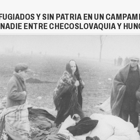
FUGIADOS Y SIN PATRIA EN UN CAMPAM
 NADIE ENTRE CHECOSLOVAQUIA Y HUN