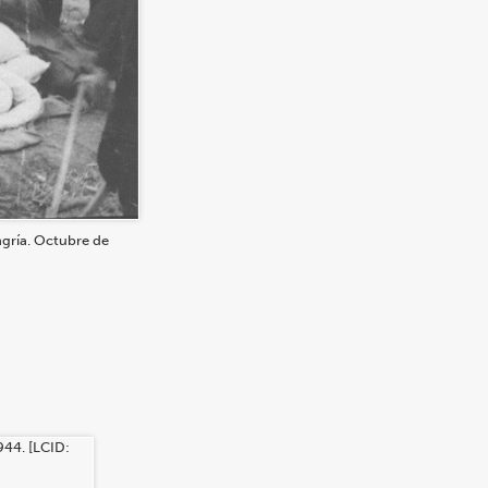
ngría. Octubre de