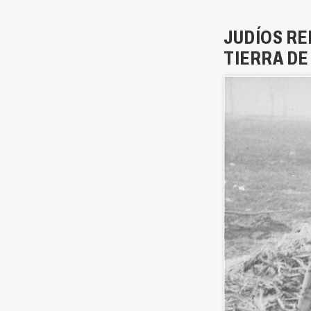
JUDÍOS RE
TIERRA DE