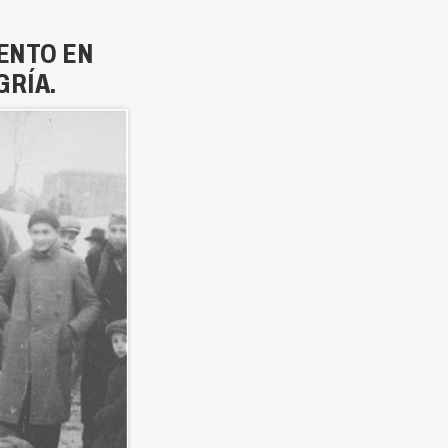
ENTO EN
GRÍA.