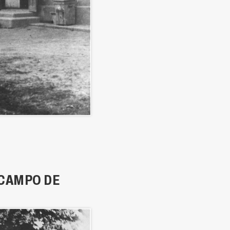
 CAMPO DE