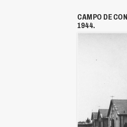
CAMPO DE CON
1944.