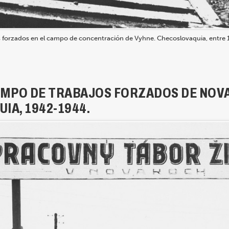
os forzados en el campo de concentración de Vyhne. Checoslovaquia, entre 
AMPO DE TRABAJOS FORZADOS DE NOVA
IA, 1942-1944.