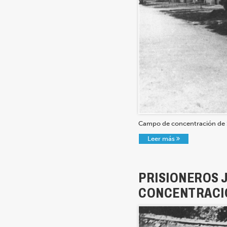
Campo de concentración de 
Leer más
PRISIONEROS 
CONCENTRACIÓ