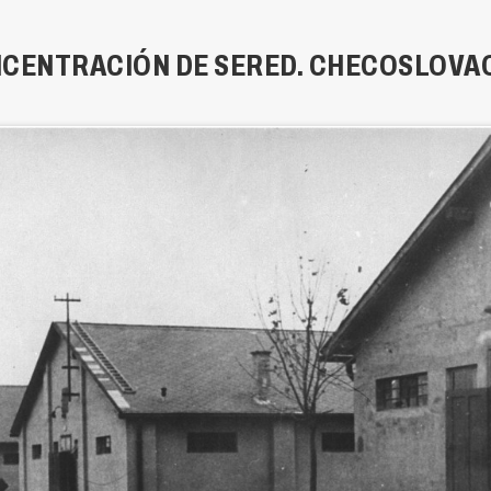
CENTRACIÓN DE SERED. CHECOSLOVAQU