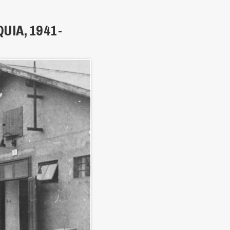
IA, 1941-