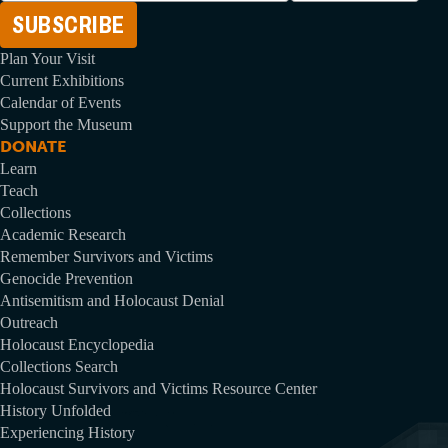
adresiniz
Plan Your Visit
Current Exhibitions
Calendar of Events
Support the Museum
DONATE
Learn
Teach
Collections
Academic Research
Remember Survivors and Victims
Genocide Prevention
Antisemitism and Holocaust Denial
Outreach
Holocaust Encyclopedia
Collections Search
Holocaust Survivors and Victims Resource Center
History Unfolded
Experiencing History