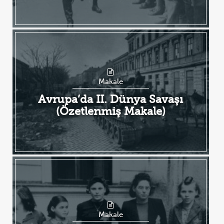
Makale
Avrupa’da II. Dünya Savaşı
(Özetlenmiş Makale)
Makale