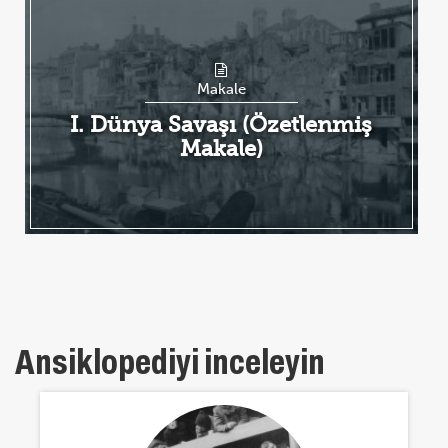
Makale
I. Dünya Savaşı (Özetlenmiş
Makale)
Ansiklopediyi inceleyin