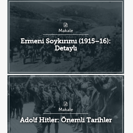
Makale
Ermeni Soykırımı (1915–16):
Detaylı
Makale
Adolf Hitler: Önemli Tarihler