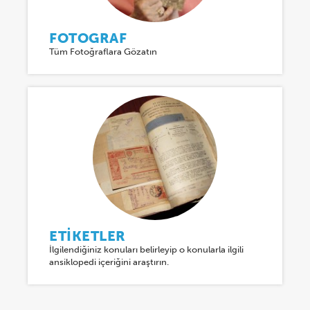
FOTOGRAF
Tüm Fotoğraflara Gözatın
ETIKETLER
İlgilendiğiniz konuları belirleyip o konularla ilgili
ansiklopedi içeriğini araştırın.