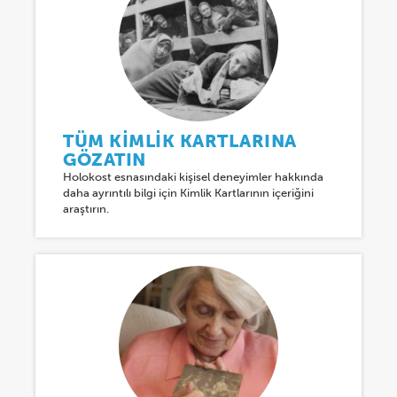
TÜM KIMLIK KARTLARINA
GÖZATIN
Holokost esnasındaki kişisel deneyimler hakkında
daha ayrıntılı bilgi için Kimlik Kartlarının içeriğini
araştırın.