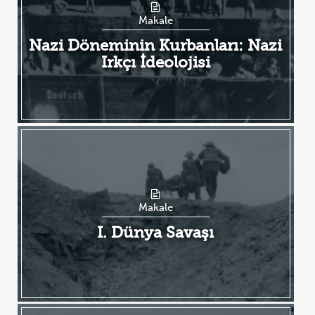
Makale
Nazi Döneminin Kurbanları: Nazi
Irkçı İdeolojisi
Makale
I. Dünya Savaşı