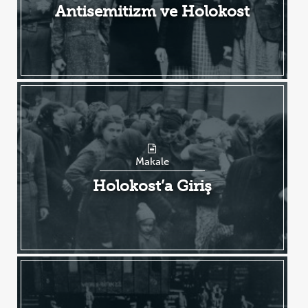
Antisemitizm ve Holokost
Makale
Holokost’a Giriş