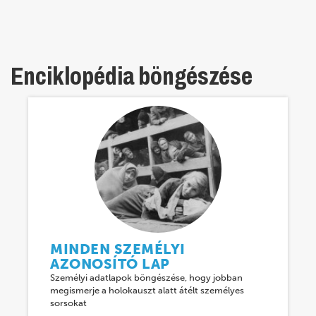
Enciklopédia böngészése
MINDEN SZEMÉLYI
AZONOSÍTÓ LAP
Személyi adatlapok böngészése, hogy jobban
megismerje a holokauszt alatt átélt személyes
sorsokat