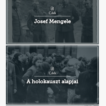
Cikk
Josef Mengele
Cikk
A holokauszt alapjai