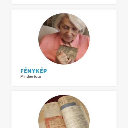
FÉNYKÉP
Minden fotó