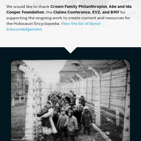
We would like to thank
Crown Family Philanthropies
,
Abe and Ida
Cooper Foundation
, the
Claims Conference, EVZ, and BMF
for
supporting the ongoing work to create content and resources for
the Holocaust Encyclopedia.
View the list of donor
acknowledgement
.