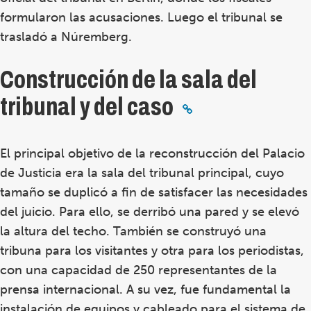
formularon las acusaciones. Luego el tribunal se
trasladó a Núremberg.
Construcción de la sala del
tribunal y del caso
El principal objetivo de la reconstrucción del Palacio
de Justicia era la sala del tribunal principal, cuyo
tamaño se duplicó a fin de satisfacer las necesidades
del juicio. Para ello, se derribó una pared y se elevó
la altura del techo. También se construyó una
tribuna para los visitantes y otra para los periodistas,
con una capacidad de 250 representantes de la
prensa internacional. A su vez, fue fundamental la
instalación de equipos y cableado para el sistema de