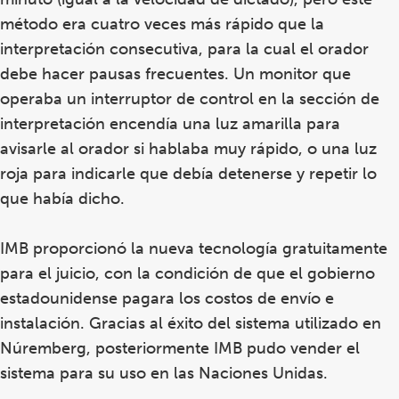
método era cuatro veces más rápido que la
interpretación consecutiva, para la cual el orador
debe hacer pausas frecuentes. Un monitor que
operaba un interruptor de control en la sección de
interpretación encendía una luz amarilla para
avisarle al orador si hablaba muy rápido, o una luz
roja para indicarle que debía detenerse y repetir lo
que había dicho.
IMB proporcionó la nueva tecnología gratuitamente
para el juicio, con la condición de que el gobierno
estadounidense pagara los costos de envío e
instalación. Gracias al éxito del sistema utilizado en
Núremberg, posteriormente IMB pudo vender el
sistema para su uso en las Naciones Unidas.