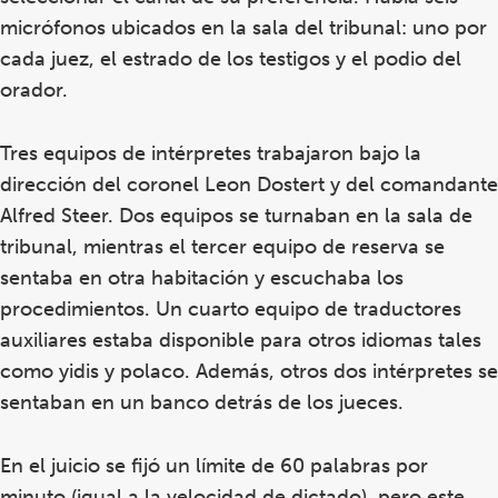
micrófonos ubicados en la sala del tribunal: uno por
cada juez, el estrado de los testigos y el podio del
orador.
Tres equipos de intérpretes trabajaron bajo la
dirección del coronel Leon Dostert y del comandante
Alfred Steer. Dos equipos se turnaban en la sala de
tribunal, mientras el tercer equipo de reserva se
sentaba en otra habitación y escuchaba los
procedimientos. Un cuarto equipo de traductores
auxiliares estaba disponible para otros idiomas tales
como yidis y polaco. Además, otros dos intérpretes se
sentaban en un banco detrás de los jueces.
En el juicio se fijó un límite de 60 palabras por
minuto (igual a la velocidad de dictado), pero este