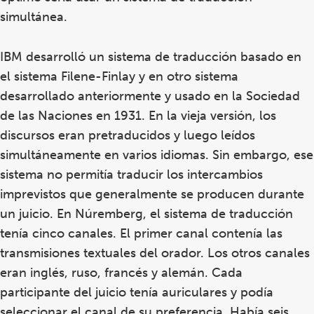
simultánea.
IBM desarrolló un sistema de traducción basado en
el sistema Filene-Finlay y en otro sistema
desarrollado anteriormente y usado en la Sociedad
de las Naciones en 1931. En la vieja versión, los
discursos eran pretraducidos y luego leídos
simultáneamente en varios idiomas. Sin embargo, ese
sistema no permitía traducir los intercambios
imprevistos que generalmente se producen durante
un juicio. En Núremberg, el sistema de traducción
tenía cinco canales. El primer canal contenía las
transmisiones textuales del orador. Los otros canales
eran inglés, ruso, francés y alemán. Cada
participante del juicio tenía auriculares y podía
seleccionar el canal de su preferencia. Había seis