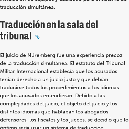
traducción simultánea.
Traducción en la sala del
tribunal
El juicio de Núremberg fue una experiencia precoz
de la traducción simultánea. El estatuto del Tribunal
Militar Internacional establecía que los acusados
tenían derecho a un juicio justo y que debían
traducirse todos los procedimientos a los idiomas
que los acusados entendieran. Debido a las
complejidades del juicio, el objeto del juicio y los
distintos idiomas que hablaban los abogados
defensores, los fiscales y los jueces, se decidió que lo
óptimo sería usar un sistema de traducción