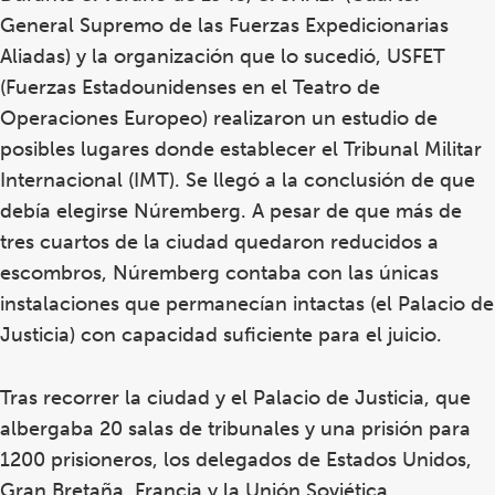
General Supremo de las Fuerzas Expedicionarias
Aliadas) y la organización que lo sucedió, USFET
(Fuerzas Estadounidenses en el Teatro de
Operaciones Europeo) realizaron un estudio de
posibles lugares donde establecer el Tribunal Militar
Internacional (IMT). Se llegó a la conclusión de que
debía elegirse Núremberg. A pesar de que más de
tres cuartos de la ciudad quedaron reducidos a
escombros, Núremberg contaba con las únicas
instalaciones que permanecían intactas (el Palacio de
Justicia) con capacidad suficiente para el juicio.
Tras recorrer la ciudad y el Palacio de Justicia, que
albergaba 20 salas de tribunales y una prisión para
1200 prisioneros, los delegados de Estados Unidos,
Gran Bretaña, Francia y la Unión Soviética