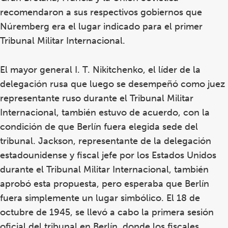
recomendaron a sus respectivos gobiernos que
Núremberg era el lugar indicado para el primer
Tribunal Militar Internacional.
El mayor general I. T. Nikitchenko, el líder de la
delegación rusa que luego se desempeñó como juez
representante ruso durante el Tribunal Militar
Internacional, también estuvo de acuerdo, con la
condición de que Berlín fuera elegida sede del
tribunal. Jackson, representante de la delegación
estadounidense y fiscal jefe por los Estados Unidos
durante el Tribunal Militar Internacional, también
aprobó esta propuesta, pero esperaba que Berlín
fuera simplemente un lugar simbólico. El 18 de
octubre de 1945, se llevó a cabo la primera sesión
oficial del tribunal en Berlín, donde los fiscales