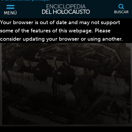
BUSCAR
MENÚ
Your browser is out of date and may not support
some of the features of this webpage. Please
consider updating your browser or using another.