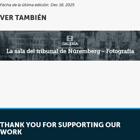
Fecha de la última edición: Dec 18, 2025
VER TAMBIÉN
GALERÍA
La sala del tribunal de Núremberg - Fotografía
THANK YOU FOR SUPPORTING OUR
WORK