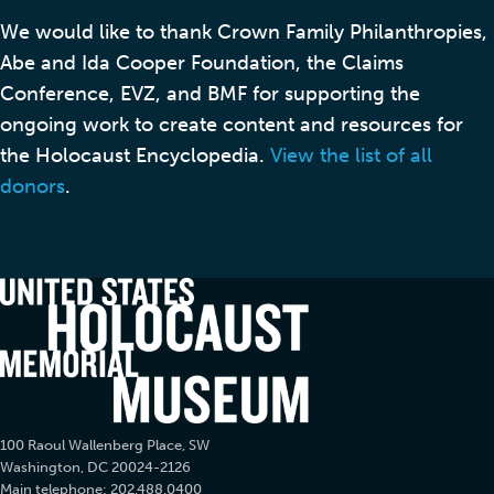
We would like to thank Crown Family Philanthropies,
Abe and Ida Cooper Foundation, the Claims
Conference, EVZ, and BMF for supporting the
ongoing work to create content and resources for
the Holocaust Encyclopedia.
View the list of all
donors
.
100 Raoul Wallenberg Place, SW
Washington, DC 20024-2126
Main telephone: 202.488.0400