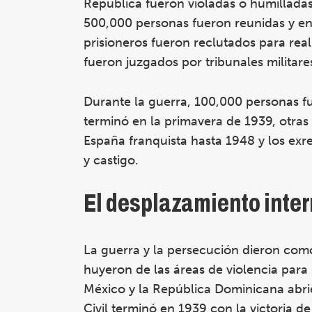
República fueron violadas o humilladas
500,000 personas fueron reunidas y e
prisioneros fueron reclutados para real
fueron juzgados por tribunales militare
Durante la guerra, 100,000 personas fu
terminó en la primavera de 1939, otras 
España franquista hasta 1948 y los exr
y castigo.
El desplazamiento inter
La guerra y la persecución dieron com
huyeron de las áreas de violencia para
México y la República Dominicana abri
Civil terminó en 1939 con la victoria