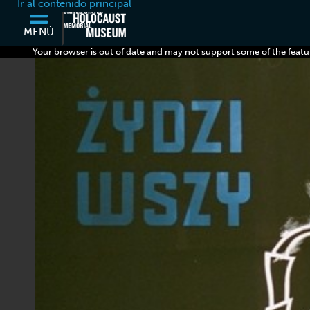
Ir al contenido principal
MENÚ
Your browser is out of date and may not support some of the featu