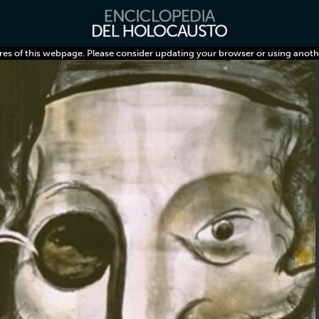
res of this webpage. Please consider updating your browser or using anoth