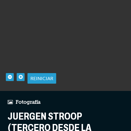
REINICIAR
Fotografía
JUERGEN STROOP
(TERCERO DESDE LA