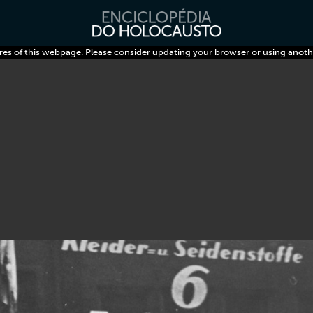
res of this webpage. Please consider updating your browser or using anoth