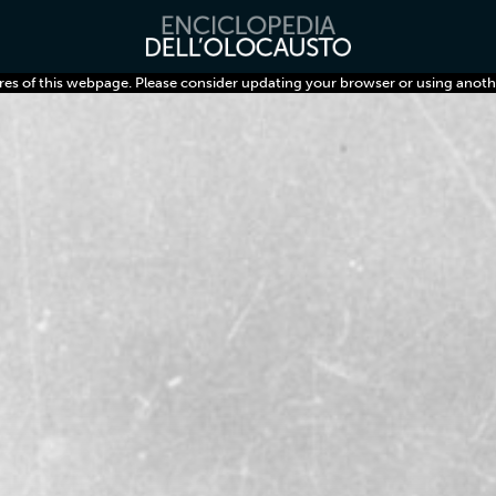
res of this webpage. Please consider updating your browser or using anoth