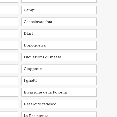
Campi
Cecoslovacchia
Diari
Dopoguerra
Fucilazioni di massa
Giappone
I ghetti
Invasione della Polonia
L'esercito tedesco
La Resistenza