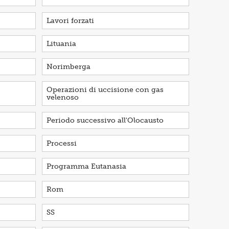
Lavori forzati
Lituania
Norimberga
Operazioni di uccisione con gas
velenoso
Periodo successivo all'Olocausto
Processi
Programma Eutanasia
Rom
SS