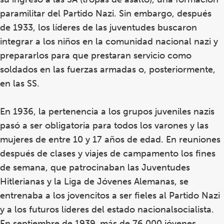
paramilitar del Partido Nazi. Sin embargo, después
de 1933, los líderes de las juventudes buscaron
integrar a los niños en la comunidad nacional nazi y
prepararlos para que prestaran servicio como
soldados en las fuerzas armadas o, posteriormente,
en las SS.
En 1936, la pertenencia a los grupos juveniles nazis
pasó a ser obligatoria para todos los varones y las
mujeres de entre 10 y 17 años de edad. En reuniones
después de clases y viajes de campamento los fines
de semana, que patrocinaban las Juventudes
Hitlerianas y la Liga de Jóvenes Alemanas, se
entrenaba a los jovencitos a ser fieles al Partido Nazi
y a los futuros líderes del estado nacionalsocialista.
En septiembre de 1939, más de 76.000 jóvenes