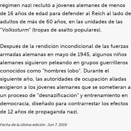
régimen nazi reclutó a jóvenes alemanes de menos
de 16 años de edad para defender al Reich al lado de
adultos de más de 60 años, en las unidades de las
“
Volkssturm
” (tropas de asalto populares).
Después de la rendición incondicional de las fuerzas
armadas alemanas en mayo de 1945, algunos niños
alemanes siguieron peleando en grupos guerrilleros
conocidos como “hombres lobo”. Durante el
siguiente año, las autoridades de ocupación aliadas
exigieron a los jóvenes alemanes que se sometieran a
un proceso de “desnazificación” y entrenamiento en
democracia, diseñado para contrarrestar los efectos
de 12 años de propaganda nazi.
Fecha de la última edición: Jun 7, 2019