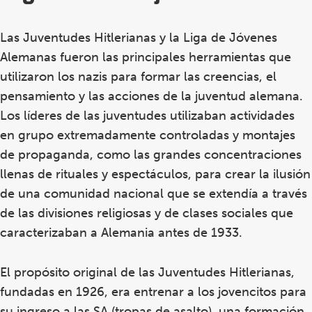
Las Juventudes Hitlerianas y la Liga de Jóvenes
Alemanas fueron las principales herramientas que
utilizaron los nazis para formar las creencias, el
pensamiento y las acciones de la juventud alemana.
Los líderes de las juventudes utilizaban actividades
en grupo extremadamente controladas y montajes
de propaganda, como las grandes concentraciones
llenas de rituales y espectáculos, para crear la ilusión
de una comunidad nacional que se extendía a través
de las divisiones religiosas y de clases sociales que
caracterizaban a Alemania antes de 1933.
El propósito original de las Juventudes Hitlerianas,
fundadas en 1926, era entrenar a los jovencitos para
su ingreso a las SA (tropas de asalto), una formación