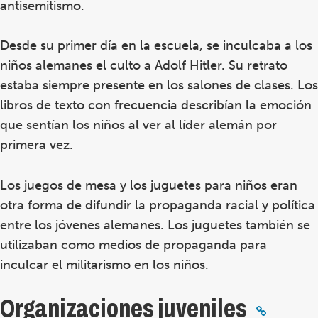
antisemitismo.
Desde su primer día en la escuela, se inculcaba a los
niños alemanes el culto a Adolf Hitler. Su retrato
estaba siempre presente en los salones de clases. Los
libros de texto con frecuencia describían la emoción
que sentían los niños al ver al líder alemán por
primera vez.
Los juegos de mesa y los juguetes para niños eran
otra forma de difundir la propaganda racial y política
entre los jóvenes alemanes. Los juguetes también se
utilizaban como medios de propaganda para
inculcar el militarismo en los niños.
Organizaciones juveniles