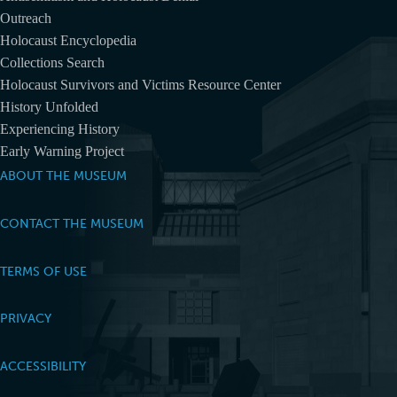
Outreach
Holocaust Encyclopedia
Collections Search
Holocaust Survivors and Victims Resource Center
History Unfolded
Experiencing History
Early Warning Project
ABOUT THE MUSEUM
CONTACT THE MUSEUM
TERMS OF USE
PRIVACY
ACCESSIBILITY