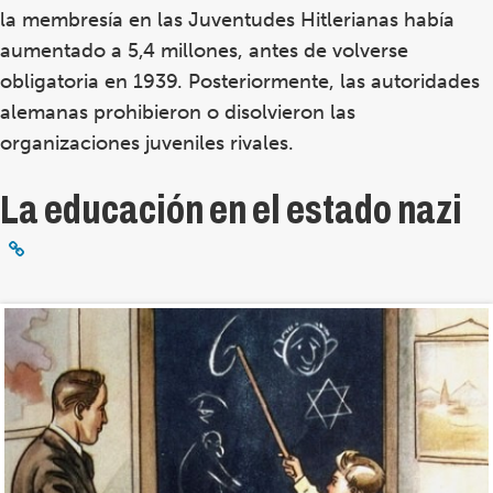
la membresía en las Juventudes Hitlerianas había
aumentado a 5,4 millones, antes de volverse
obligatoria en 1939. Posteriormente, las autoridades
alemanas prohibieron o disolvieron las
organizaciones juveniles rivales.
La educación en el estado nazi