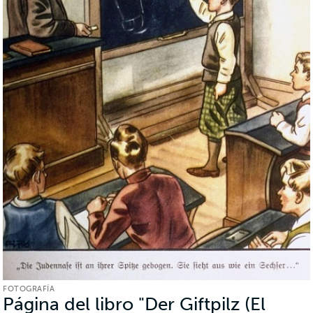
FOTOGRAFÍA
Página del libro "Der Giftpilz (El