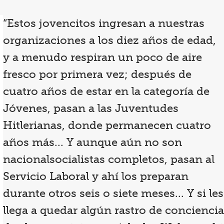
“Estos jovencitos ingresan a nuestras
organizaciones a los diez años de edad,
y a menudo respiran un poco de aire
fresco por primera vez; después de
cuatro años de estar en la categoría de
Jóvenes, pasan a las Juventudes
Hitlerianas, donde permanecen cuatro
años más... Y aunque aún no son
nacionalsocialistas completos, pasan al
Servicio Laboral y ahí los preparan
durante otros seis o siete meses... Y si les
llega a quedar algún rastro de conciencia