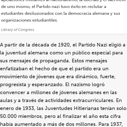
de uno mismo, el Partido nazi tuvo éxito en reclutar a
estudiantes desilusionados con la democracia alemana y sus
organizaciones estudiantiles.
Créditos:
Library of Congress
A partir de la década de 1920, el Partido Nazi eligió a
la juventud alemana como un público especial para
sus mensajes de propaganda. Estos mensajes
enfatizaban el hecho de que el partido era un
movimiento de jóvenes que era dinámico, fuerte,
progresista y esperanzado. El nazismo logró
convencer a millones de jóvenes alemanes en las
aulas y a través de actividades extracurriculares. En
enero de 1933, las Juventudes Hitlerianas tenían solo
50.000 miembros, pero al finalizar el año esta cifra
había aumentado a más de dos millones. Para 1937,