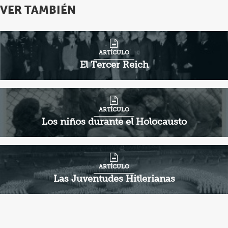
VER TAMBIÉN
ARTÍCULO
El Tercer Reich
ARTÍCULO
Los niños durante el Holocausto
ARTÍCULO
Las Juventudes Hitlerianas