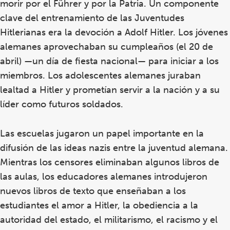
morir por el Führer y por la Patria. Un componente
clave del entrenamiento de las Juventudes
Hitlerianas era la devoción a Adolf Hitler. Los jóvenes
alemanes aprovechaban su cumpleaños (el 20 de
abril) —un día de fiesta nacional— para iniciar a los
miembros. Los adolescentes alemanes juraban
lealtad a Hitler y prometían servir a la nación y a su
líder como futuros soldados.
Las escuelas jugaron un papel importante en la
difusión de las ideas nazis entre la juventud alemana.
Mientras los censores eliminaban algunos libros de
las aulas, los educadores alemanes introdujeron
nuevos libros de texto que enseñaban a los
estudiantes el amor a Hitler, la obediencia a la
autoridad del estado, el militarismo, el racismo y el