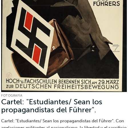
FOTOGRAFÍA
Cartel: "Estudiantes/ Sean los
propagandistas del Führer".
(Fotograf
Cartel: "Estudiantes/ Sean los propagandistas del Führer". Con
apelaciones militantes al nacionalismo, la libertad y el sacrificio