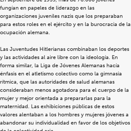
fungían en papeles de liderazgo en las
organizaciones juveniles nazis que los preparaban
para estos roles en el ejército y en la burocracia de la
ocupación alemana.
Las Juventudes Hitlerianas combinaban los deportes
y las actividades al aire libre con la ideología. En
forma similar, la Liga de Jóvenes Alemanas hacía
énfasis en el atletismo colectivo como la gimnasia
rítmica, que las autoridades de salud alemanas
consideraban menos agotadora para el cuerpo de la
mujer y mejor orientada a prepararlas para la
maternidad. Las exhibiciones públicas de estos
valores alentaban a los hombres y mujeres jóvenes a
abandonar su individualidad en favor de los objetivos