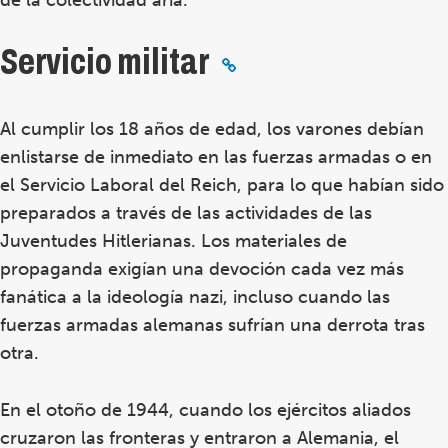
de la colectividad aria.
Servicio militar
Al cumplir los 18 años de edad, los varones debían
enlistarse de inmediato en las fuerzas armadas o en
el Servicio Laboral del Reich, para lo que habían sido
preparados a través de las actividades de las
Juventudes Hitlerianas. Los materiales de
propaganda exigían una devoción cada vez más
fanática a la ideología nazi, incluso cuando las
fuerzas armadas alemanas sufrían una derrota tras
otra.
En el otoño de 1944, cuando los ejércitos aliados
cruzaron las fronteras y entraron a Alemania, el