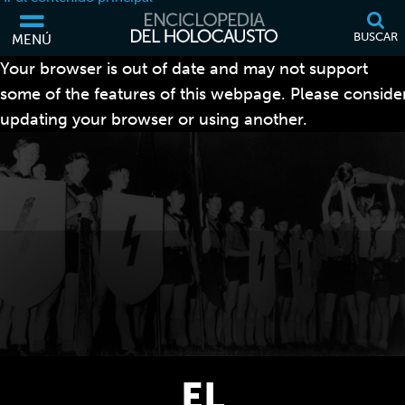
BUSCAR
MENÚ
Your browser is out of date and may not support
some of the features of this webpage. Please conside
updating your browser or using another.
EL