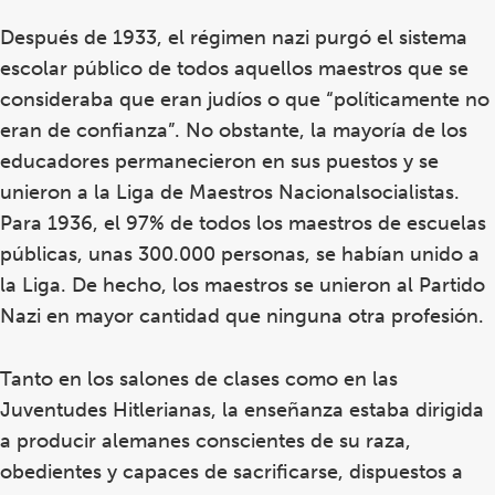
Después de 1933, el régimen nazi purgó el sistema
escolar público de todos aquellos maestros que se
consideraba que eran judíos o que “políticamente no
eran de confianza”. No obstante, la mayoría de los
educadores permanecieron en sus puestos y se
unieron a la Liga de Maestros Nacionalsocialistas.
Para 1936, el 97% de todos los maestros de escuelas
públicas, unas 300.000 personas, se habían unido a
la Liga. De hecho, los maestros se unieron al Partido
Nazi en mayor cantidad que ninguna otra profesión.
Tanto en los salones de clases como en las
Juventudes Hitlerianas, la enseñanza estaba dirigida
a producir alemanes conscientes de su raza,
obedientes y capaces de sacrificarse, dispuestos a