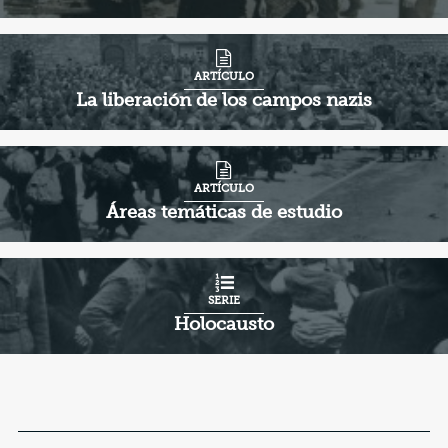
ARTÍCULO
La liberación de los campos nazis
ARTÍCULO
Áreas temáticas de estudio
SERIE
Holocausto