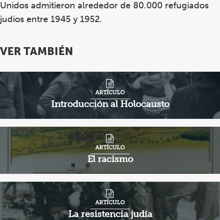
Unidos admitieron alrededor de 80.000 refugiados
judíos entre 1945 y 1952.
VER TAMBIÉN
ARTÍCULO
Introducción al Holocausto
ARTÍCULO
El racismo
ARTÍCULO
La resistencia judía