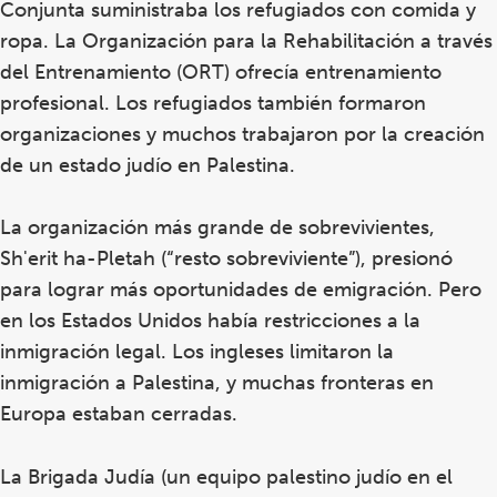
Conjunta suministraba los refugiados con comida y
ropa. La Organización para la Rehabilitación a través
del Entrenamiento (ORT) ofrecía entrenamiento
profesional. Los refugiados también formaron
organizaciones y muchos trabajaron por la creación
de un estado judío en Palestina.
La organización más grande de sobrevivientes,
Sh'erit ha-Pletah (“resto sobreviviente”), presionó
para lograr más oportunidades de emigración. Pero
en los Estados Unidos había restricciones a la
inmigración legal. Los ingleses limitaron la
inmigración a Palestina, y muchas fronteras en
Europa estaban cerradas.
La Brigada Judía (un equipo palestino judío en el