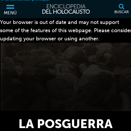
BUSCAR
MENÚ
Your browser is out of date and may not support
some of the features of this webpage. Please conside
updating your browser or using another.
LA POSGUERRA