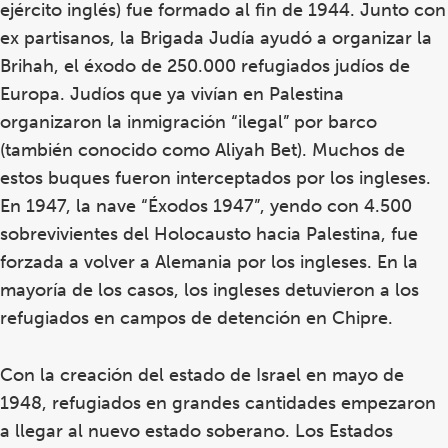
ejército inglés) fue formado al fin de 1944. Junto con
ex partisanos, la Brigada Judía ayudó a organizar la
Brihah, el éxodo de 250.000 refugiados judíos de
Europa. Judíos que ya vivían en Palestina
organizaron la inmigración “ilegal” por barco
(también conocido como Aliyah Bet). Muchos de
estos buques fueron interceptados por los ingleses.
En 1947, la nave “Éxodos 1947”, yendo con 4.500
sobrevivientes del Holocausto hacia Palestina, fue
forzada a volver a Alemania por los ingleses. En la
mayoría de los casos, los ingleses detuvieron a los
refugiados en campos de detención en Chipre.
Con la creación del estado de Israel en mayo de
1948, refugiados en grandes cantidades empezaron
a llegar al nuevo estado soberano. Los Estados