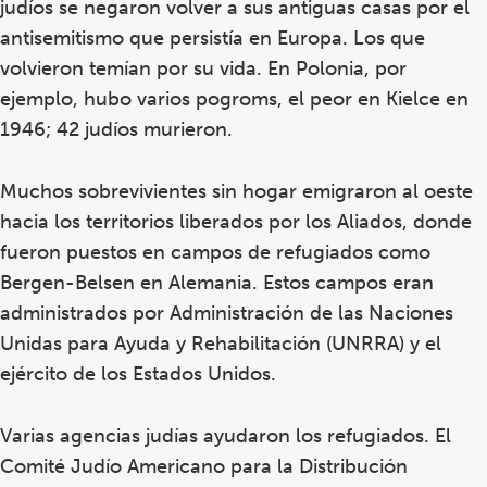
judíos se negaron volver a sus antiguas casas por el
antisemitismo que persistía en Europa. Los que
volvieron temían por su vida. En Polonia, por
ejemplo, hubo varios pogroms, el peor en Kielce en
1946; 42 judíos murieron.
Muchos sobrevivientes sin hogar emigraron al oeste
hacia los territorios liberados por los Aliados, donde
fueron puestos en campos de refugiados como
Bergen-Belsen en Alemania. Estos campos eran
administrados por Administración de las Naciones
Unidas para Ayuda y Rehabilitación (UNRRA) y el
ejército de los Estados Unidos.
Varias agencias judías ayudaron los refugiados. El
Comité Judío Americano para la Distribución