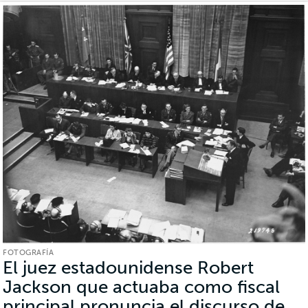
FOTOGRAFÍA
El juez estadounidense Robert
Jackson que actuaba como fiscal
principal pronuncia el discurso de