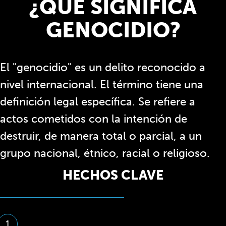
¿QUÉ SIGNIFICA
GENOCIDIO?
El "genocidio" es un delito reconocido a
nivel internacional. El término tiene una
definición legal específica. Se refiere a
actos cometidos con la intención de
destruir, de manera total o parcial, a un
grupo nacional, étnico, racial o religioso.
HECHOS CLAVE
1