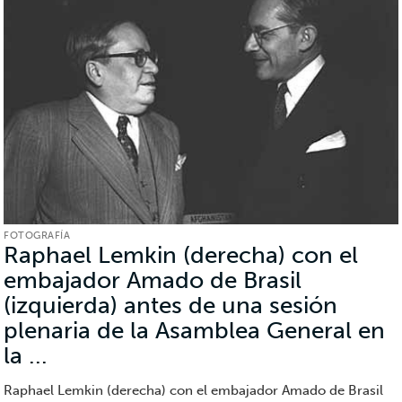
FOTOGRAFÍA
Raphael Lemkin (derecha) con el
embajador Amado de Brasil
(izquierda) antes de una sesión
plenaria de la Asamblea General en
la ...
(Fotografía)
Raphael Lemkin (derecha) con el embajador Amado de Brasil