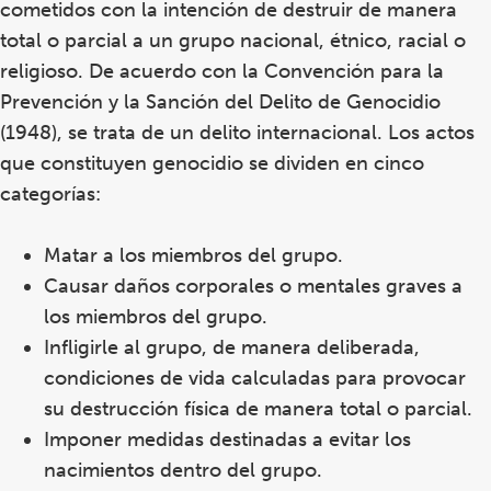
cometidos con la intención de destruir de manera
total o parcial a un grupo nacional, étnico, racial o
religioso.
De acuerdo con la Convención para la
Prevención y la Sanción del Delito de Genocidio
(1948), se trata de un delito internacional. Los actos
que constituyen genocidio se dividen en cinco
categorías:
Matar a los miembros del grupo.
Causar daños corporales o mentales graves a
los miembros del grupo.
Infligirle al grupo, de manera deliberada,
condiciones de vida calculadas para provocar
su destrucción física de manera total o parcial.
Imponer medidas destinadas a evitar los
nacimientos dentro del grupo.