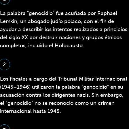
La palabra "genocidio" fue acuñada por Raphael
Lemkin, un abogado judío polaco, con el fin de
ayudar a describir los intentos realizados a principios
del siglo XX por destruir naciones y grupos étnicos
completos, incluido el Holocausto.
2
Los fiscales a cargo del Tribunal Militar Internacional
(1945–1946) utilizaron la palabra "genocidio" en su
acusación contra los dirigentes nazis. Sin embargo,
el "genocidio" no se reconoció como un crímen
internacional hasta 1948.