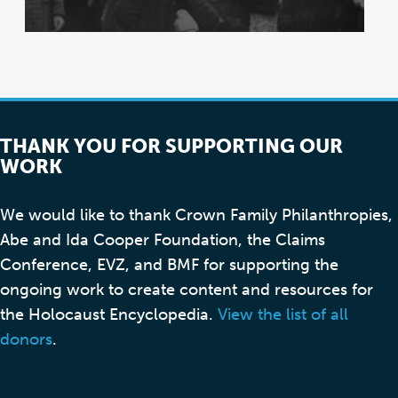
THANK YOU FOR SUPPORTING OUR
WORK
We would like to thank Crown Family Philanthropies,
Abe and Ida Cooper Foundation, the Claims
Conference, EVZ, and BMF for supporting the
ongoing work to create content and resources for
the Holocaust Encyclopedia.
View the list of all
donors
.