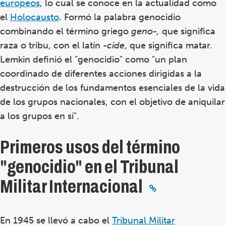
europeos
, lo cual se conoce en la actualidad como
el
Holocausto
. Formó la palabra genocidio
combinando
el término griego
geno-,
que significa
raza o tribu, con el latín
-cide
, que significa matar.
Lemkin definió el "genocidio" como "un plan
coordinado de diferentes acciones dirigidas a la
destrucción de los fundamentos esenciales de la vida
de los grupos nacionales, con el objetivo de aniquilar
a los grupos en sí".
Primeros usos del término
"genocidio" en el Tribunal
Militar Internacional
En 1945 se llevó a cabo el
Tribunal Militar