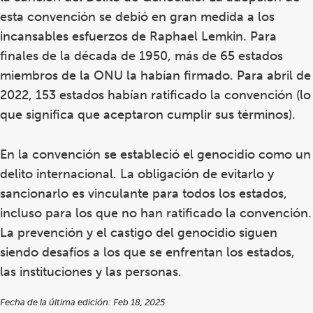
esta convención se debió en gran medida a los
incansables esfuerzos de Raphael Lemkin. Para
finales de la década de 1950, más de 65 estados
miembros de la ONU la habían firmado. Para abril de
2022, 153 estados habían ratificado la convención (lo
que significa que aceptaron cumplir sus términos).
En la convención se estableció el genocidio como un
delito internacional. La obligación de evitarlo y
sancionarlo es vinculante para todos los estados,
incluso para los que no han ratificado la convención.
La prevención y el castigo del genocidio siguen
siendo desafíos a los que se enfrentan los estados,
las instituciones y las personas.
Fecha de la última edición: Feb 18, 2025