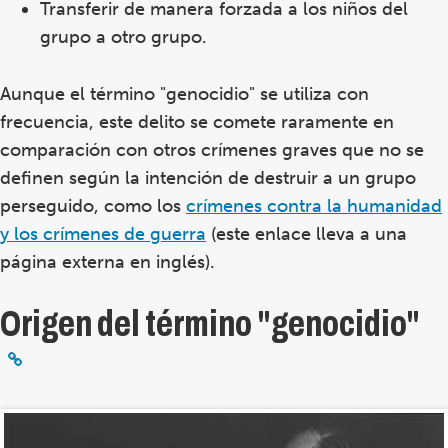
Transferir de manera forzada a los niños del
grupo a otro grupo.
Aunque el término "genocidio" se utiliza con
frecuencia, este delito se comete raramente en
comparación con otros crímenes graves que no se
definen según la intención de destruir a un grupo
perseguido, como los
crímenes contra la humanidad
y los crímenes de guerra
(este enlace lleva a una
página externa en inglés).
Origen del término "genocidio"