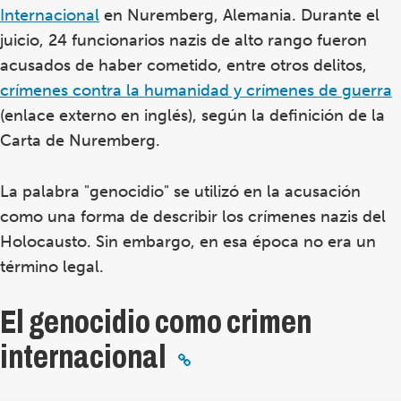
Internacional
en Nuremberg, Alemania. Durante el
juicio, 24 funcionarios nazis de alto rango fueron
acusados de haber cometido, entre otros delitos,
crímenes contra la humanidad y crímenes de guerra
(enlace externo en inglés), según la definición de la
Carta de Nuremberg.
La palabra "genocidio" se utilizó en la acusación
como una forma de describir los crímenes nazis del
Holocausto. Sin embargo, en esa época no era un
término legal.
El genocidio como crimen
internacional