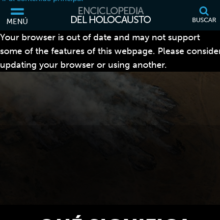
BUSCAR
MENÚ
Your browser is out of date and may not support
some of the features of this webpage. Please conside
updating your browser or using another.