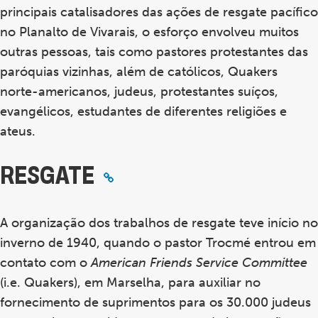
principais catalisadores das ações de resgate pacífico
no Planalto de Vivarais, o esforço envolveu muitos
outras pessoas, tais como pastores protestantes das
paróquias vizinhas, além de católicos, Quakers
norte-americanos, judeus, protestantes suíços,
evangélicos, estudantes de diferentes religiões e
ateus.
RESGATE
A organização dos trabalhos de resgate teve início no
inverno de 1940, quando o pastor Trocmé entrou em
contato com o
American Friends Service Committee
(i.e. Quakers), em Marselha, para auxiliar no
fornecimento de suprimentos para os 30.000 judeus