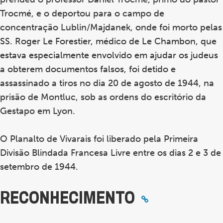
Trocmé, e o deportou para o campo de
concentração Lublin/Majdanek, onde foi morto pelas
SS. Roger Le Forestier, médico de Le Chambon, que
estava especialmente envolvido em ajudar os judeus
a obterem documentos falsos, foi detido e
assassinado a tiros no dia 20 de agosto de 1944, na
prisão de Montluc, sob as ordens do escritório da
Gestapo em Lyon.
O Planalto de Vivarais foi liberado pela Primeira
Divisão Blindada Francesa Livre entre os dias 2 e 3 de
setembro de 1944.
RECONHECIMENTO