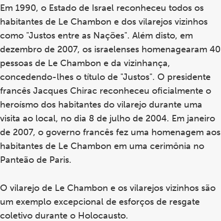
Em 1990, o Estado de Israel reconheceu todos os
habitantes de Le Chambon e dos vilarejos vizinhos
como "Justos entre as Nações". Além disto, em
dezembro de 2007, os israelenses homenagearam 40
pessoas de Le Chambon e da vizinhança,
concedendo-lhes o título de "Justos". O presidente
francês Jacques Chirac reconheceu oficialmente o
heroísmo dos habitantes do vilarejo durante uma
visita ao local, no dia 8 de julho de 2004. Em janeiro
de 2007, o governo francês fez uma homenagem aos
habitantes de Le Chambon em uma cerimônia no
Panteão de Paris.
O vilarejo de Le Chambon e os vilarejos vizinhos são
um exemplo excepcional de esforços de resgate
coletivo durante o Holocausto.