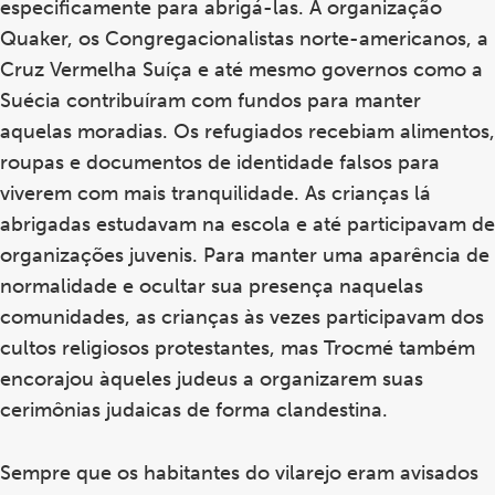
especificamente para abrigá-las. A organização
Quaker, os Congregacionalistas norte-americanos, a
Cruz Vermelha Suíça e até mesmo governos como a
Suécia contribuíram com fundos para manter
aquelas moradias. Os refugiados recebiam alimentos,
roupas e documentos de identidade falsos para
viverem com mais tranquilidade. As crianças lá
abrigadas estudavam na escola e até participavam de
organizações juvenis. Para manter uma aparência de
normalidade e ocultar sua presença naquelas
comunidades, as crianças às vezes participavam dos
cultos religiosos protestantes, mas Trocmé também
encorajou àqueles judeus a organizarem suas
cerimônias judaicas de forma clandestina.
Sempre que os habitantes do vilarejo eram avisados