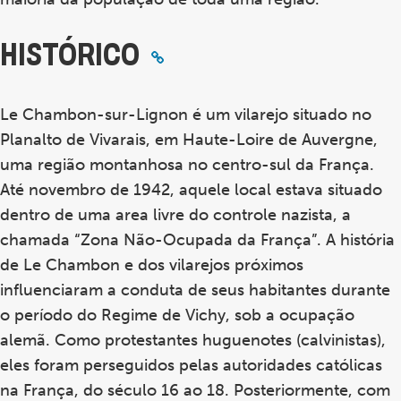
HISTÓRICO
Le Chambon-sur-Lignon é um vilarejo situado no
Planalto de Vivarais, em Haute-Loire de Auvergne,
uma região montanhosa no centro-sul da França.
Até novembro de 1942, aquele local estava situado
dentro de uma area livre do controle nazista, a
chamada “Zona Não-Ocupada da França”. A história
de Le Chambon e dos vilarejos próximos
influenciaram a conduta de seus habitantes durante
o período do Regime de Vichy, sob a ocupação
alemã. Como protestantes huguenotes (calvinistas),
eles foram perseguidos pelas autoridades católicas
na França, do século 16 ao 18. Posteriormente, com