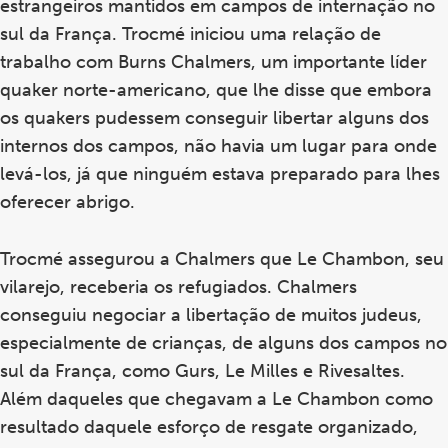
estrangeiros mantidos em campos de internação no
sul da França. Trocmé iniciou uma relação de
trabalho com Burns Chalmers, um importante líder
quaker norte-americano, que lhe disse que embora
os quakers pudessem conseguir libertar alguns dos
internos dos campos, não havia um lugar para onde
levá-los, já que ninguém estava preparado para lhes
oferecer abrigo.
Trocmé assegurou a Chalmers que Le Chambon, seu
vilarejo, receberia os refugiados. Chalmers
conseguiu negociar a libertação de muitos judeus,
especialmente de crianças, de alguns dos campos no
sul da França, como Gurs, Le Milles e Rivesaltes.
Além daqueles que chegavam a Le Chambon como
resultado daquele esforço de resgate organizado,