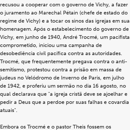
recusou a cooperar com o governo de Vichy, a fazer
o juramento ao Marechal Pétain (chefe de estado do
regime de Vichy) e a tocar os sinos das igrejas em sua
homenagem. Após o estabelecimento do governo de
Vichy, em junho de 1940, André Trocmé, um pacifista
comprometido, iniciou uma campanha de
desobediência civil pacífica contra as autoridades.
Trocmé, que frequentemente pregava contra o anti-
semitismo, protestou contra a prisão em massa de
judeus no Velódromo de Inverno de Paris, em julho
de 1942, e proferiu um sermão no dia 16 agosto, no
qual declarava que "a igreja cristã deve se ajoelhar e
pedir a Deus que a perdoe por suas falhas e covardia
atuais".
Embora os Trocmé e o pastor Theis fossem os