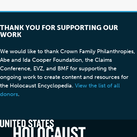
THANK YOU FOR SUPPORTING OUR
WORK
We would like to thank Crown Family Philanthropies,
Abe and Ida Cooper Foundation, the Claims
Conference, EVZ, and BMF for supporting the
ongoing work to create content and resources for
the Holocaust Encyclopedia.
View the list of all
donors
.