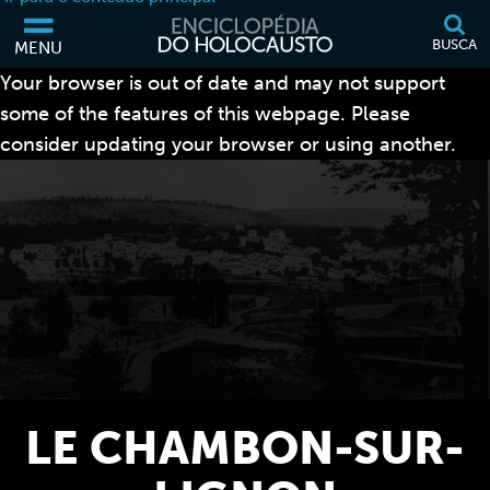
BUSCA
MENU
Your browser is out of date and may not support
some of the features of this webpage. Please
consider updating your browser or using another.
LE CHAMBON-SUR-