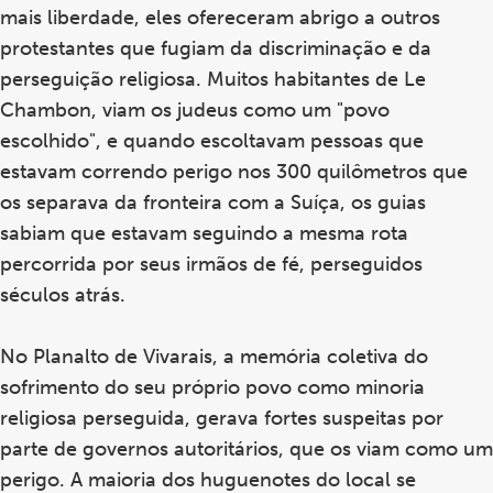
mais liberdade, eles ofereceram abrigo a outros
protestantes que fugiam da discriminação e da
perseguição religiosa. Muitos habitantes de Le
Chambon, viam os judeus como um "povo
escolhido", e quando escoltavam pessoas que
estavam correndo perigo nos 300 quilômetros que
os separava da fronteira com a Suíça, os guias
sabiam que estavam seguindo a mesma rota
percorrida por seus irmãos de fé, perseguidos
séculos atrás.
No Planalto de Vivarais, a memória coletiva do
sofrimento do seu próprio povo como minoria
religiosa perseguida, gerava fortes suspeitas por
parte de governos autoritários, que os viam como um
perigo. A maioria dos huguenotes do local se