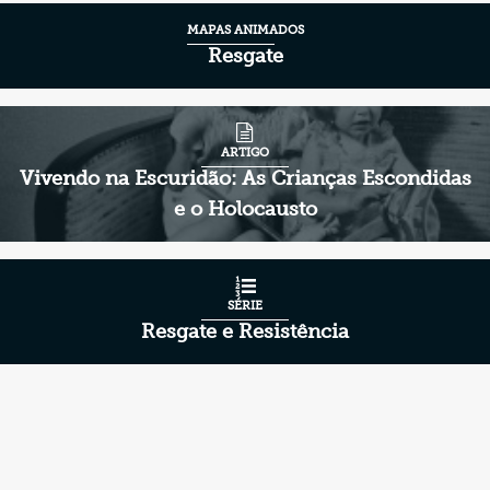
MAPAS ANIMADOS
Resgate
ARTIGO
Vivendo na Escuridão: As Crianças Escondidas
e o Holocausto
SÉRIE
Resgate e Resistência