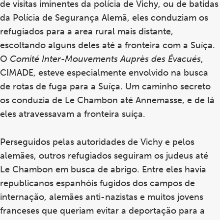
de visitas iminentes da polícia de Vichy, ou de batidas
da Polícia de Segurança Alemã, eles conduziam os
refugiados para a area rural mais distante,
escoltando alguns deles até a fronteira com a Suíça.
O
Comité Inter-Mouvements Auprès des Évacués
,
CIMADE, esteve especialmente envolvido na busca
de rotas de fuga para a Suíça. Um caminho secreto
os conduzia de Le Chambon até Annemasse, e de lá
eles atravessavam a fronteira suíça.
Perseguidos pelas autoridades de Vichy e pelos
alemães, outros refugiados seguiram os judeus até
Le Chambon em busca de abrigo. Entre eles havia
republicanos espanhóis fugidos dos campos de
internação, alemães anti-nazistas e muitos jovens
franceses que queriam evitar a deportação para a