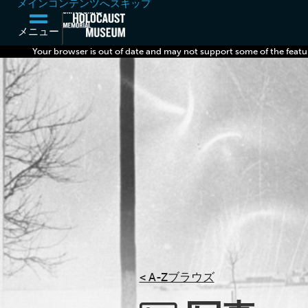
メインコンテンツへスキップ
メニュー
Your browser is out of date and may not support some of the featu
< A-Zブラウズ