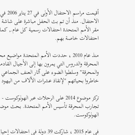
الاحتفال. منذ أن تم بث الحفل مباشرة على شاشة 
مقر الأمم المتحدة احتفالات رسمية كل عام., كما 
احتفالات خاصة بهم.
منذ عام 2010 ، حددت الأمم المتحدة موا
المحرقة والدروس التي يمرون بها إلى الأجيال القادمة. ركز موضو
خاطروا بحياتهم "لإنقاذ عشرات الآلاف من اليهود و
تركز موضوع 2014 على الرحلات عبر الهولوكوست - من
الهولوكوست.
في عام 2015 ، شاركت 39 دولة