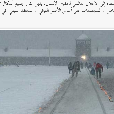
ناد إلى الإعلان العالمي لحقوق الإنسان، يدين القرار جميع أشكال 
اص أو المجتمعات على أساس الأصل العرقي أو المعتقد الديني" في 