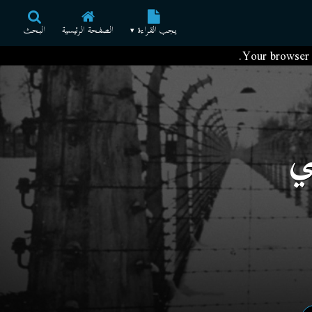
یجب القراءة
الصفحة الرئيسية
البحث
▾
Your browser i
ي