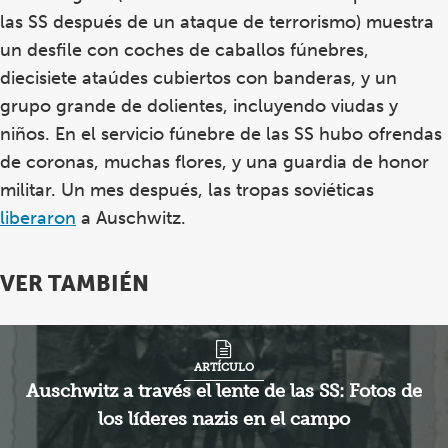
las SS después de un ataque de terrorismo) muestra
un desfile con coches de caballos fúnebres,
diecisiete ataúdes cubiertos con banderas, y un
grupo grande de dolientes, incluyendo viudas y
niños. En el servicio fúnebre de las SS hubo ofrendas
de coronas, muchas flores, y una guardia de honor
militar. Un mes después, las tropas soviéticas
liberaron
a Auschwitz.
VER TAMBIÉN
ARTÍCULO
Auschwitz a través el lente de las SS: Fotos de
los líderes nazis en el campo