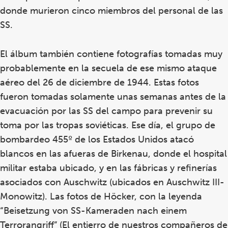
donde murieron cinco miembros del personal de las
SS.
El álbum también contiene fotografías tomadas muy
probablemente en la secuela de ese mismo ataque
aéreo del 26 de diciembre de 1944. Estas fotos
fueron tomadas solamente unas semanas antes de la
evacuación por las SS del campo para prevenir su
toma por las tropas soviéticas. Ese día, el grupo de
bombardeo 455º de los Estados Unidos atacó
blancos en las afueras de Birkenau, donde el hospital
militar estaba ubicado, y en las fábricas y refinerías
asociados con Auschwitz (ubicados en Auschwitz III-
Monowitz). Las fotos de Höcker, con la leyenda
“Beisetzung von SS-Kameraden nach einem
Terrorangriff” (El entierro de nuestros compañeros de