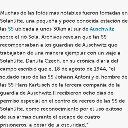
Muchas de las fotos más notables fueron tomadas en
Solahütte, una pequeña y poco conocida estación de
las
SS
ubicada a unos 30km al sur de
Auschwitz
sobre el rió Sola. Archivos revelan que las SS
recompensaban a los guardias de Auschwitz que
trabajaban de una manera ejemplar con un viaje a
Solahütte. Danuta Czech, en su crónica diaria del
campo escribió que el 18 de agosto de 1944, “el
soldado raso de las SS Johann Antoni y el hombre de
las SS Hans Kartusch de la tercera compañía de la
guardia de Auschwitz II recibieron ocho días de
permiso especial en el centro de recreo de las SS de
Solahütte, como reconocimiento por el uso exitoso
de sus armas durante el escape de cuatro
prisioneros, a pesar de la oscuridad.”