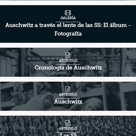
GALERÍA
Auschwitz a través el lente de las SS: El álbum -
Fotografía
ARTÍCULO
Cronología de Auschwitz
ARTÍCULO
Auschwitz
ARTÍCULO
Las SS