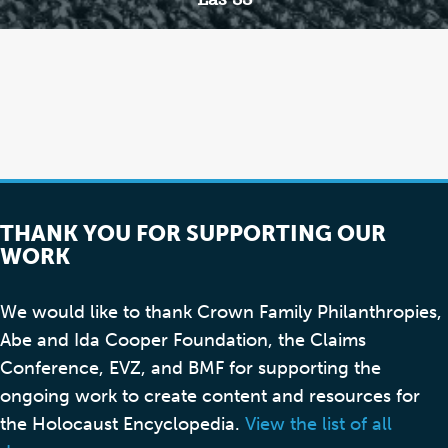
THANK YOU FOR SUPPORTING OUR
WORK
We would like to thank Crown Family Philanthropies,
Abe and Ida Cooper Foundation, the Claims
Conference, EVZ, and BMF for supporting the
ongoing work to create content and resources for
the Holocaust Encyclopedia.
View the list of all