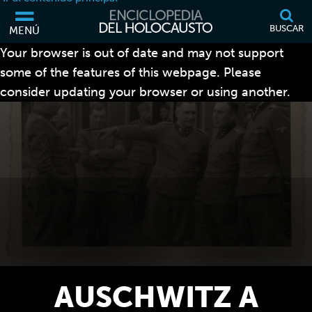
BUSCAR
MENÚ
Your browser is out of date and may not support
some of the features of this webpage. Please
consider updating your browser or using another.
AUSCHWITZ A