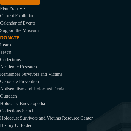
Plan Your Visit
Current Exhibitions
Calendar of Events
Support the Museum
DONATE
Learn
Teach
Collections
Academic Research
Remember Survivors and Victims
Genocide Prevention
Antisemitism and Holocaust Denial
Outreach
Holocaust Encyclopedia
Collections Search
Holocaust Survivors and Victims Resource Center
History Unfolded