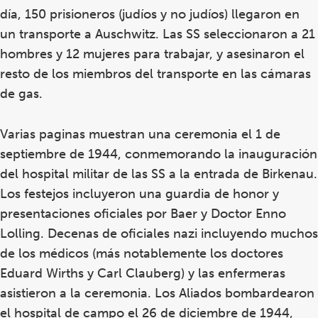
día, 150 prisioneros (judíos y no judíos) llegaron en
un transporte a Auschwitz. Las SS seleccionaron a 21
hombres y 12 mujeres para trabajar, y asesinaron el
resto de los miembros del transporte en las cámaras
de gas.
Varias paginas muestran una ceremonia el 1 de
septiembre de 1944, conmemorando la inauguración
del hospital militar de las SS a la entrada de Birkenau.
Los festejos incluyeron una guardia de honor y
presentaciones oficiales por Baer y Doctor Enno
Lolling. Decenas de oficiales nazi incluyendo muchos
de los médicos (más notablemente los doctores
Eduard Wirths y Carl Clauberg) y las enfermeras
asistieron a la ceremonia. Los Aliados bombardearon
el hospital de campo el 26 de diciembre de 1944,