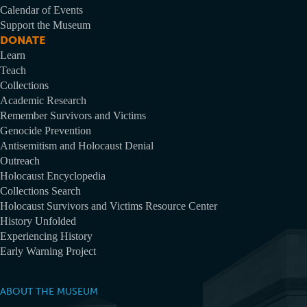
Calendar of Events
Support the Museum
DONATE
Learn
Teach
Collections
Academic Research
Remember Survivors and Victims
Genocide Prevention
Antisemitism and Holocaust Denial
Outreach
Holocaust Encyclopedia
Collections Search
Holocaust Survivors and Victims Resource Center
History Unfolded
Experiencing History
Early Warning Project
ABOUT THE MUSEUM