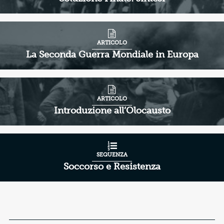
ARTICOLO
La Seconda Guerra Mondiale in Europa
ARTICOLO
Introduzione all’Olocausto
SEQUENZA
Soccorso e Resistenza