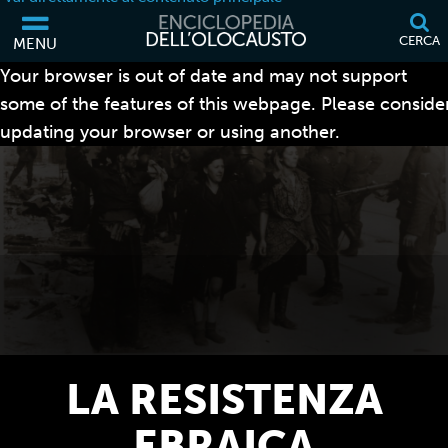
CERCA
MENU
Your browser is out of date and may not support
some of the features of this webpage. Please conside
updating your browser or using another.
LA RESISTENZA
EBRAICA