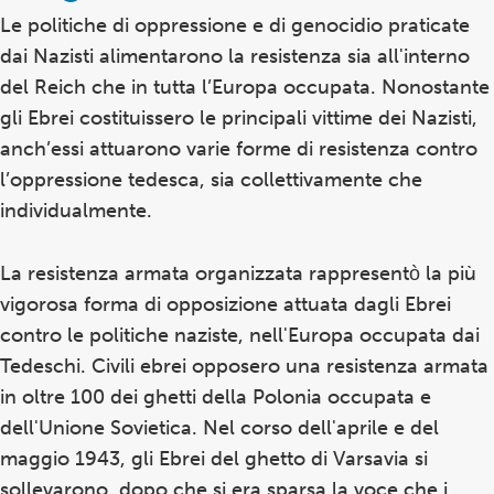
Le politiche di oppressione e di genocidio praticate
dai Nazisti alimentarono la resistenza sia all'interno
del Reich che in tutta l’Europa occupata. Nonostante
gli Ebrei costituissero le principali vittime dei Nazisti,
anch’essi attuarono varie forme di resistenza contro
l’oppressione tedesca, sia collettivamente che
individualmente.
La resistenza armata organizzata rappresentò la più
vigorosa forma di opposizione attuata dagli Ebrei
contro le politiche naziste, nell'Europa occupata dai
Tedeschi. Civili ebrei opposero una resistenza armata
in oltre 100 dei ghetti della Polonia occupata e
dell'Unione Sovietica. Nel corso dell'aprile e del
maggio 1943, gli Ebrei del ghetto di Varsavia si
sollevarono, dopo che si era sparsa la voce che i