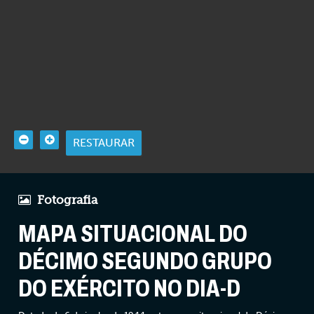
RESTAURAR
Fotografia
MAPA SITUACIONAL DO
DÉCIMO SEGUNDO GRUPO
DO EXÉRCITO NO DIA-D