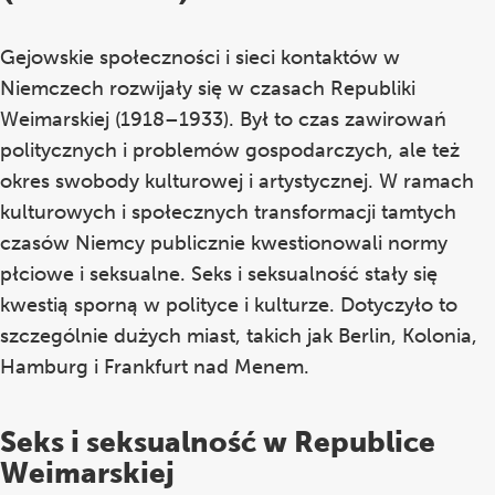
Gejowskie społeczności i sieci kontaktów w
Niemczech rozwijały się w czasach Republiki
Weimarskiej (1918–1933). Był to czas zawirowań
politycznych i problemów gospodarczych, ale też
okres swobody kulturowej i artystycznej. W ramach
kulturowych i społecznych transformacji tamtych
czasów Niemcy publicznie kwestionowali normy
płciowe i seksualne. Seks i seksualność stały się
kwestią sporną w polityce i kulturze. Dotyczyło to
szczególnie dużych miast, takich jak Berlin, Kolonia,
Hamburg i Frankfurt nad Menem.
Seks i seksualność w Republice
Weimarskiej