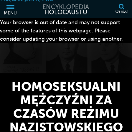
SZUKAJ
MENU
Your browser is out of date and may not support
some of the features of this webpage. Please
consider updating your browser or using another.
HOMOSEKSUALNI
MĘŻCZYŹNI ZA
CZASÓW REŻIMU
NAZISTOWSKIEGO