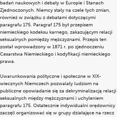
badań naukowych i debaty w Europie i Stanach
Zjednoczonych. Niemcy stały na czele tych zmian,
również w związku z debatami dotyczącymi
paragrafu 175. Paragraf 175 był przepisem
niemieckiego kodeksu karnego, zakazującym relacji
seksualnych pomiędzy mężczyznami. Przepis ten
został wprowadzony w 1871 r. po zjednoczeniu
Cesarstwa Niemieckiego i kodyfikacji niemieckiego
prawa.
Uwarunkowania polityczne i społeczne w XIX-
wiecznych Niemczech pozwalały ludziom na
publiczne opowiadanie się za dekryminalizacją relacji
seksualnych między mężczyznami i uchyleniem
paragrafu 175. Ostatecznie indywidualni orędownicy
zaczęli organizować się w grupy działające na rzecz