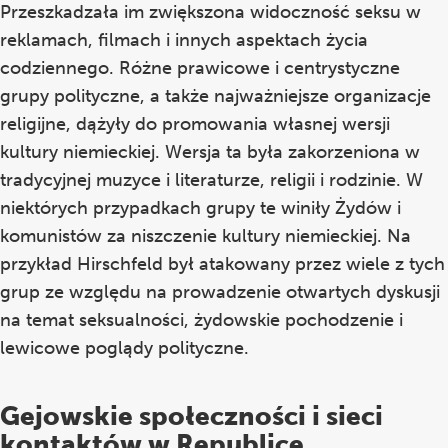
Przeszkadzała im zwiększona widoczność seksu w
reklamach, filmach i innych aspektach życia
codziennego. Różne prawicowe i centrystyczne
grupy polityczne, a także najważniejsze organizacje
religijne, dążyły do promowania własnej wersji
kultury niemieckiej. Wersja ta była zakorzeniona w
tradycyjnej muzyce i literaturze, religii i rodzinie. W
niektórych przypadkach grupy te winiły Żydów i
komunistów za niszczenie kultury niemieckiej. Na
przykład Hirschfeld był atakowany przez wiele z tych
grup ze względu na prowadzenie otwartych dyskusji
na temat seksualności, żydowskie pochodzenie i
lewicowe poglądy polityczne.
Gejowskie społeczności i sieci
kontaktów w Republice