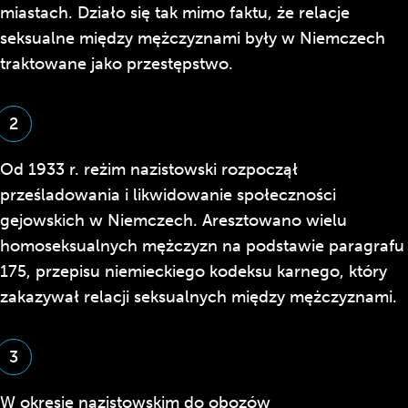
miastach. Działo się tak mimo faktu, że relacje
seksualne między mężczyznami były w Niemczech
traktowane jako przestępstwo.
2
Od 1933 r. reżim nazistowski rozpoczął
prześladowania i likwidowanie społeczności
gejowskich w Niemczech. Aresztowano wielu
homoseksualnych mężczyzn na podstawie paragrafu
175, przepisu niemieckiego kodeksu karnego, który
zakazywał relacji seksualnych między mężczyznami.
3
W okresie nazistowskim do obozów