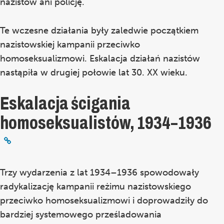
nazistów ani policję.
Te wczesne działania były zaledwie początkiem
nazistowskiej kampanii przeciwko
homoseksualizmowi. Eskalacja działań nazistów
nastąpiła w drugiej połowie lat 30. XX wieku.
Eskalacja ścigania
homoseksualistów, 1934–1936
Trzy wydarzenia z lat 1934–1936 spowodowały
radykalizację kampanii reżimu nazistowskiego
przeciwko homoseksualizmowi i doprowadziły do
bardziej systemowego prześladowania