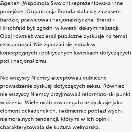
Eigenen
(Wspólnota Swoich) reprezentowała inne
podejście. Organizacja Branda stała się z czasem
bardziej prawicowa i nacjonalistyczna. Brand i
Hirschfeld byli zgodni w kwestii dekryminalizacji.
Obaj również wspierali publiczne dyskusje na temat
seksualności. Nie zgadzali się jednak w
koncepcyjnych i politycznych kwestiach dotyczących
płci i nacjonalizmu.
Nie wszyscy Niemcy akceptowali publiczne
prowadzenie dyskusji dotyczących seksu. Również
nie wszyscy Niemcy przyjmowali reformatorski punkt
widzenia. Wiele osób postrzegało te dyskusje jako
element dekadenckich, nadmiernie pobłażliwych i
niemoralnych tendencji, którymi w ich opinii
charakteryzowała się kultura weimarska.