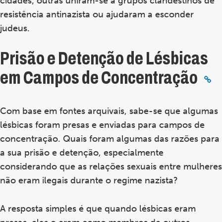
cidades; outras uniram-se a grupos clandestinos de
resistência antinazista ou ajudaram a esconder
judeus.
Prisão e Detenção de Lésbicas
em Campos de Concentração
Com base em fontes arquivais, sabe-se que algumas
lésbicas foram presas e enviadas para campos de
concentração. Quais foram algumas das razões para
a sua prisão e detenção, especialmente
considerando que as relações sexuais entre mulheres
não eram ilegais durante o regime nazista?
A resposta simples é que quando lésbicas eram