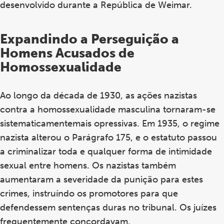
desenvolvido durante a República de Weimar.
Expandindo a Perseguição a
Homens Acusados ​​de
Homossexualidade
Ao longo da década de 1930, as ações nazistas
contra a homossexualidade masculina tornaram-se
sistematicamentemais opressivas. Em 1935, o regime
nazista alterou o Parágrafo 175, e o estatuto passou
a criminalizar toda e qualquer forma de intimidade
sexual entre homens. Os nazistas também
aumentaram a severidade da punição para estes
crimes, instruíndo os promotores para que
defendessem sentenças duras no tribunal. Os juízes
frequentemente concordavam.