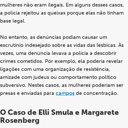
mulheres não eram ilegais. Em alguns desses casos,
a polícia rejeitou as queixas porque elas não tinham
base legal.
No entanto, as denúncias podiam causar um
escrutínio indesejado sobre as vidas das lésbicas. Às
vezes, uma denúncia levava a polícia a descobrir
crimes cometidos. Por exemplo, ela poderia revelar
ligações com uma organização de resistência,
amizade com judeus ou comportamento político
subversivo. Nestes casos, as mulheres poderiam ser
presas e enviadas para
campos
de concentração.
O Caso de Elli Smula e Margarete
Rosenberg