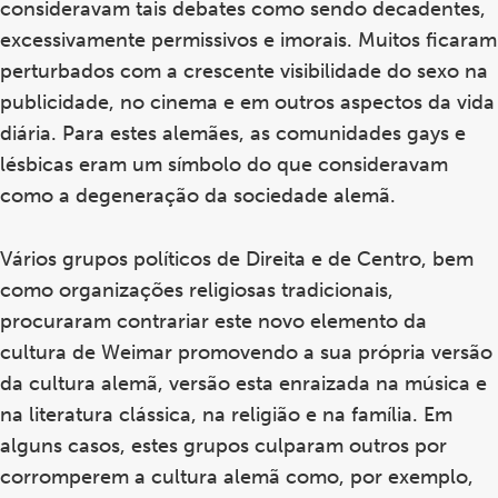
consideravam tais debates como sendo decadentes,
excessivamente permissivos e imorais. Muitos ficaram
perturbados com a crescente visibilidade do sexo na
publicidade, no cinema e em outros aspectos da vida
diária. Para estes alemães, as comunidades gays e
lésbicas eram um símbolo do que consideravam
como a degeneração da sociedade alemã.
Vários grupos políticos de Direita e de Centro, bem
como organizações religiosas tradicionais,
procuraram contrariar este novo elemento da
cultura de Weimar promovendo a sua própria versão
da cultura alemã, versão esta enraizada na música e
na literatura clássica, na religião e na família. Em
alguns casos, estes grupos culparam outros por
corromperem a cultura alemã como, por exemplo,