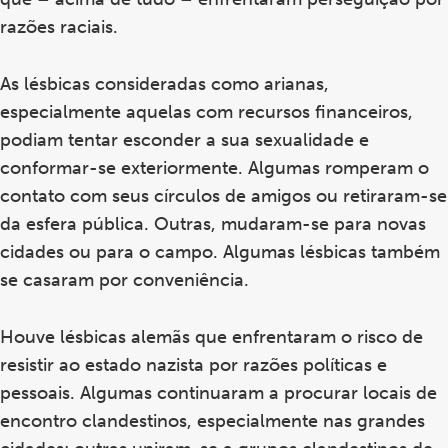
razões raciais.
As lésbicas consideradas como arianas,
especialmente aquelas com recursos financeiros,
podiam tentar esconder a sua sexualidade e
conformar-se exteriormente. Algumas romperam o
contato com seus círculos de amigos ou retiraram-se
da esfera pública. Outras, mudaram-se para novas
cidades ou para o campo. Algumas lésbicas também
se casaram por conveniência.
Houve lésbicas alemãs que enfrentaram o risco de
resistir ao estado nazista por razões políticas e
pessoais. Algumas continuaram a procurar locais de
encontro clandestinos, especialmente nas grandes