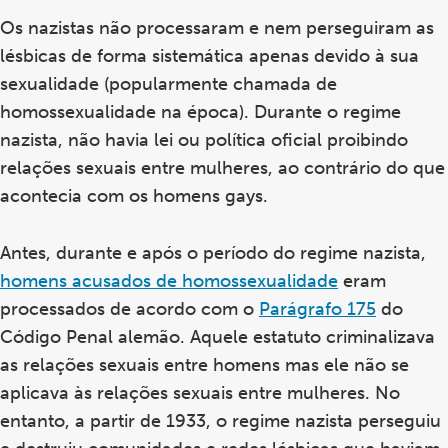
Os nazistas não processaram e nem perseguiram as
lésbicas de forma sistemática apenas devido à sua
sexualidade (popularmente chamada de
homossexualidade na época). Durante o regime
nazista, não havia lei ou política oficial proibindo
relações sexuais entre mulheres, ao contrário do que
acontecia com os homens gays.
Antes, durante e após o período do regime nazista,
homens acusados de homossexualidade
eram
processados de acordo com o
Parágrafo 175
do
Código Penal alemão. Aquele estatuto criminalizava
as relações sexuais entre homens mas ele não se
aplicava às relações sexuais entre mulheres. No
entanto, a partir de 1933, o regime nazista perseguiu