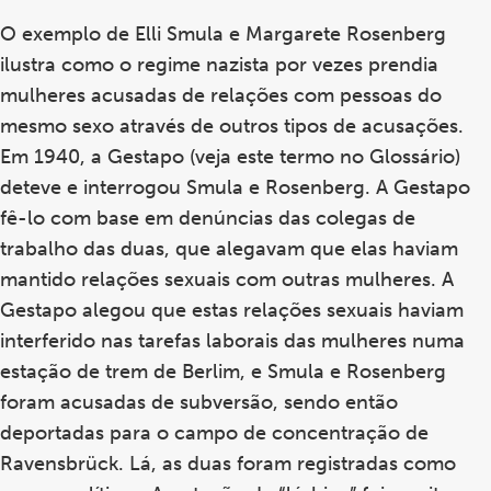
O exemplo de Elli Smula e Margarete Rosenberg
ilustra como o regime nazista por vezes prendia
mulheres acusadas de relações com pessoas do
mesmo sexo através de outros tipos de acusações.
Em 1940, a Gestapo (veja este termo no Glossário)
deteve e interrogou Smula e Rosenberg. A Gestapo
fê-lo com base em denúncias das colegas de
trabalho das duas, que alegavam que elas haviam
mantido relações sexuais com outras mulheres. A
Gestapo alegou que estas relações sexuais haviam
interferido nas tarefas laborais das mulheres numa
estação de trem de Berlim, e Smula e Rosenberg
foram acusadas ​​de subversão, sendo então
deportadas para o campo de concentração de
Ravensbrück. Lá, as duas foram registradas como