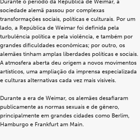
Durante o período da República de Weimar, a
sociedade alemã passou por complexas
transformações sociais, políticas e culturais. Por um
lado, a República de Weimar foi definida pela
turbulência política e pela violência, e também por
grandes dificuldades econômicas; por outro, os
alemães tinham amplas liberdades políticas e sociais.
A atmosfera aberta deu origem a novos movimentos
artísticos, uma ampliação da imprensa especializada
e culturas alternativas cada vez mais visíveis.
Durante a era de Weimar, os alemães desafiaram
publicamente as normas sexuais e de gênero,
principalmente em grandes cidades como Berlim,
Hamburgo e Frankfurt am Main.