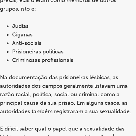
presas, elas o eram como membros de outros
grupos, isto é:
Judias
Ciganas
Anti-sociais
Prisioneiras politicas
Criminosas profissionais
Na documentação das prisioneiras lésbicas, as
autoridades dos campos geralmente listavam uma
razão racial, política, social ou criminal como a
principal causa da sua prisão. Em alguns casos, as
autoridades também registraram a sua sexualidade.
É difícil saber qual o papel que a sexualidade das