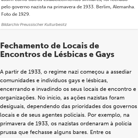
pelo governo nazista na primavera de 1933. Berlim, Alemanha.
Foto de 1929.
Créditos:
Bildarchiv Preussischer Kulturbesitz
Fechamento de Locais de
Encontros de Lésbicas e Gays
A partir de 1933, o regime nazi começou a assediar
comunidades e indivíduos gays e lésbicas,
encerrando e invadindo os seus locais de encontro e
organizações. No início, as ações nazistas foram
desiguais, dependendo das prioridades dos governos
locais e de seus agentes policiais. Por exemplo, na
primavera de 1933, os nazistas ordenaram à polícia
prussa que fechasse alguns bares. Entre os