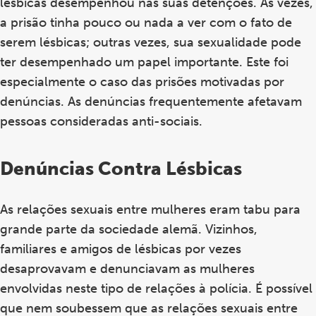
lésbicas desempenhou nas suas detenções. Às vezes,
a prisão tinha pouco ou nada a ver com o fato de
serem lésbicas; outras vezes, sua sexualidade pode
ter desempenhado um papel importante. Este foi
especialmente o caso das prisões motivadas por
denúncias. As denúncias frequentemente afetavam
pessoas consideradas anti-sociais.
Denúncias Contra Lésbicas
As relações sexuais entre mulheres eram tabu para
grande parte da sociedade alemã. Vizinhos,
familiares e amigos de lésbicas por vezes
desaprovavam e denunciavam as mulheres
envolvidas neste tipo de relações à polícia. É possível
que nem soubessem que as relações sexuais entre