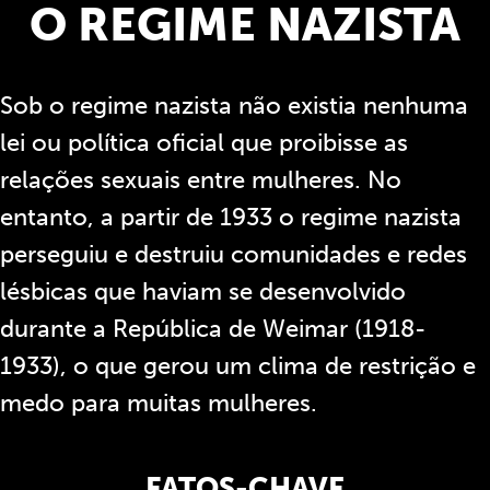
O REGIME NAZISTA
Sob o regime nazista não existia nenhuma
lei ou política oficial que proibisse as
relações sexuais entre mulheres. No
entanto, a partir de 1933 o regime nazista
perseguiu e destruiu comunidades e redes
lésbicas que haviam se desenvolvido
durante a República de Weimar (1918-
1933), o que gerou um clima de restrição e
medo para muitas mulheres.
FATOS-CHAVE