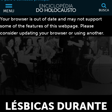
BUSCA
MENU
Your browser is out of date and may not support
some of the features of this webpage. Please
consider updating your browser or using another.
LÉSBICAS DURANTE