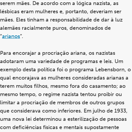
serem mães. De acordo com a lógica nazista, as
lésbicas eram mulheres e, portanto, deveriam ser
mães. Eles tinham a responsabilidade de dar à luz
alemães racialmente puros, denominados de
“
arianos
”.
Para encorajar a procriação ariana, os nazistas
adotaram uma variedade de programas e leis. Um
exemplo desta política foi o programa Lebensborn, o
qual encorajava as mulheres consideradas arianas a
terem muitos filhos, mesmo fora do casamento; ao
mesmo tempo, o regime nazista tentou proibir ou
limitar a procriação de membros de outros grupos
que considerava como inferiores. Em julho de 1933,
uma nova lei determinou a esterilização de pessoas
com deficiências físicas e mentais supostamente