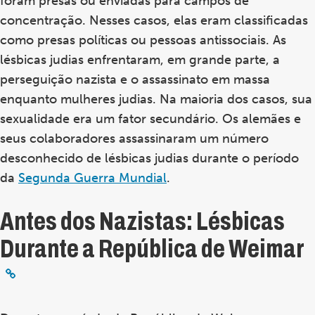
foram presas ou enviadas para campos de
concentração. Nesses casos, elas eram classificadas
como presas políticas ou pessoas antissociais. As
lésbicas judias enfrentaram, em grande parte, a
perseguição nazista e o assassinato em massa
enquanto mulheres judias. Na maioria dos casos, sua
sexualidade era um fator secundário. Os alemães e
seus colaboradores assassinaram um número
desconhecido de lésbicas judias durante o período
da
Segunda Guerra Mundial
.
Antes dos Nazistas: Lésbicas
Durante a República de Weimar