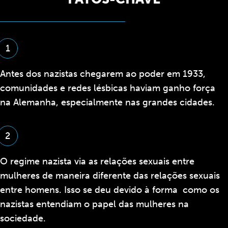
1
Antes dos nazistas chegarem ao poder em 1933,
comunidades e redes lésbicas haviam ganho força
na Alemanha, especialmente nas grandes cidades.
2
O regime nazista via as relações sexuais entre
mulheres de maneira diferente das relações sexuais
entre homens. Isso se deu devido à forma como os
nazistas entendiam o papel das mulheres na
sociedade.