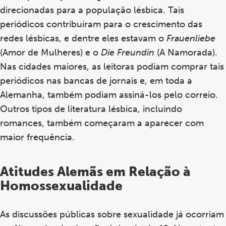
direcionadas para a população lésbica. Tais
periódicos contribuíram para o crescimento das
redes lésbicas, e dentre eles estavam o
Frauenliebe
(Amor de Mulheres) e o
Die Freundin
(A Namorada).
Nas cidades maiores, as leitoras podiam comprar tais
periódicos nas bancas de jornais e, em toda a
Alemanha, também podiam assiná-los pelo correio.
Outros tipos de literatura lésbica, incluindo
romances, também começaram a aparecer com
maior frequência.
Atitudes Alemãs em Relação à
Homossexualidade
As discussões públicas sobre sexualidade já ocorriam