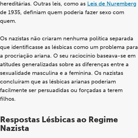
hereditárias. Outras leis, como as
Leis de Nuremberg
de 1935, definiam quem poderia fazer sexo com
quem.
Os nazistas não criaram nenhuma política separada
que identificasse as lésbicas como um problema para
a procriação ariana. O seu raciocínio baseava-se em
atitudes generalizadas sobre as diferenças entre a
sexualidade masculina e a feminina. Os nazistas
concluíram que as lésbicas arianas poderiam
facilmente ser persuadidas ou forçadas a terem
filhos.
Respostas Lésbicas ao Regime
Nazista