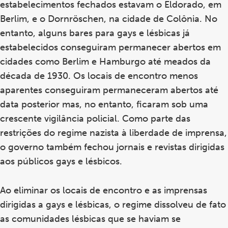
estabelecimentos fechados estavam o Eldorado, em
Berlim, e o Dornröschen, na cidade de Colônia. No
entanto, alguns bares para gays e lésbicas já
estabelecidos conseguiram permanecer abertos em
cidades como Berlim e Hamburgo até meados da
década de 1930. Os locais de encontro menos
aparentes conseguiram permaneceram abertos até
data posterior mas, no entanto, ficaram sob uma
crescente vigilância policial. Como parte das
restrições do regime nazista à liberdade de imprensa,
o governo também fechou jornais e revistas dirigidas
aos públicos gays e lésbicos.
Ao eliminar os locais de encontro e as imprensas
dirigidas a gays e lésbicas, o regime dissolveu de fato
as comunidades lésbicas que se haviam se