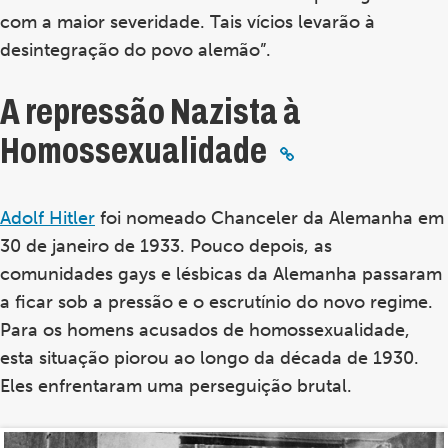
com a maior severidade. Tais vícios levarão à
desintegração do povo alemão”.
A repressão Nazista à
Homossexualidade
Adolf Hitler
foi nomeado Chanceler da Alemanha em
30 de janeiro de 1933. Pouco depois, as
comunidades gays e lésbicas da Alemanha passaram
a ficar sob a pressão e o escrutínio do novo regime.
Para os homens acusados ​​de homossexualidade,
esta situação piorou ao longo da década de 1930.
Eles enfrentaram uma perseguição brutal.