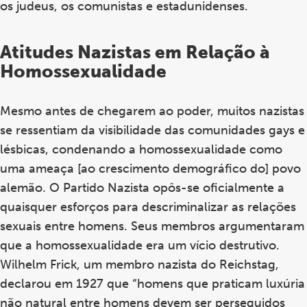
os judeus, os comunistas e estadunidenses.
Atitudes Nazistas em Relação à
Homossexualidade
Mesmo antes de chegarem ao poder, muitos nazistas
se ressentiam da visibilidade das comunidades gays e
lésbicas, condenando a homossexualidade como
uma ameaça [ao crescimento demográfico do] povo
alemão. O Partido Nazista opôs-se oficialmente a
quaisquer esforços para descriminalizar as relações
sexuais entre homens. Seus membros argumentaram
que a homossexualidade era um vício destrutivo.
Wilhelm Frick, um membro nazista do Reichstag,
declarou em 1927 que “homens que praticam luxúria
não natural entre homens devem ser perseguidos