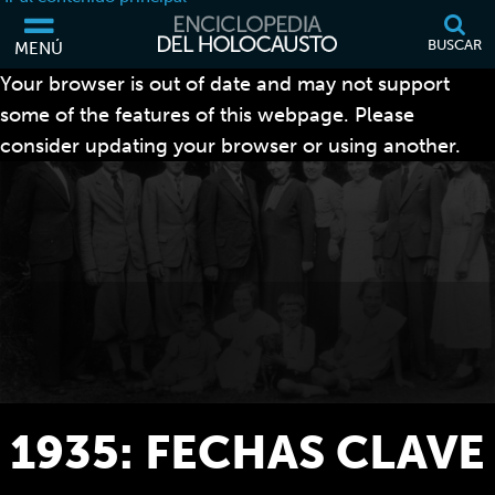
BUSCAR
MENÚ
Your browser is out of date and may not support
some of the features of this webpage. Please
consider updating your browser or using another.
1935: FECHAS CLAVE