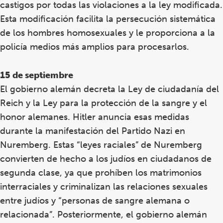
castigos por todas las violaciones a la ley modificada.
Esta modificación facilita la persecución sistemática
de los hombres homosexuales y le proporciona a la
policía medios más amplios para procesarlos.
15 de septiembre
El gobierno alemán decreta la Ley de ciudadanía del
Reich y la Ley para la protección de la sangre y el
honor alemanes. Hitler anuncia esas medidas
durante la manifestación del Partido Nazi en
Nuremberg. Estas “leyes raciales” de Nuremberg
convierten de hecho a los judíos en ciudadanos de
segunda clase, ya que prohíben los matrimonios
interraciales y criminalizan las relaciones sexuales
entre judíos y “personas de sangre alemana o
relacionada”. Posteriormente, el gobierno alemán