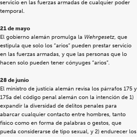
servicio en las fuerzas armadas de cualquier poder
temporal.
21 de mayo
El gobierno alemán promulga la
Wehrgesetz
, que
estipula que solo los “arios” pueden prestar servicio
en las fuerzas armadas, y que las personas que lo
hacen solo pueden tener cónyuges “arios”.
28 de junio
El ministro de justicia alemán revisa los párrafos 175 y
175a del código penal alemán con la intención de 1)
expandir la diversidad de delitos penales para
abarcar cualquier contacto entre hombres, tanto
físico como en forma de palabras o gestos, que
pueda considerarse de tipo sexual, y 2) endurecer los