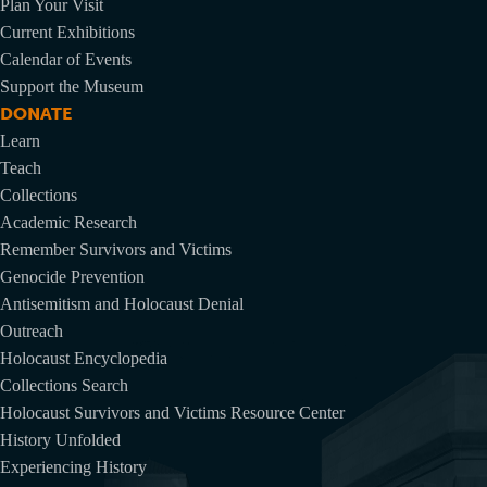
Plan Your Visit
Current Exhibitions
Calendar of Events
Support the Museum
DONATE
Learn
Teach
Collections
Academic Research
Remember Survivors and Victims
Genocide Prevention
Antisemitism and Holocaust Denial
Outreach
Holocaust Encyclopedia
Collections Search
Holocaust Survivors and Victims Resource Center
History Unfolded
Experiencing History