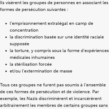
Ils visèrent les groupes de personnes en associant les
formes de persécution suivantes :
l’emprisonnement extralégal en camp de
concentration
la discrimination basée sur une identité raciale
supposée
la torture, y compris sous la forme d’expériences
médicales inhumaines
la stérilisation forcée
et/ou l’extermination de masse
Tous ces groupes ne furent pas soumis à l’ensemble
de ces formes de persécution et de violence. Par
exemple, les Nazis discriminèrent et incarcérèrent
arbitrairement les membres de certains groupes sans