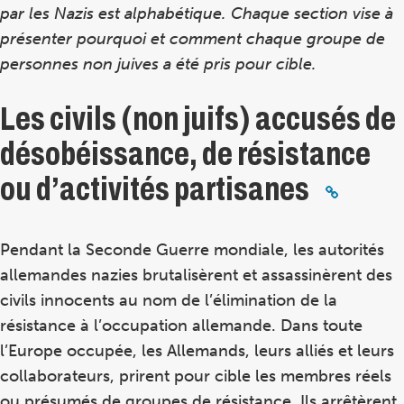
par les Nazis est alphabétique. Chaque section vise à
présenter pourquoi et comment chaque groupe de
personnes non juives a été pris pour cible.
Les civils (non juifs) accusés de
désobéissance, de résistance
ou d’activités partisanes
Pendant la Seconde Guerre mondiale, les autorités
allemandes nazies brutalisèrent et assassinèrent des
civils innocents au nom de l’élimination de la
résistance à l’occupation allemande. Dans toute
l’Europe occupée, les Allemands, leurs alliés et leurs
collaborateurs, prirent pour cible les membres réels
ou présumés de groupes de résistance. Ils arrêtèrent,