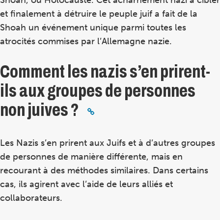
et finalement à détruire le peuple juif a fait de la
Shoah un événement unique parmi toutes les
atrocités commises par l’Allemagne nazie.
Comment les nazis s’en prirent-
ils aux groupes de personnes
non juives ?
Les Nazis s’en prirent aux Juifs et à d’autres groupes
de personnes de manière différente, mais en
recourant à des méthodes similaires. Dans certains
cas, ils agirent avec l’aide de leurs alliés et
collaborateurs.