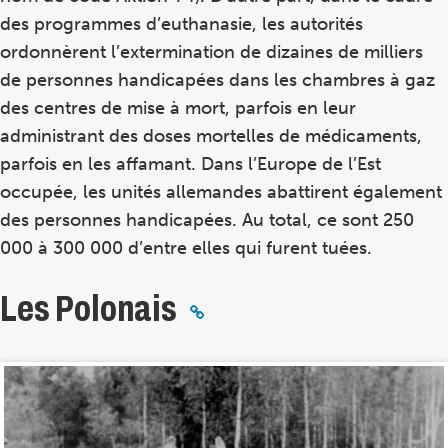
des programmes d’euthanasie, les autorités
ordonnèrent l’extermination de dizaines de milliers
de personnes handicapées dans les chambres à gaz
des centres de mise à mort, parfois en leur
administrant des doses mortelles de médicaments,
parfois en les affamant. Dans l’Europe de l’Est
occupée, les unités allemandes abattirent également
des personnes handicapées. Au total, ce sont 250
000 à 300 000 d’entre elles qui furent tuées.
Les Polonais