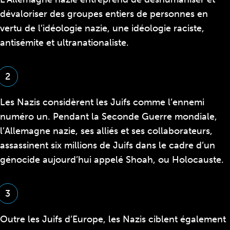
dévaloriser des groupes entiers de personnes en
vertu de l’idéologie nazie, une idéologie raciste,
antisémite et ultranationaliste.
2
Les Nazis considèrent les Juifs comme l’ennemi
numéro un. Pendant la Seconde Guerre mondiale,
l’Allemagne nazie, ses alliés et ses collaborateurs,
assassinent six millions de Juifs dans le cadre d’un
génocide aujourd’hui appelé Shoah, ou Holocauste.
3
Outre les Juifs d’Europe, les Nazis ciblent également