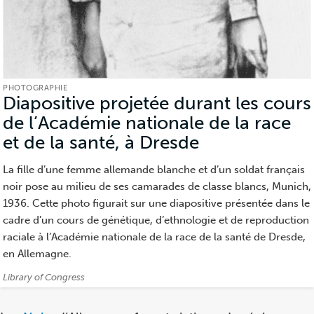
PHOTOGRAPHIE
Diapositive projetée durant les cours
de l’Académie nationale de la race
et de la santé, à Dresde
(Photographi
La fille d’une femme allemande blanche et d’un soldat français
noir pose au milieu de ses camarades de classe blancs, Munich,
1936. Cette photo figurait sur une diapositive présentée dans le
cadre d’un cours de génétique, d’ethnologie et de reproduction
raciale à l’Académie nationale de la race de la santé de Dresde,
en Allemagne.
Crédits:
Library of Congress