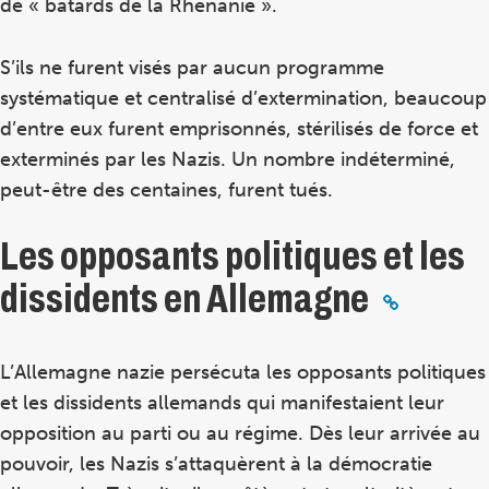
de « bâtards de la Rhénanie ».
S’ils ne furent visés par aucun programme
systématique et centralisé d’extermination, beaucoup
d’entre eux furent emprisonnés, stérilisés de force et
exterminés par les Nazis. Un nombre indéterminé,
peut-être des centaines, furent tués.
Les opposants politiques et les
dissidents en Allemagne
L’Allemagne nazie persécuta les opposants politiques
et les dissidents allemands qui manifestaient leur
opposition au parti ou au régime. Dès leur arrivée au
pouvoir, les Nazis s’attaquèrent à la démocratie