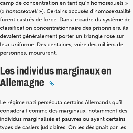
camp de concentration en tant qu’« homosexuels »
(«
homosexuell
»). Certains accusés d’homosexualité
furent castrés de force. Dans le cadre du système de
classification concentrationnaire des prisonniers, ils
devaient généralement porter un triangle rose sur
leur uniforme. Des centaines, voire des milliers de
personnes, moururent.
Les individus marginaux en
Allemagne
Le régime nazi persécuta certains Allemands qu’il
considérait comme des marginaux, notamment des
individus marginalisés et pauvres ou ayant certains
types de casiers judiciaires. On les désignait par les