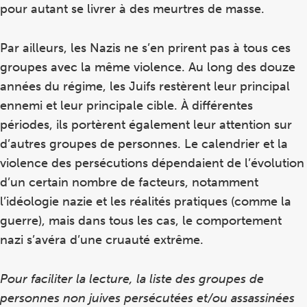
pour autant se livrer à des meurtres de masse.
Par ailleurs, les Nazis ne s’en prirent pas à tous ces
groupes avec la même violence. Au long des douze
années du régime, les Juifs restèrent leur principal
ennemi et leur principale cible. À différentes
périodes, ils portèrent également leur attention sur
d’autres groupes de personnes. Le calendrier et la
violence des persécutions dépendaient de l’évolution
d’un certain nombre de facteurs, notamment
l’idéologie nazie et les réalités pratiques (comme la
guerre), mais dans tous les cas, le comportement
nazi s’avéra d’une cruauté extrême.
Pour faciliter la lecture, la liste des groupes de
personnes non juives persécutées et/ou assassinées