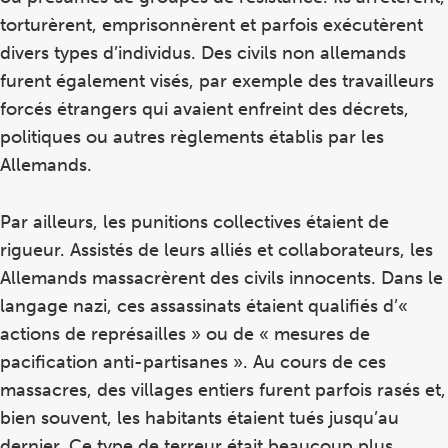
torturèrent, emprisonnèrent et parfois exécutèrent
divers types d’individus. Des civils non allemands
furent également visés, par exemple des travailleurs
forcés étrangers qui avaient enfreint des décrets,
politiques ou autres règlements établis par les
Allemands.
Par ailleurs, les punitions collectives étaient de
rigueur. Assistés de leurs alliés et collaborateurs, les
Allemands massacrèrent des civils innocents. Dans le
langage nazi, ces assassinats étaient qualifiés d’«
actions de représailles » ou de « mesures de
pacification anti-partisanes ». Au cours de ces
massacres, des villages entiers furent parfois rasés et,
bien souvent, les habitants étaient tués jusqu’au
dernier. Ce type de terreur était beaucoup plus