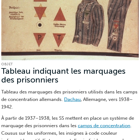
OBJET
Tableau indiquant les marquages
des prisonniers
(Objet)
Tableau des marquages des prisonniers utilisés dans les camps
de concentration allemands.
Dachau
, Allemagne, vers 1938–
1942.
À partir de 1937–1938, les SS mettent en place un système de
marquage des prisonniers dans les
camps de concentration
.
Cousus sur les uniformes, les insignes à code couleur