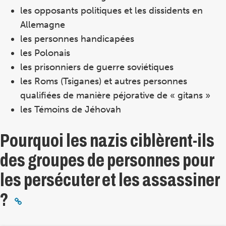
les opposants politiques et les dissidents en
Allemagne
les personnes handicapées
les Polonais
les prisonniers de guerre soviétiques
les Roms (Tsiganes) et autres personnes
qualifiées de manière péjorative de « gitans »
les Témoins de Jéhovah
Pourquoi les nazis ciblèrent-ils
des groupes de personnes pour
les persécuter et les assassiner
?