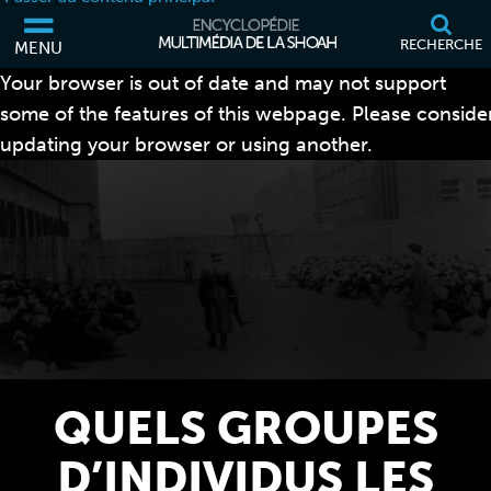
RECHERCHE
MENU
Your browser is out of date and may not support
some of the features of this webpage. Please conside
updating your browser or using another.
QUELS GROUPES
D’INDIVIDUS LES