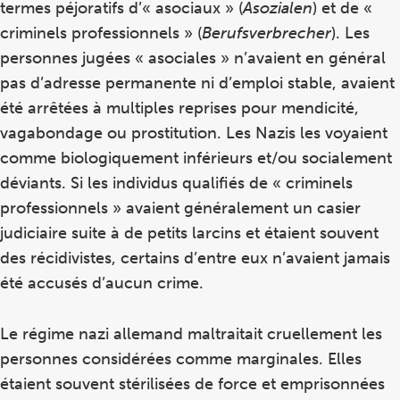
termes péjoratifs d’« asociaux » (
Asozialen
) et de «
criminels professionnels » (
Berufsverbrecher
). Les
personnes jugées « asociales » n’avaient en général
pas d’adresse permanente ni d’emploi stable, avaient
été arrêtées à multiples reprises pour mendicité,
vagabondage ou prostitution. Les Nazis les voyaient
comme biologiquement inférieurs et/ou socialement
déviants. Si les individus qualifiés de « criminels
professionnels » avaient généralement un casier
judiciaire suite à de petits larcins et étaient souvent
des récidivistes, certains d’entre eux n’avaient jamais
été accusés d’aucun crime.
Le régime nazi allemand maltraitait cruellement les
personnes considérées comme marginales. Elles
étaient souvent stérilisées de force et emprisonnées