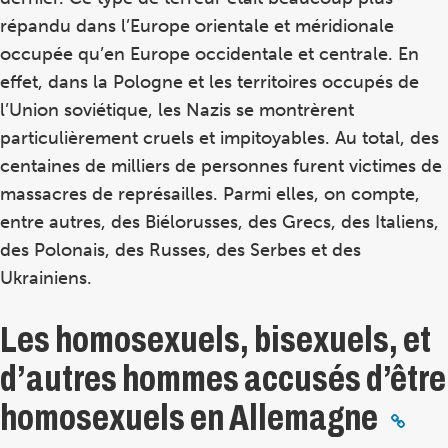
répandu dans l’Europe orientale et méridionale
occupée qu’en Europe occidentale et centrale. En
effet, dans la Pologne et les territoires occupés de
l’Union soviétique, les Nazis se montrèrent
particulièrement cruels et impitoyables. Au total, des
centaines de milliers de personnes furent victimes de
massacres de représailles. Parmi elles, on compte,
entre autres, des Biélorusses, des Grecs, des Italiens,
des Polonais, des Russes, des Serbes et des
Ukrainiens.
Les homosexuels, bisexuels, et
d’autres hommes accusés d’être
homosexuels en Allemagne