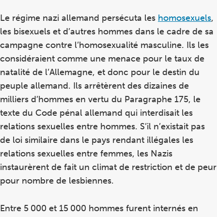
Le régime nazi allemand persécuta les
homosexuels
,
les bisexuels et d’autres hommes dans le cadre de sa
campagne contre l’homosexualité masculine. Ils les
considéraient comme une menace pour le taux de
natalité de l’Allemagne, et donc pour le destin du
peuple allemand. Ils arrêtèrent des dizaines de
milliers d’hommes en vertu du Paragraphe 175, le
texte du Code pénal allemand qui interdisait les
relations sexuelles entre hommes. S’il n’existait pas
de loi similaire dans le pays rendant illégales les
relations sexuelles entre femmes, les Nazis
instaurèrent de fait un climat de restriction et de peur
pour nombre de lesbiennes.
Entre 5 000 et 15 000 hommes furent internés en