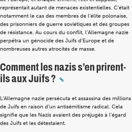
représentait autant de menaces existentielles. C’était
notamment le cas des membres de l’élite polonaise,
des prisonniers de guerre soviétiques et des groupes
de résistance. Au cours du conflit, l’Allemagne nazie
perpétra un génocide des Juifs d’Europe et de
nombreuses autres atrocités de masse.
Comment les nazis s’en prirent-
ils aux Juifs ?
L’Allemagne nazie persécuta et assassina des millions
de Juifs en raison d’un antisémitisme radical. Cela
signifie que les Nazis avaient des préjugés à l’égard
des Juifs et les détestaient.