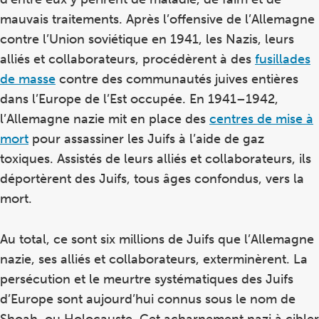
mauvais traitements. Après l’offensive de l’Allemagne
contre l’Union soviétique en 1941, les Nazis, leurs
alliés et collaborateurs, procédèrent à des
fusillades
de masse
contre des communautés juives entières
dans l’Europe de l’Est occupée. En 1941–1942,
l’Allemagne nazie mit en place des
centres de mise à
mort
pour assassiner les Juifs à l’aide de gaz
toxiques. Assistés de leurs alliés et collaborateurs, ils
déportèrent des Juifs, tous âges confondus, vers la
mort.
Au total, ce sont six millions de Juifs que l’Allemagne
nazie, ses alliés et collaborateurs, exterminèrent. La
persécution et le meurtre systématiques des Juifs
d’Europe sont aujourd’hui connus sous le nom de
Shoah, ou Holocauste. Cet acharnement nazi à cibler