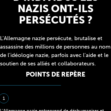
NAZIS ONT-ILS
PERSÉCUTÉS ?
L’Allemagne nazie persécute, brutalise et
assassine des millions de personnes au nom
de l’idéologie nazie, parfois avec l’aide et le
soutien de ses alliés et collaborateurs.
POINTS DE REPÈRE
1
L’Allemagne nazie entreprend de déshumaniser et