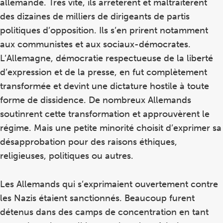
allemande. Très vite, ils arrêtèrent et maltraitèrent
des dizaines de milliers de dirigeants de partis
politiques d’opposition. Ils s’en prirent notamment
aux communistes et aux sociaux-démocrates.
L’Allemagne, démocratie respectueuse de la liberté
d’expression et de la presse, en fut complètement
transformée et devint une dictature hostile à toute
forme de dissidence. De nombreux Allemands
soutinrent cette transformation et approuvèrent le
régime. Mais une petite minorité choisit d’exprimer sa
désapprobation pour des raisons éthiques,
religieuses, politiques ou autres.
Les Allemands qui s’exprimaient ouvertement contre
les Nazis étaient sanctionnés. Beaucoup furent
détenus dans des camps de concentration en tant