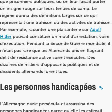
que prisonniers politiques, où on leur faisait porter
un insigne rouge sur leurs tenues de camp. Le
régime donna des définitions larges sur ce qui
représentait une trahison ou des activités de trahison.
Par exemple, raconter une plaisanterie sur
Adolf
Hitler
pouvait constituer un motif d’arrestation, voire
d’exécution. Pendant la Seconde Guerre mondiale, il
n’était pas rare que les Allemands pris en flagrant
délit de résistance active soient exécutés. Des
dizaines de milliers d’opposants politiques et de
dissidents allemands furent tués.
Les personnes handicapées
L’Allemagne nazie persécuta et assassina des
personnes handicapées parce qu’elle les estimait