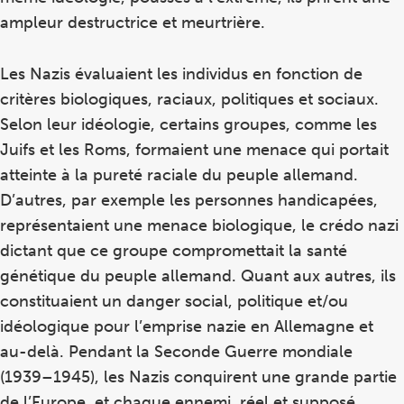
ampleur destructrice et meurtrière.
Les Nazis évaluaient les individus en fonction de
critères biologiques, raciaux, politiques et sociaux.
Selon leur idéologie, certains groupes, comme les
Juifs et les Roms, formaient une menace qui portait
atteinte à la pureté raciale du peuple allemand.
D’autres, par exemple les personnes handicapées,
représentaient une menace biologique, le crédo nazi
dictant que ce groupe compromettait la santé
génétique du peuple allemand. Quant aux autres, ils
constituaient un danger social, politique et/ou
idéologique pour l’emprise nazie en Allemagne et
au-delà. Pendant la Seconde Guerre mondiale
(1939–1945), les Nazis conquirent une grande partie
de l’Europe, et chaque ennemi, réel et supposé,