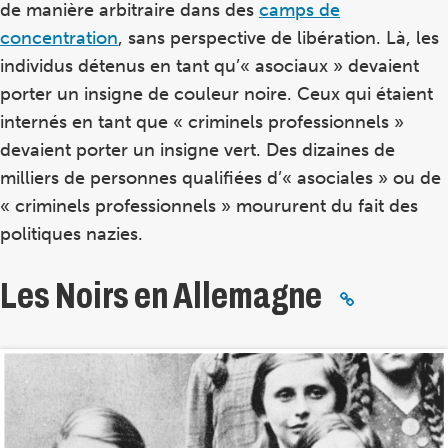
de manière arbitraire dans des
camps de
concentration
, sans perspective de libération. Là, les
individus détenus en tant qu’« asociaux » devaient
porter un insigne de couleur noire. Ceux qui étaient
internés en tant que « criminels professionnels »
devaient porter un insigne vert. Des dizaines de
milliers de personnes qualifiées d’« asociales » ou de
« criminels professionnels » moururent du fait des
politiques nazies.
Les Noirs en Allemagne