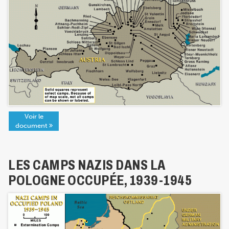
Voir le
document
LES CAMPS NAZIS DANS LA
POLOGNE OCCUPÉE, 1939-1945