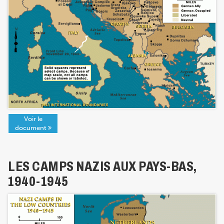
Voir le
document
LES CAMPS NAZIS AUX PAYS-BAS,
1940-1945