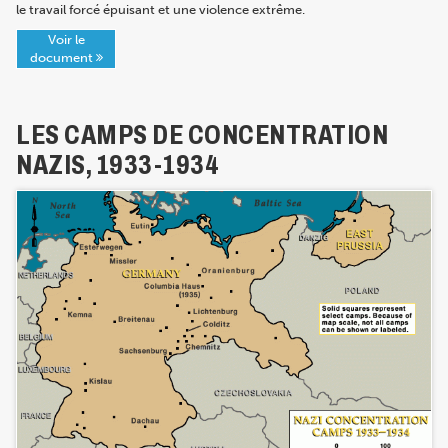
le travail forcé épuisant et une violence extrême.
Voir le
document
LES CAMPS DE CONCENTRATION
NAZIS, 1933-1934