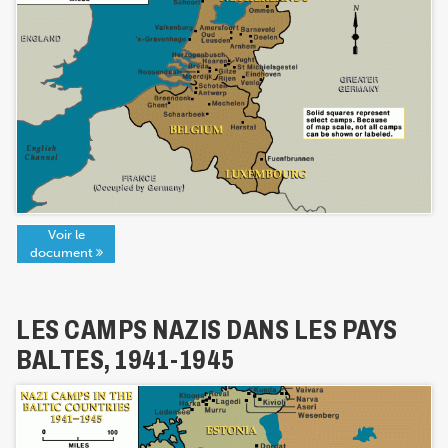
Voir le
document
LES CAMPS NAZIS DANS LES PAYS
BALTES, 1941-1945