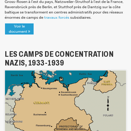
Gross-Rosen à l’est du pays, Natzweiler-Struthof à l’est de la France,
Ravensbrück près de Berlin, et Stutthof près de Dantzig sur la côte
baltique se transforment en centres administratifs pour des réseaux
énormes de camps de
travaux forcés
subsidiaires.
Voir le
document
LES CAMPS DE CONCENTRATION
NAZIS, 1933-1939