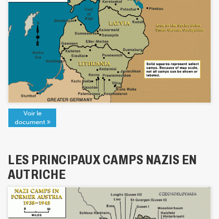
Voir le
document
LES PRINCIPAUX CAMPS NAZIS EN
AUTRICHE