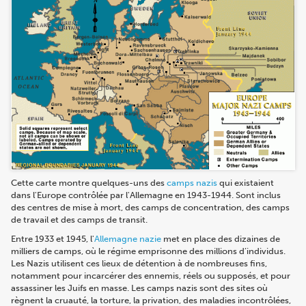
Cette carte montre quelques-uns des
camps nazis
qui existaient
dans l'Europe contrôlée par l'Allemagne en 1943-1944. Sont inclus
des centres de mise à mort, des camps de concentration, des camps
de travail et des camps de transit.
Entre 1933 et 1945, l'
Allemagne nazie
met en place des dizaines de
milliers de camps, où le régime emprisonne des millions d’individus.
Les Nazis utilisent ces lieux de détention à de nombreuses fins,
notamment pour incarcérer des ennemis, réels ou supposés, et pour
assassiner les Juifs en masse. Les camps nazis sont des sites où
règnent la cruauté, la torture, la privation, des maladies incontrôlées,