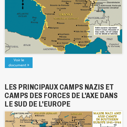
Voir le
document
LES PRINCIPAUX CAMPS NAZIS ET
CAMPS DES FORCES DE L'AXE DANS
LE SUD DE L'EUROPE