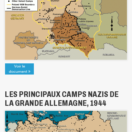
Voir le
document
LES PRINCIPAUX CAMPS NAZIS DE
LA GRANDE ALLEMAGNE, 1944