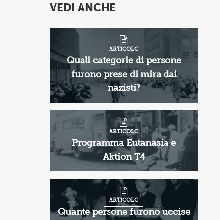
VEDI ANCHE
ARTICOLO
Quali categorie di persone
furono prese di mira dai
nazisti?
ARTICOLO
Programma Eutanasia e
Aktion T4
ARTICOLO
Quante persone furono uccise