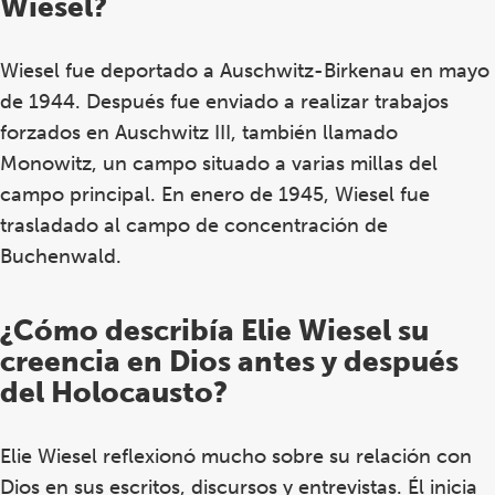
Wiesel?
Wiesel fue deportado a Auschwitz-Birkenau en mayo
de 1944. Después fue enviado a realizar trabajos
forzados en Auschwitz III, también llamado
Monowitz, un campo situado a varias millas del
campo principal. En enero de 1945, Wiesel fue
trasladado al campo de concentración de
Buchenwald.
¿Cómo describía Elie Wiesel su
creencia en Dios antes y después
del Holocausto?
Elie Wiesel reflexionó mucho sobre su relación con
Dios en sus escritos, discursos y entrevistas. Él inicia