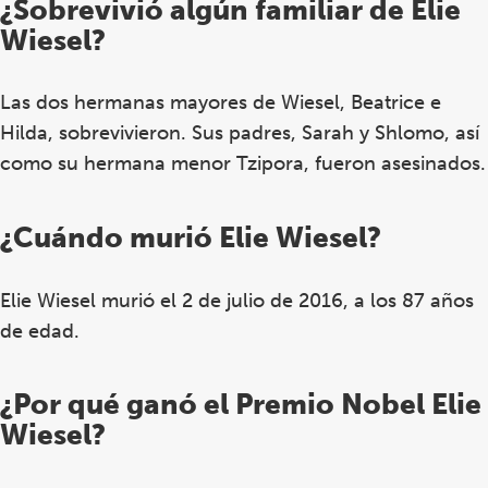
¿Sobrevivió algún familiar de Elie
Wiesel?
Las dos hermanas mayores de Wiesel, Beatrice e
Hilda, s
obrevivieron. Sus padres, Sarah y Shlomo, así
como su hermana menor Tzipora, fueron asesinados.
¿Cuándo murió Elie Wiesel?
Elie Wiesel murió el 2 de julio de 2016, a los 87 años
de edad.
¿Por qué ganó el Premio Nobel Elie
Wiesel?