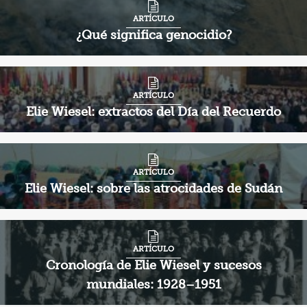
ARTÍCULO
¿Qué significa genocidio?
ARTÍCULO
Elie Wiesel: extractos del Día del Recuerdo
ARTÍCULO
Elie Wiesel: sobre las atrocidades de Sudán
ARTÍCULO
Cronología de Elie Wiesel y sucesos
mundiales: 1928–1951