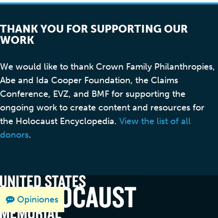
THANK YOU FOR SUPPORTING OUR
WORK
We would like to thank Crown Family Philanthropies,
Abe and Ida Cooper Foundation, the Claims
Conference, EVZ, and BMF for supporting the
ongoing work to create content and resources for
the Holocaust Encyclopedia.
View the list of all
donors
.
Opiniones