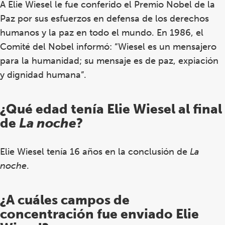
A Elie Wiesel le fue conferido el Premio Nobel de la
Paz por sus esfuerzos en defensa de los derechos
humanos y la paz en todo el mundo. En 1986, el
Comité del Nobel informó: “Wiesel es un mensajero
para la humanidad; su mensaje es de paz, expiación
y dignidad humana”.
¿Qué edad tenía Elie Wiesel al final
de
La noche
?
Elie Wiesel tenía 16 años en la conclusión de
La
noche
.
¿A cuáles campos de
concentración fue enviado Elie