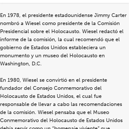
En 1978, el presidente estadounidense Jimmy Carter
nombró a Wiesel como presidente de la Comisión
Presidencial sobre el Holocausto. Wiesel redactó el
informe de la comisión, la cual recomendó que el
gobierno de Estados Unidos estableciera un
monumento y un museo del Holocausto en
Washington, D.C.
En 1980, Wiesel se convirtió en el presidente
fundador del Consejo Conmemorativo del
Holocausto de Estados Unidos, el cual fue
responsable de llevar a cabo las recomendaciones
de la comisión. Wiesel pensaba que el Museo
Conmemorativo del Holocausto de Estados Unidos
debía servir como un “homenaje viviente” que