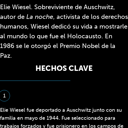
Elie Wiesel. Sobreviviente de Auschwitz,
autor de
La noche
, activista de los derechos
humanos, Wiesel dedicó su vida a mostrarle
al mundo lo que fue el Holocausto. En
1986 se le otorgó el Premio Nobel de la
Paz.
HECHOS CLAVE
1
Elie Wiesel fue deportado a Auschwitz junto con su
familia en mayo de 1944. Fue seleccionado para
trabajos forzados y fue prisionero en los campos de