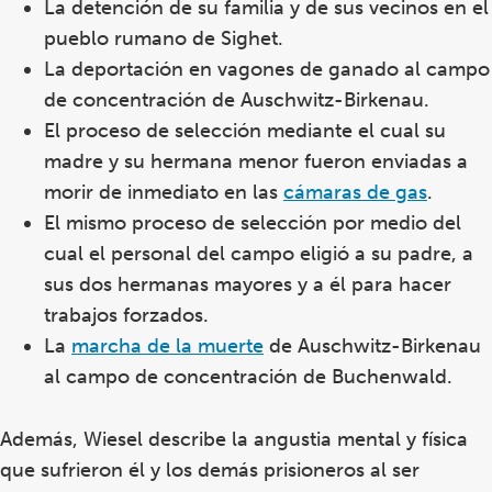
La detención de su familia y de sus vecinos en el
pueblo rumano de Sighet.
La deportación en vagones de ganado al campo
de concentración de Auschwitz-Birkenau.
El proceso de selección mediante el cual su
madre y su hermana menor fueron enviadas a
morir de inmediato en las
cámaras de gas
.
El mismo proceso de selección por medio del
cual el personal del campo eligió a su padre, a
sus dos hermanas mayores y a él para hacer
trabajos forzados.
La
marcha de la muerte
de Auschwitz-Birkenau
al campo de concentración de Buchenwald.
Además, Wiesel describe la angustia mental y física
que sufrieron él y los demás prisioneros al ser