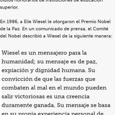
superior.
En 1986, a Elie Wiesel le otorgaron el Premio Nobel
de la Paz. En un comunicado de prensa, el Comité
del Nobel describió a Wiesel de la siguiente manera:
Wiesel es un mensajero para la
humanidad; su mensaje es de paz,
expiación y dignidad humana. Su
convicción de que las fuerzas que
combaten al mal en el mundo pueden
salir victoriosas es una creencia
duramente
ganada
. Su mensaje se basa
en su propia experiencia personal de