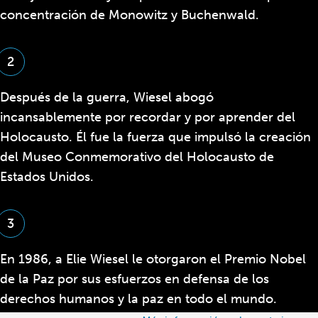
concentración de Monowitz y Buchenwald.
2
Después de la guerra, Wiesel abogó
incansablemente por recordar y por aprender de
l
Holocausto. Él fue la fuerza que impulsó la creación
del Museo Conmemorativo del Holocausto de
Estados Unidos.
3
En 1986, a Elie Wiesel le otorgaron el Premio Nobel
de la Paz por sus esfuerzos en defensa de los
derechos humanos y la paz en todo el mundo.