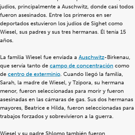
judíos, principalmente a Auschwitz, donde
casi todos
fueron asesinados. Entre los primeros en ser
deportados estuvieron los judíos de Sighet como
Wiesel, sus padres y sus tres hermanas. Él tenía 15
años.
La familia Wiesel fue enviada a
Auschwitz
-Birkenau,
que servía tanto de
campo de concentración
como
de
centro de exterminio
. Cuando llegó la familia,
Sarah, la madre de Wiesel, y Tzipora, su hermana
menor, fueron seleccionadas para morir y fueron
asesinadas en las cámaras de gas. Sus dos hermanas
mayores, Beatrice e Hilda, fueron seleccionadas para
trabajos forzados y sobrevivieron a la guerra.
Wiesel y su padre Shlomo también fueron