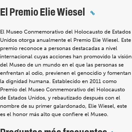
El Premio Elie Wiesel
El Museo Conmemorativo del Holocausto de Estados
Unidos otorga anualmente el Premio Elie Wiesel. Este
premio reconoce a personas destacadas a nivel
internacional cuyas acciones han promovido la visión
del Museo de un mundo en el que las personas se
enfrentan al odio, previenen el genocidio y fomentan
la dignidad humana. Establecido en 2011 como
Premio del Museo Conmemorativo del Holocausto
de Estados Unidos, y rebautizado después con el
nombre de su primer galardonado, Elie Wiesel, este
es el honor más alto que confiere el Museo.