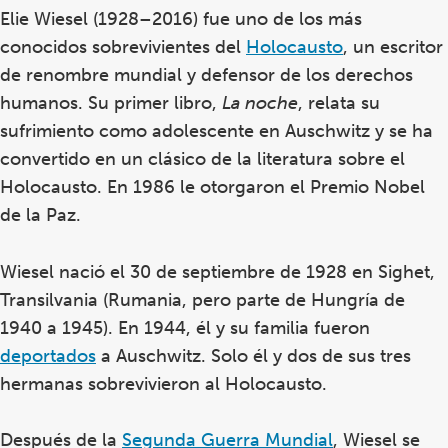
Elie Wiesel (1928–2016) fue uno de los más
conocidos sobrevivientes del
Holocausto
, un escritor
de renombre mundial y defensor de los derechos
humanos. Su primer libro,
La noche
, relata su
sufrimiento como adolescente en Auschwitz y se ha
convertido en un clásico de la literatura sobre el
Holocausto. En 1986 le otorgaron el Premio Nobel
de la Paz.
Wiesel nació el 30 de septiembre de 1928 en Sighet,
Transilvania (Rumania, pero parte de Hungría de
1940 a 1945). En 1944, él y su familia fueron
deportados
a Auschwitz. Solo él y dos de sus tres
hermanas sobrevivieron al Holocausto.
Después de la
Segunda Guerra Mundial
, Wiesel se