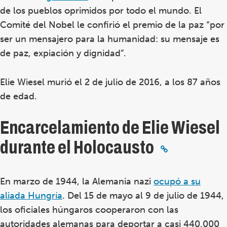
de los pueblos oprimidos por todo el mundo. El
Comité del Nobel le confirió el premio de la paz “por
ser un mensajero para la humanidad: su mensaje es
de paz, expiación y dignidad”.
Elie Wiesel murió el 2 de julio de 2016, a los 87 años
de edad.
Encarcelamiento de Elie Wiesel
durante el Holocausto
En marzo de 1944, la Alemania nazi
ocupó a su
aliada Hungría
. Del 15 de mayo al 9 de julio de 1944,
los oficiales húngaros cooperaron con las
autoridades alemanas para deportar a casi 440,000