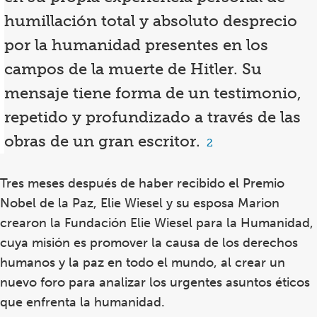
humillación total y
absoluto
desprecio
por la humanidad presentes en los
campos de la muerte de Hitler. Su
mensaje tiene forma de un testimonio,
repetido y profundizado a través de las
obras de un gran escritor
.
Footnote
2
2
Tres meses después de haber recibido el Premio
Nobel de la Paz, Elie Wiesel y su esposa Marion
crearon la Fundación Elie Wiesel para la Humanidad,
cuya misión es promover la causa de los derechos
humanos y la paz en todo el mundo, al crear un
nuevo foro para analizar los urgentes asuntos éticos
que enfrenta la humanidad.