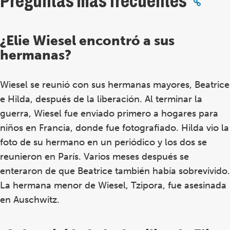
Preguntas más frecuentes
¿Elie Wiesel encontró a sus
hermanas?
Wiesel se reunió con sus hermanas mayores, Beatrice
e Hilda, después de la liberación. Al terminar la
guerra, Wiesel fue enviado primero a hogares para
niños en Francia, donde fue fotografiado. Hilda vio la
foto de su hermano en un periódico y los dos se
reunieron en París. Varios meses después se
enteraron de que Beatrice
también había sobrevivido.
La hermana menor de Wiesel, Tzipora, fue asesinada
en Auschwitz.