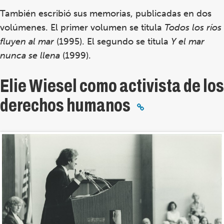
También escribió sus memorias, publicadas en dos
volúmenes. El primer volumen se titula
Todos los ríos
fluyen al mar
(1995). El segundo se titula
Y el mar
nunca se llena
(1999).
Elie Wiesel como activista de los
derechos humanos