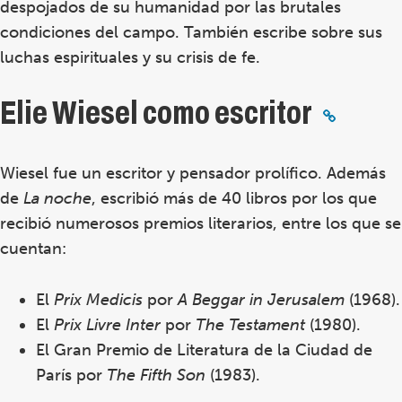
despojados de su humanidad por las brutales
condiciones del campo. También escribe sobre sus
luchas espirituales y su crisis de fe.
Elie Wiesel como escritor
Wiesel fue un escritor y pensador prolífico. Además
de
La noche
, escribió más de 40 libros por los que
recibió numerosos premios literarios, entre los que se
cuentan:
El
Prix Medicis
por
A Beggar in Jerusalem
(1968).
El
Prix Livre Inter
por
The Testament
(1980).
El Gran Premio de Literatura de la Ciudad de
París por
The Fifth Son
(1983).