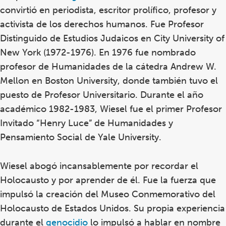
convirtió en periodista, escritor prolífico, profesor y
activista de los derechos humanos. Fue Profesor
Distinguido de Estudios Judaicos en City University of
New York (1972-1976). En 1976 fue nombrado
profesor de Humanidades de la cátedra Andrew W.
Mellon en Boston University, donde también tuvo el
puesto de Profesor Universitario. Durante el año
académico 1982-1983, Wiesel fue el primer Profesor
Invitado “Henry Luce” de Humanidades y
Pensamiento Social de Yale University.
Wiesel abogó incansablemente por recordar el
Holocausto y por aprender de él. Fue la fuerza que
impulsó la creación del Museo Conmemorativo del
Holocausto de Estados Unidos. Su propia experiencia
durante el
genocidio
lo impulsó a hablar en nombre