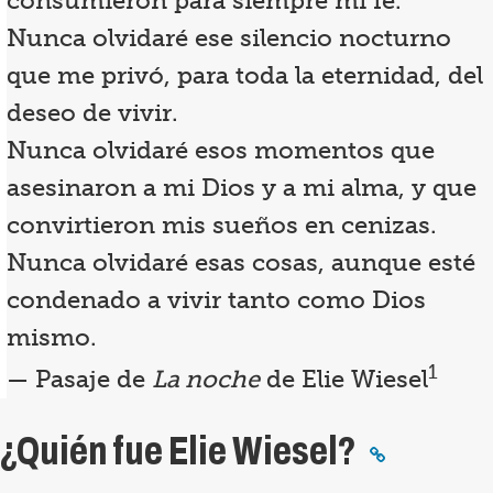
consumieron para siempre mi fe.
Nunca olvidaré ese silencio nocturno
que me privó, para toda la eternidad, del
deseo de vivir.
Nunca olvidaré esos momentos que
asesinaron a mi Dios y a mi alma, y que
convirtieron mis sueños en cenizas.
Nunca olvidaré esas cosas, aunque esté
condenado a vivir tanto como Dios
mismo.
1
— Pasaje de
La noche
de Elie Wiesel
¿Quién fue Elie Wiesel?