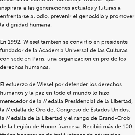
inspirara a las generaciones actuales y futuras a
enfrentarse al odio, prevenir el genocidio y promover
la dignidad humana.
En 1992, Wiesel también se convirtió en presidente
fundador de la Academia Universal de las Culturas
con sede en París, una organización en pro de los
derechos humanos.
El esfuerzo de Wiesel por defender los derechos
humanos y la paz en todo el mundo lo hizo
merecedor de la Medalla Presidencial de la Libertad,
la Medalla de Oro del Congreso de Estados Unidos,
la Medalla de la Libertad y el rango de Grand-Croix
de la Legión de Honor francesa. Recibió más de 100
títulos honorarios de instituciones de educación