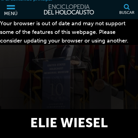
BUSCAR
MENÚ
Your browser is out of date and may not support
some of the features of this webpage. Please
consider updating your browser or using another.
ELIE WIESEL