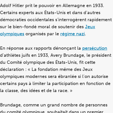
Adolf Hitler prit le pouvoir en Allemagne en 1933.
Certains experts aux États-Unis et dans d'autres
démocraties occidentales s'interrogèrent rapidement
sur le bien-fondé moral de soutenir des
Jeux
olympiques
organisés par le
régime nazi
.
En réponse aux rapports dénonçant la
persécution
d'athlètes juifs en 1933, Avery Brundage, le président
du Comité olympique des États-Unis, fit cette
déclaration : « La fondation même des Jeux
olympiques modernes sera ébranlée si l'on autorise
certains pays à limiter la participation en fonction de
la classe, des idées et de la race. »
Brundage, comme un grand nombre de personnes
du comité olympique, souhaitait dans un premier