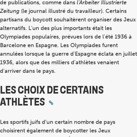
de publications, comme dans
l'Arbeiter Illustrierte
Zeitung
(le journal illustré du travailleur). Certains
partisans du boycott souhaitèrent organiser des Jeux
alternatifs. L'un des plus importants était les
Olympiades populaires, prévues lors de l'été 1936 à
Barcelone en Espagne. Les Olympiades furent
annulées lorsque la guerre d'Espagne éclata en juillet
1936, alors que des milliers d'athlètes venaient
d'arriver dans le pays.
LES CHOIX DE CERTAINS
ATHLÈTES
Les sportifs juifs d’un certain nombre de pays
choisirent également de boycotter les Jeux