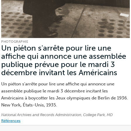
PHOTOGRAPHIE
Un piéton s'arrête pour lire une
affiche qui annonce une assemblée
publique prévue pour le mardi 3
décembre invitant les Américains
(Ph
Un piéton s'arrête pour lire une affiche qui annonce une
assemblée publique le mardi 3 décembre incitant les
Américains à boycotter les Jeux olympiques de Berlin de 1936.
New York, États-Unis, 1935.
Crédits:
National Archives and Records Administration, College Park, MD
Références