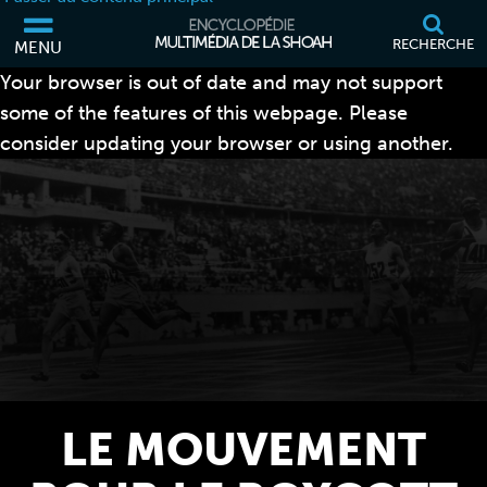
RECHERCHE
MENU
Your browser is out of date and may not support
some of the features of this webpage. Please
consider updating your browser or using another.
LE MOUVEMENT