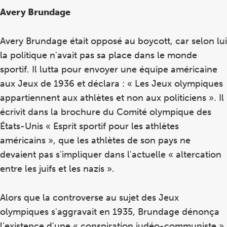
Avery Brundage
Avery Brundage était opposé au boycott, car selon lui
la politique n'avait pas sa place dans le monde
sportif. Il lutta pour envoyer une équipe américaine
aux Jeux de 1936 et déclara : « Les Jeux olympiques
appartiennent aux athlètes et non aux politiciens ». Il
écrivit dans la brochure du Comité olympique des
États-Unis « Esprit sportif pour les athlètes
américains », que les athlètes de son pays ne
devaient pas s'impliquer dans l'actuelle « altercation
entre les juifs et les nazis ».
Alors que la controverse au sujet des Jeux
olympiques s'aggravait en 1935, Brundage dénonça
l'existence d'une « conspiration judéo-communiste »