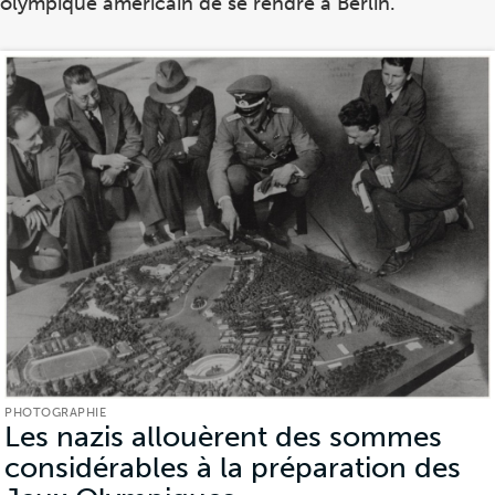
olympique américain de se rendre à Berlin.
PHOTOGRAPHIE
Les nazis allouèrent des sommes
considérables à la préparation des