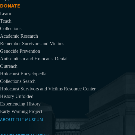
DONATE
Learn
Teach
Collections
Academic Research
Remember Survivors and Victims
Genocide Prevention
Antisemitism and Holocaust Denial
Outreach
Holocaust Encyclopedia
Collections Search
Holocaust Survivors and Victims Resource Center
History Unfolded
Experiencing History
Early Warning Project
ABOUT THE MUSEUM