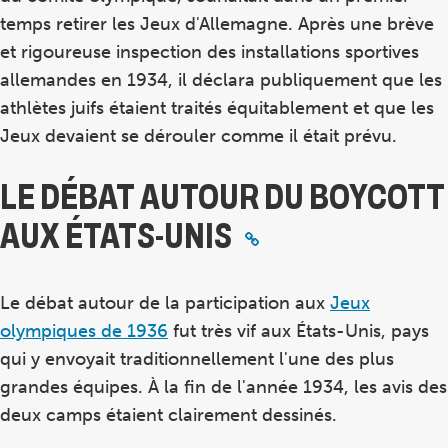
temps retirer les Jeux d'Allemagne. Après une brève
et rigoureuse inspection des installations sportives
allemandes en 1934, il déclara publiquement que les
athlètes juifs étaient traités équitablement et que les
Jeux devaient se dérouler comme il était prévu.
LE DÉBAT AUTOUR DU BOYCOTT
AUX ÉTATS-UNIS
Le débat autour de la participation aux
Jeux
olympiques de 1936
fut très vif aux États-Unis, pays
qui y envoyait traditionnellement l'une des plus
grandes équipes. À la fin de l'année 1934, les avis des
deux camps étaient clairement dessinés.