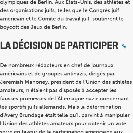
olympiques de Berlin. Aux États-Unis, des athlètes et
des organisations juifs, telles que le Congrès juif
américain et le Comité du travail juif, soutinrent le
boycott des Jeux de Berlin.
LA DÉCISION DE PARTICIPER
De nombreux rédacteurs en chef de journaux
américains et de groupes antinazis, dirigés par
Jeremiah Mahoney, président de l'Union des athlètes
amateurs, n'étaient pas disposés à accepter les
fausses promesses de l'Allemagne nazie concernant
les sportifs juifs allemands. Mais la détermination
d'Avery Brundage était telle qu'il parvint à manipuler
l'Union des athlètes amateurs pour obtenir un vote
serré en faveur de la participation américaine aux