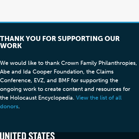
THANK YOU FOR SUPPORTING OUR
WORK
We would like to thank Crown Family Philanthropies,
Abe and Ida Cooper Foundation, the Claims
Conference, EVZ, and BMF for supporting the
ongoing work to create content and resources for
the Holocaust Encyclopedia.
View the list of all
donors
.