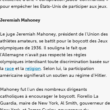
pour empêcher les États-Unis de participer aux jeux.
Jeremiah Mahoney
Le juge Jeremiah Mahoney, président de l'Union des
athlètes amateurs, se battit pour le boycott des Jeux
olympiques de 1936. Il souligna le fait que
l'Allemagne n'avait pas respecté les règles
olympiques interdisant toute discrimination basée sur
la
race
et la
religion
. Selon lui, la participation
américaine signifierait un soutien au régime d'Hitler.
Mahoney fut l'un des nombreux dirigeants
catholiques à encourager le boycott. Fiorello La
Guardia, maire de New York, Al Smith, gouverneur de