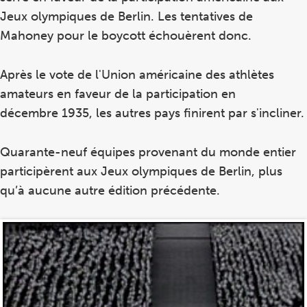
Jeux olympiques de Berlin. Les tentatives de
Mahoney pour le boycott échouèrent donc.
Après le vote de l'Union américaine des athlètes
amateurs en faveur de la participation en
décembre 1935, les autres pays finirent par s'incliner.
Quarante-neuf équipes provenant du monde entier
participèrent aux Jeux olympiques de Berlin, plus
qu’à aucune autre édition précédente.