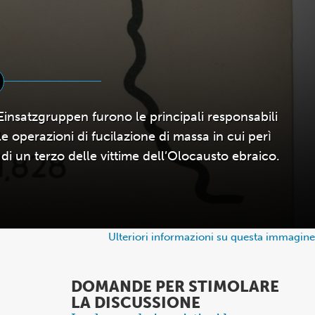
Einsatzgruppen furono le principali responsabili
le operazioni di fucilazione di massa in cui perì
 di un terzo delle vittime dell’Olocausto ebraico.
Ulteriori informazioni su questa immagine
DOMANDE PER STIMOLARE
LA DISCUSSIONE