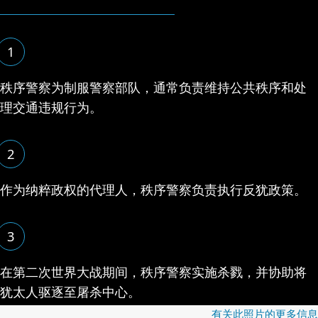
1
秩序警察为制服警察部队，通常负责维持公共秩序和处
理交通违规行为。
2
作为纳粹政权的代理人，秩序警察负责执行反犹政策。
3
在第二次世界大战期间，秩序警察实施杀戮，并协助将
犹太人驱逐至屠杀中心。
有关此照片的更多信息