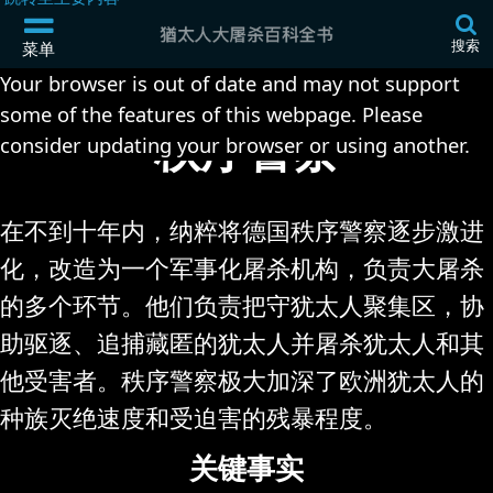
搜索
菜单
Your browser is out of date and may not support
some of the features of this webpage. Please
秩序警察
consider updating your browser or using another.
在不到十年内，纳粹将德国秩序警察逐步激进
化，改造为一个军事化屠杀机构，负责大屠杀
的多个环节。他们负责把守犹太人聚集区，协
助驱逐、追捕藏匿的犹太人并屠杀犹太人和其
他受害者。秩序警察极大加深了欧洲犹太人的
种族灭绝速度和受迫害的残暴程度。
关键事实