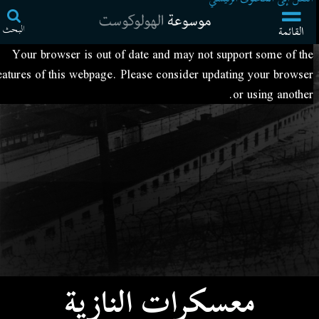
البحث
القائمة
Your browser is out of date and may not support some of the
features of this webpage. Please consider updating your browser
or using another.
معسكرات النازية