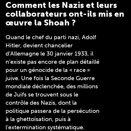
Comment les Nazis et leurs
collaborateurs ont-ils mis en
œuvre la Shoah ?
Quand le chef du parti nazi, Adolf
Hitler, devient chancelier
d’Allemagne le 30 janvier 1933, il
n’existe pas encore de plan détaillé
pour un génocide de la « race »
juive. Une fois la Seconde Guerre
mondiale déclenchée, des millions
de Juifs se trouvent sous le
contrôle des Nazis, dont la
politique passera de la persécution
à la ghettoïsation, puis à
l’extermination systématique.