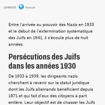
LANGUE
français
Entre l’arrivée au pouvoir des Nazis en 1933
et le début de l’extermination systématique
des Juifs en 1941, il s’écoule plus de huit
années.
Persécutions des Juifs
dans les années 1930
De 1933 à 1939, les dirigeants nazis
cherchent à revenir sur le statut juridique
dont les Juifs allemands bénéficient depuis
1871 et qui fait d’eux des citoyens à part
entière. Leur objectif est de chasser les Juifs