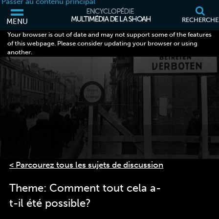
Passer au contenu principal
RECHERCHE
MENU
Your browser is out of date and may not support some of the features
of this webpage. Please consider updating your browser or using
another.
< Parcourez tous les sujets de discussion
Theme: Comment tout cela a-
t-il été possible?