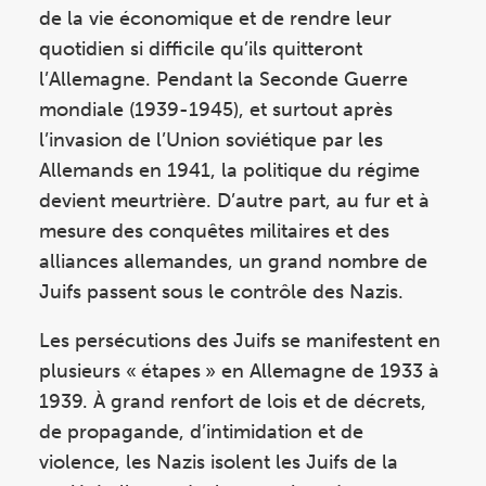
de la vie économique et de rendre leur
quotidien si difficile qu’ils quitteront
l’Allemagne. Pendant la Seconde Guerre
mondiale (1939-1945), et surtout après
l’invasion de l’Union soviétique par les
Allemands en 1941, la politique du régime
devient meurtrière. D’autre part, au fur et à
mesure des conquêtes militaires et des
alliances allemandes, un grand nombre de
Juifs passent sous le contrôle des Nazis.
Les persécutions des Juifs se manifestent en
plusieurs « étapes » en Allemagne de 1933 à
1939. À grand renfort de lois et de décrets,
de propagande, d’intimidation et de
violence, les Nazis isolent les Juifs de la