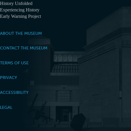
History Unfolded
Experiencing History
Early Warning Project
ABOUT THE MUSEUM
CONTACT THE MUSEUM
TERMS OF USE
PRIVACY
ACCESSIBILITY
LEGAL