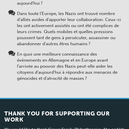
aujourd’hui ?
Dans toute l’Europe, les Nazis ont trouvé nombre
d’alliés avides d’apporter leur collaboration. Ceux-ci
les ont activement assistés ou ont été complices de
leurs crimes. Quels mobiles et quelles pressions
poussent tant de gens à persécuter, assassiner ou
abandonner d’autres êtres humains ?
En quoi une meilleure connaissance des
évènements en Allemagne et en Europe avant
l’arrivée au pouvoir des Nazis peut-elle aider les
citoyens d’aujourd’hui à répondre aux menaces de
génocides et d’atrocité de masses ?
THANK YOU FOR SUPPORTING OUR
WORK