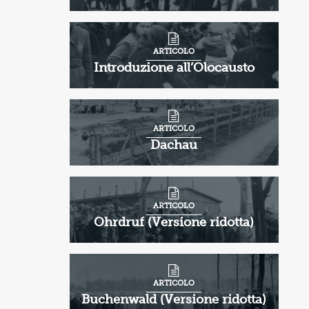
ARTICOLO
Introduzione all’Olocausto
ARTICOLO
Dachau
ARTICOLO
Ohrdruf (Versione ridotta)
ARTICOLO
Buchenwald (Versione ridotta)