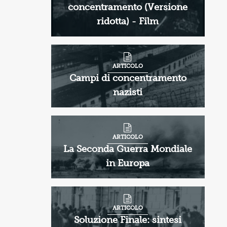
concentramento (Versione
ridotta) - Film
ARTICOLO
Campi di concentramento
nazisti
ARTICOLO
La Seconda Guerra Mondiale
in Europa
ARTICOLO
Soluzione Finale: sintesi