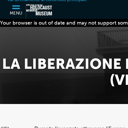
MENU
Your browser is out of date and may not support some
LA LIBERAZIONE
(V