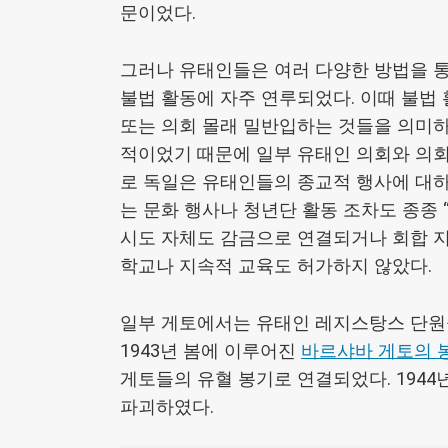
문이었다.
그러나 유태인들은 여러 다양한 방법을 통
불법 활동에 자주 연루되었다. 이때 불법
또는 의회 몰래 밀반입하는 것들을 의미하
적이었기 때문에 일부 유태인 의회와 의회
로 독일은 유태인들의 종교적 행사에 대하
는 문화 행사나 청년단 활동 조차도 종종 
시도 자체도 감금으로 연결되거나 회합 
학교나 지속적 교육도 허가하지 않았다.
일부 게토에서는 유태인 레지스탕스 단원
1943년 봄에 이루어진
바르샤바 게토의 
게토들의 유혈 봉기로 연결되었다. 1944
파괴하였다.