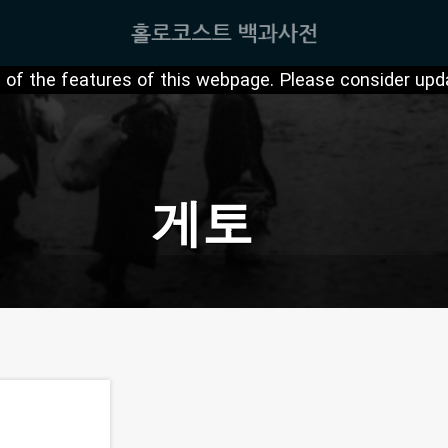
of the features of this webpage. Please consider upda
게토