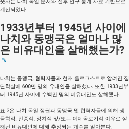
숫자는 나치 독일 문서와 전후 인구 통계 자료 기반으로
계산되었다.
1933년부터 1945년 사이에
나치와 동맹국은 얼마나 많
은 비유대인을 살해했는가?
나치는 동맹국, 협력자들과 현재 홀로코스트로 알려진 집
단학살에 600만 명의 유대인을 살해했다. 또한 1933년부
터 1945년 사이에 수백만 명의 비유대인도 살해했다.
표 3은 나치 독일 정권과 동맹국 및 협력자들에 의해 생
물학적, 인종적, 정치적 및/또는 이데올로기적 이유로 살
해된 비유대인에 대해 추정되는 개수를 알아본다.