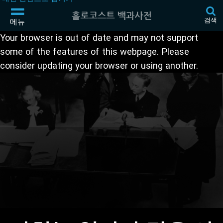
검색
메뉴
Your browser is out of date and may not support
some of the features of this webpage. Please
consider updating your browser or using another.