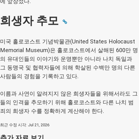
에 앞장섰다.
희생자 추모
미국 홀로코스트 기념박물관(United States Holocaust
Memorial Museum)은 홀로코스트에서 살해된 600만 명
의 유대인들의 이야기와 운명뿐만 아니라 나치 독일과
그 동맹국 및 협력자들에 의해 학살된 수백만 명의 다른
사람들의 경험을 기록하고 있다.
이름과 사연이 알려지지 않은 희생자들을 위해서라도 그
들의 인격을 추모하기 위해 홀로코스트와 다른 나치 범
죄의 희생자 수를 정확하게 계산해야 한다.
최근 수정 시각: Jul 21, 2026
추가 자료 보기