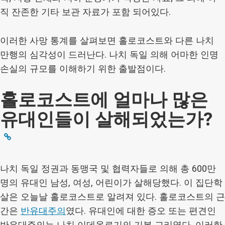
직 잔존한 기타 보관 자료가 포함 되어있다.
이러한 사망 통계를 살펴보면 홀로코스트와 다른 나치
만행의 심각성이 드러난다. 나치 독일 의해 어마한 인명
손실의 규모를 이해하기 위한 출발점이다.
홀로코스트에 얼마나 많은
유대인들이 살해되었는가?
나치 독일 정권과 동맹국 및 협력자들로 의해 총 600만
명의 유대인 남성, 여성, 어린이가 살해당했다. 이 집단학
살은 오늘날 홀로코스트로 알려져 있다. 홀로코스트의 근
간은
반유대주의
였다. 유대인에 대한 증오 또는 편견인
반유대주의는 나치 이데올로기의 기본 교리였다. 이러한