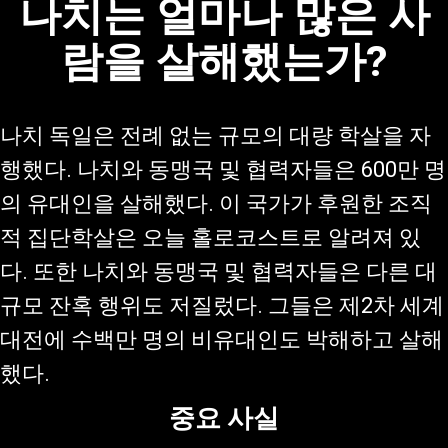
나치는 얼마나 많은 사
람을 살해했는가?
나치 독일은 전례 없는 규모의 대량 학살을 자
행했다. 나치와 동맹국 및 협력자들은 600만 명
의 유대인을 살해했다. 이 국가가 후원한 조직
적 집단학살은 오늘 홀로코스트로 알려져 있
다. 또한 나치와 동맹국 및 협력자들은 다른 대
규모 잔혹 행위도 저질렀다. 그들은 제2차 세계
대전에 수백만 명의 비유대인도 박해하고 살해
했다.
중요 사실