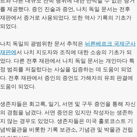
트와 다른 대규모 잔학 행위에 대한 반박할 수 없는 증거
를 제공했다. 증인 진술과 증언, 나치 독일 문서는 전후
재판에서 증거로 사용되었다. 또한 역사 기록의 기초가
되었다.
나치 독일의 광범위한 문서 추적은
뉘른베르크 국제군사
재판에
서 나치 지도자와 조직에 대한 소송의 기초가 되
었다. 다른 전후 재판에서 나치 독일 문서는 개인마다 특
정 범죄를 저질렀다는 사실을 입증하는 데 도움이 되었
다. 전후 재판에서 증인의 증언도 가해자의 유죄 판결에
도움이 되었다.
생존자들은 회고록, 일기, 서면 및 구두 증언을 통해 자신
의 경험을 남겼다. 서면 증언은 있지만 작성자는 생존하
지 않는 경우도 있었다. 생존자들은 미국 홀로코스트 기
념박물관을 비롯한 기록 보관소, 기념관 및 박물관 건립