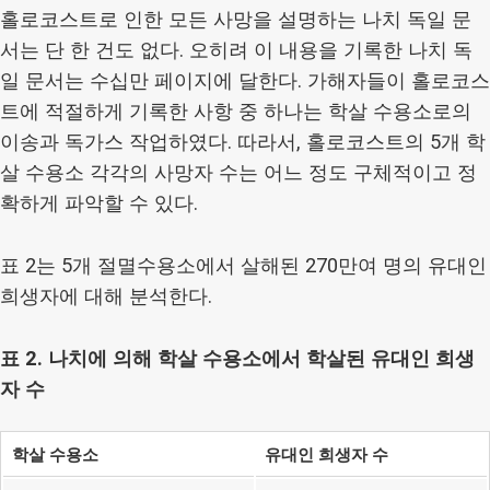
홀로코스트로 인한 모든 사망을 설명하는 나치 독일 문
서는 단 한 건도 없다. 오히려 이 내용을 기록한 나치 독
일 문서는 수십만 페이지에 달한다. 가해자들이 홀로코스
트에 적절하게 기록한 사항 중 하나는 학살 수용소로의
이송과 독가스 작업하였다. 따라서, 홀로코스트의 5개 학
살 수용소 각각의 사망자 수는 어느 정도 구체적이고 정
확하게 파악할 수 있다.
표 2는 5개 절멸수용소에서 살해된 270만여 명의 유대인
희생자에 대해 분석한다.
표 2. 나치에 의해 학살 수용소에서 학살된 유대인 희생
자 수
학살 수용소
유대인 희생자 수