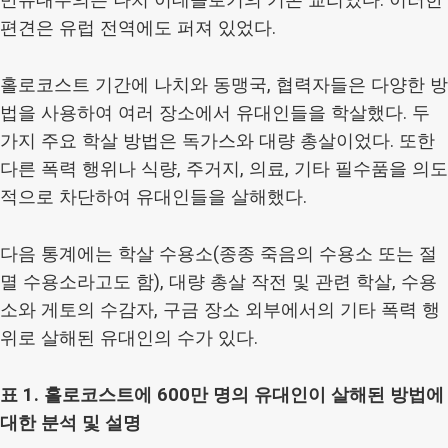
편견은 유럽 전역에도 퍼져 있었다.
홀로코스트 기간에 나치와 동맹국, 협력자들은 다양한 방
법을 사용하여 여러 장소에서 유대인들을 학살했다. 두
가지 주요 학살 방법은 독가스와 대량 총살이었다. 또한
다른 폭력 행위나 식량, 주거지, 의료, 기타 필수품을 의도
적으로 차단하여 유대인들을 살해했다.
다음 통계에는 학살 수용소(종종 죽음의 수용소 또는 절
멸 수용소라고도 함), 대량 총살 작전 및 관련 학살, 수용
소와 게토의 수감자, 구금 장소 외부에서의 기타 폭력 행
위로 살해된 유대인의 수가 있다.
표 1. 홀로코스트에 600만 명의 유대인이 살해된 방법에
대한 분석 및 설명