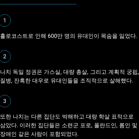
1
홀로코스트로 인해 600만 명의 유대인이 목숨을 잃었다.
2
나치 독일 정권은 가스실, 대량 총살, 그리고 계획적 궁핍,
질병, 잔혹한 대우로 유대인들을 조직적으로 살해했다.
3
또한 나치는 다른 집단도 박해하고 대량 학살 표적으로
삼았다. 이러한 집단들은 소련군 포로, 폴란드인, 롬인 및
장애인 같은 사람이 포함되었다.