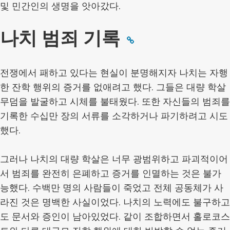
및 민간인의 생명을 앗아갔다.
나치 범죄 기록
전쟁에서 패하고 있다는 현실이 분명해지자 나치는 자행
한 잔학 행위의 증거를 없애려고 했다. 그들은 대량 학살
무덤을 발굴하고 시체를 불태웠다. 또한 자신들의 범죄를
기록한 수십만 장의 서류를 소각하거나 파기하려고 시도
했다.
그러나 나치의 대량 학살은 너무 광범위하고 파괴적이어
서 범죄를 완전히 은폐하고 증거를 인멸하는 것은 불가
능했다. 수백만 명의 사람들이 죽었고 전체 공동체가 사
라진 것은 명백한 사실이었다. 나치의 노력에도 불구하고
도 문서와 증인이 남아있었다. 같이 조합하면서 홀로코스