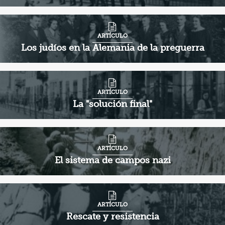
ARTÍCULO
Los judíos en la Alemania de la preguerra
ARTÍCULO
La "solución final"
ARTÍCULO
El sistema de campos nazi
ARTÍCULO
Rescate y resistencia