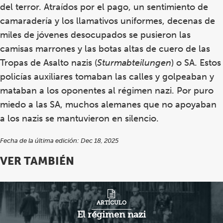
del terror. Atraídos por el pago, un sentimiento de
camaradería y los llamativos uniformes, decenas de
miles de jóvenes desocupados se pusieron las
camisas marrones y las botas altas de cuero de las
Tropas de Asalto nazis (
Sturmabteilungen
) o SA. Estos
policías auxiliares tomaban las calles y golpeaban y
mataban a los oponentes al régimen nazi. Por puro
miedo a las SA, muchos alemanes que no apoyaban
a los nazis se mantuvieron en silencio.
Fecha de la última edición: Dec 18, 2025
VER TAMBIÉN
ARTÍCULO
El régimen nazi