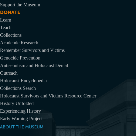
Support the Museum
DONATE
Learn
Teach
Collections
Academic Research
Remember Survivors and Victims
Genocide Prevention
Antisemitism and Holocaust Denial
Outreach
Holocaust Encyclopedia
Collections Search
Holocaust Survivors and Victims Resource Center
History Unfolded
Experiencing History
Early Warning Project
ABOUT THE MUSEUM