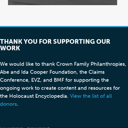
THANK YOU FOR SUPPORTING OUR
WORK
We would like to thank Crown Family Philanthropies,
Abe and Ida Cooper Foundation, the Claims
Conference, EVZ, and BMF for supporting the
ongoing work to create content and resources for
the Holocaust Encyclopedia.
View the list of all
donors
.