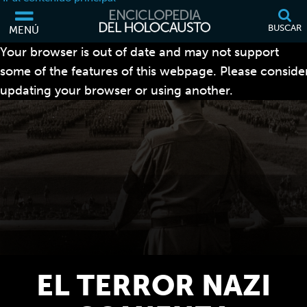
BUSCAR
MENÚ
Your browser is out of date and may not support
some of the features of this webpage. Please conside
updating your browser or using another.
EL TERROR NAZI