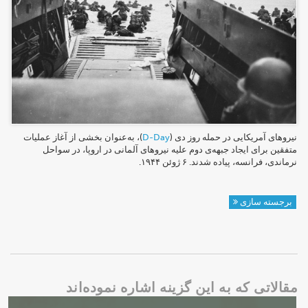
نیروهای آمریکایی در حمله روز دی (
D-Day
)، به‌عنوان بخشی از آغاز عملیات
متفقین برای ایجاد جبهه‌ی دوم علیه نیروهای آلمانی در اروپا، در سواحل
نرماندی، فرانسه، پیاده شدند. ۶ ژوئن ۱۹۴۴.
برجسته سازی
مقالاتی که به این گزینه اشاره نموده‌اند