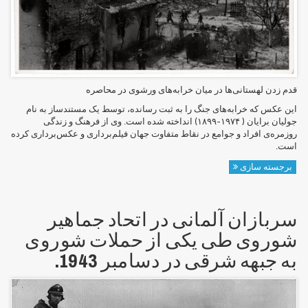
قدم زدن لهستانی‌ها در میان خرابه‌های ورشوی در محاصره
این عکس که خرابه‌های جنگ را به ثبت رسانده، توسط یک مستندساز به نام
جولیان برایان ( ۱۹۷۴-۱۸۹۹) انداخته شده است. وی از فرهنگ و زندگی
روزمره‌ی افراد و جوامع در نقاط متفاوت جهان فیلم‌برداری و عکس‌برداری کرده
است.
برجسته سازی
سربازان آلمانی در اتحاد جماهیر
شوروی طی یکی از حملات شوروی
به جبهه شرقی در دسامبر 1943.