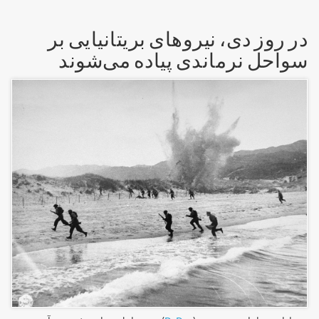
در روز دی، نیروهای بریتانیایی بر
سواحل نرماندی پیاده می‌شوند