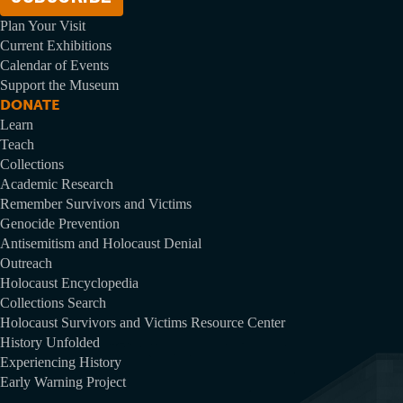
Plan Your Visit
Current Exhibitions
Calendar of Events
Support the Museum
DONATE
Learn
Teach
Collections
Academic Research
Remember Survivors and Victims
Genocide Prevention
Antisemitism and Holocaust Denial
Outreach
Holocaust Encyclopedia
Collections Search
Holocaust Survivors and Victims Resource Center
History Unfolded
Experiencing History
Early Warning Project