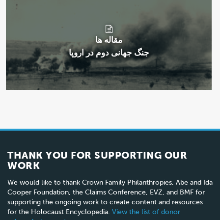
مقاله ها
جنگ جهانی دوم در اروپا
THANK YOU FOR SUPPORTING OUR
WORK
We would like to thank Crown Family Philanthropies, Abe and Ida
Cooper Foundation, the Claims Conference, EVZ, and BMF for
supporting the ongoing work to create content and resources
for the Holocaust Encyclopedia.
View the list of donor