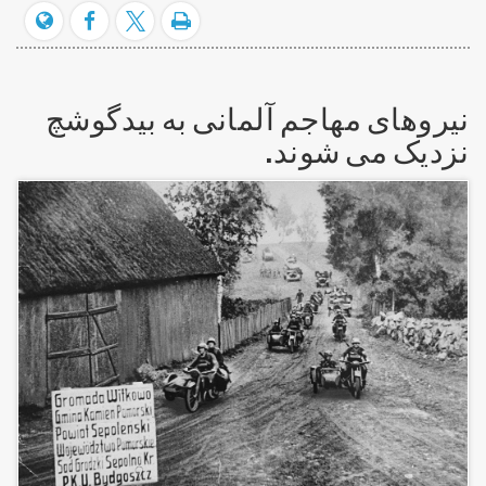
نیروهای مهاجم آلمانی به بیدگوشچ
نزدیک می شوند.