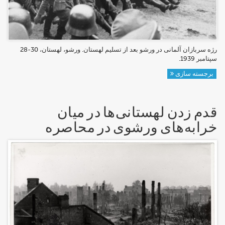
رژه سربازان آلمانی در ورشو بعد از تسلیم لهستان. ورشو، لهستان، 30-28
سپتامبر 1939.
برجسته سازی
قدم زدن لهستانی‌ها در میان
خرابه‌های ورشو‌ی در محاصره