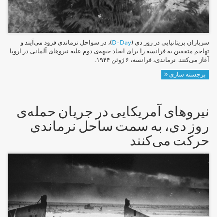
سربازان بریتانیایی در روز دی (
D-Day
)، در سواحل نرماندی فرود می‌آیند و
تهاجم متفقین به فرانسه را برای ایجاد جبهه‌ی دوم علیه نیروهای آلمانی در اروپا
آغاز می‌کنند. نرماندی، فرانسه، ۶ ژوئن ۱۹۴۴.
برجسته سازی
نیروهای آمریکایی در جریان حمله‌ی
روز دی، به سمت ساحل نرماندی
حرکت می‌کنند