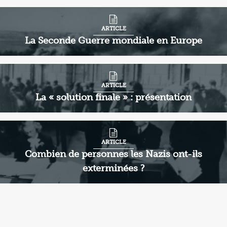
ARTICLE
La Seconde Guerre mondiale en Europe
ARTICLE
La « solution finale » : présentation
ARTICLE
Combien de personnes les Nazis ont-ils
exterminées ?