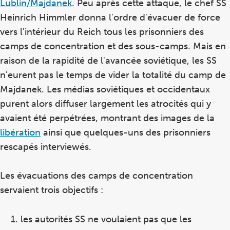
Lublin/Majdanek
. Peu après cette attaque, le chef SS
Heinrich Himmler donna l'ordre d'évacuer de force
vers l'intérieur du Reich tous les prisonniers des
camps de concentration et des sous-camps. Mais en
raison de la rapidité de l'avancée soviétique, les SS
n'eurent pas le temps de vider la totalité du camp de
Majdanek. Les médias soviétiques et occidentaux
purent alors diffuser largement les atrocités qui y
avaient été perpétrées, montrant des images de la
libération
ainsi que quelques-uns des prisonniers
rescapés interviewés.
Les évacuations des camps de concentration
servaient trois objectifs :
les autorités SS ne voulaient pas que les