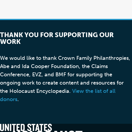
THANK YOU FOR SUPPORTING OUR
WORK
We would like to thank Crown Family Philanthropies,
Abe and Ida Cooper Foundation, the Claims
Conference, EVZ, and BMF for supporting the
ongoing work to create content and resources for
the Holocaust Encyclopedia.
View the list of all
donors
.