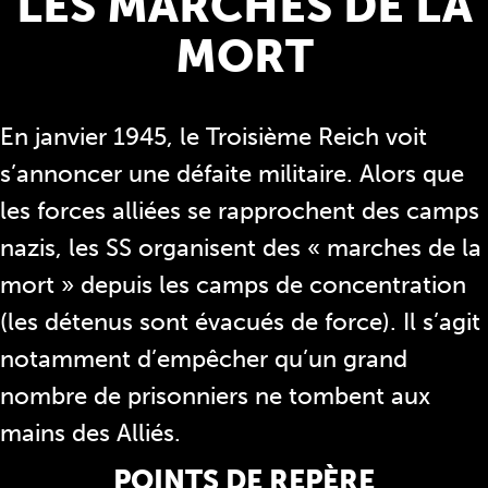
LES MARCHES DE LA
MORT
En janvier 1945, le Troisième Reich voit
s’annoncer une défaite militaire. Alors que
les forces alliées se rapprochent des camps
nazis, les SS organisent des « marches de la
mort » depuis les camps de concentration
(les détenus sont évacués de force). Il s’agit
notamment d’empêcher qu’un grand
nombre de prisonniers ne tombent aux
mains des Alliés.
POINTS DE REPÈRE