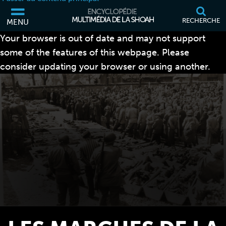
RECHERCHE
MENU
Your browser is out of date and may not support
some of the features of this webpage. Please
consider updating your browser or using another.