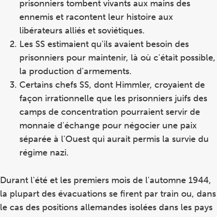
prisonniers tombent vivants aux mains des
ennemis et racontent leur histoire aux
libérateurs alliés et soviétiques.
Les SS estimaient qu'ils avaient besoin des
prisonniers pour maintenir, là où c'était possible,
la production d'armements.
Certains chefs SS, dont Himmler, croyaient de
façon irrationnelle que les prisonniers juifs des
camps de concentration pourraient servir de
monnaie d'échange pour négocier une paix
séparée à l'Ouest qui aurait permis la survie du
régime nazi.
Durant l'été et les premiers mois de l'automne 1944,
la plupart des évacuations se firent par train ou, dans
le cas des positions allemandes isolées dans les pays