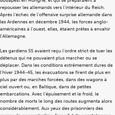
Budapest en Hongrie, et qui se préparaient à
repousser les allemands vers l'intérieur du Reich.
Après l'échec de l'offensive surprise allemande dans
les Ardennes en décembre 1944, les forces anglo-
américaines à l'ouest, elles, étaient prêtes à envahir
l’Allemagne.
Les gardiens SS avaient reçu l'ordre strict de tuer les
détenus qui ne pouvaient plus marcher ou se
déplacer. Dans les conditions extrêmement dures de
l'hiver 1944-45, les évacuations se firent de plus en
plus par des marches forcées, dans des wagons à
ciel ouvert ou, en Baltique, dans de petites
embarcations. Avec l’épuisement et le froid, le
nombre de morts le long des routes augmenta alors
considérablement. Aux yeux des prisonniers des