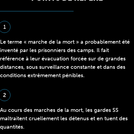
1
Le terme « marche de la mort » a probablement été
inventé par les prisonniers des camps. Il fait
référence à leur évacuation forcée sur de grandes
distances, sous surveillance constante et dans des
conditions extrêmement pénibles.
2
Au cours des marches de la mort, les gardes SS
maltraitent cruellement les détenus et en tuent des
quantités.