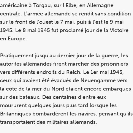
américaine à Torgau, sur l'Elbe, en Allemagne
centrale. L'armée allemande se rendit sans condition
sur le front de l'ouest le 7 mai, puis à l'est le 9 mai
1945. Le 8 mai 1945 fut proclamé jour de la Victoire
en Europe.
Pratiquement jusqu'au dernier jour de la guerre, les
autorités allemandes firent marcher des prisonniers
vers différents endroits du Reich. Le 1er mai 1945,
ceux qui avaient été évacués de Neuengamme vers
la côte de la mer du Nord étaient encore embarqués
sur des bateaux. Des centaines d'entre eux
moururent quelques jours plus tard lorsque les
Britanniques bombardèrent les navires, pensant qu'ils
transportaient des militaires allemands.