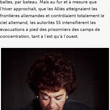
baltes, par bateau. Mais au fur et à mesure que
l'hiver approchait, que les Alliés atteignaient les
frontières allemandes et contrôlaient totalement le
ciel allemand, les autorités SS intensifièrent les
évacuations à pied des prisonniers des camps de
concentration, tant à l'est qu’à l'ouest.