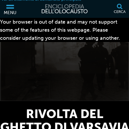
CERCA
MENU
Your browser is out of date and may not support
some of the features of this webpage. Please
consider updating your browser or using another.
RIVOLTA DEL
GHETTO DI VARSAVIA