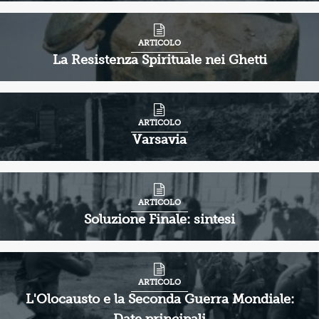
ARTICOLO
La Resistenza Spirituale nei Ghetti
ARTICOLO
Varsavia
ARTICOLO
Soluzione Finale: sintesi
ARTICOLO
L'Olocausto e la Seconda Guerra Mondiale: