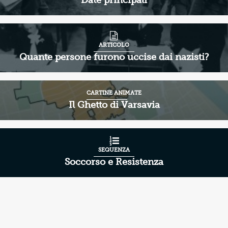
Date principali
ARTICOLO
Quante persone furono uccise dai nazisti?
CARTINE ANIMATE
Il Ghetto di Varsavia
SEQUENZA
Soccorso e Resistenza