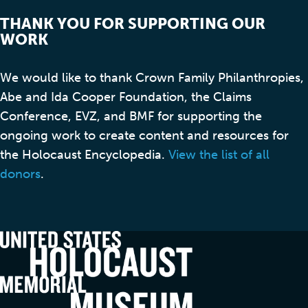
THANK YOU FOR SUPPORTING OUR
WORK
We would like to thank Crown Family Philanthropies,
Abe and Ida Cooper Foundation, the Claims
Conference, EVZ, and BMF for supporting the
ongoing work to create content and resources for
the Holocaust Encyclopedia.
View the list of all
donors
.