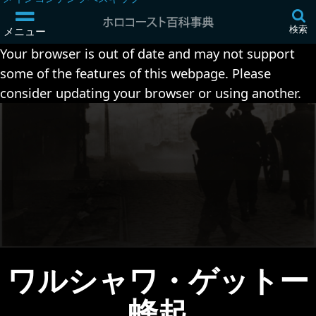
検索
メニュー
Your browser is out of date and may not support
some of the features of this webpage. Please
consider updating your browser or using another.
ワルシャワ・ゲットー
蜂起