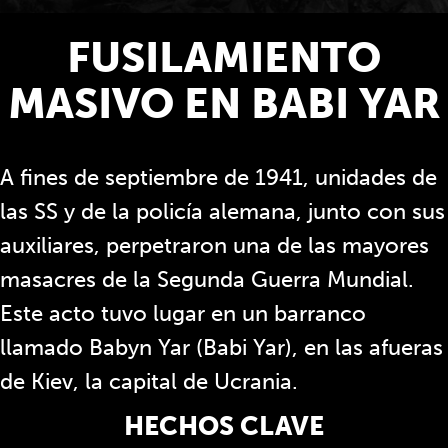
FUSILAMIENTO
MASIVO EN BABI YAR
A fines de septiembre de 1941, unidades de
las SS y de la policía alemana, junto con sus
auxiliares, perpetraron una de las mayores
masacres de la Segunda Guerra Mundial.
Este acto tuvo lugar en un barranco
llamado Babyn Yar (Babi Yar), en las afueras
de Kiev, la capital de Ucrania.
HECHOS CLAVE