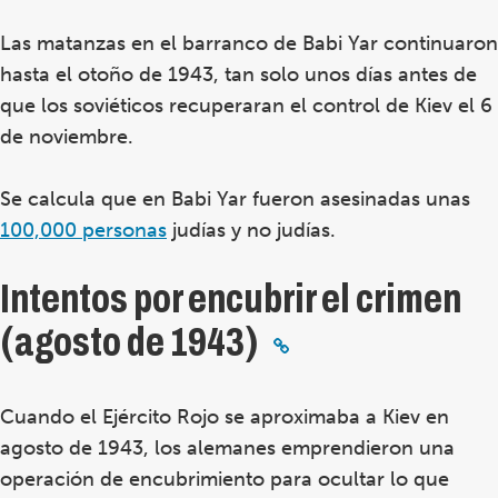
Las matanzas en el barranco de Babi Yar continuaron
hasta el otoño de 1943, tan solo unos días antes de
que los soviéticos recuperaran el control de Kiev el 6
de noviembre.
Se calcula que en Babi Yar fueron asesinadas unas
100,000 personas
judías y no judías.
Intentos por encubrir el crimen
(agosto de 1943)
Cuando el Ejército Rojo se aproximaba a Kiev en
agosto de 1943, los alemanes emprendieron una
operación de encubrimiento para ocultar lo que