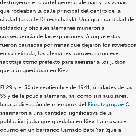
destruyeron el cuartel general alemán y las zonas
que rodeaban la calle principal del centro de la
ciudad (la calle Khreshchatyk).
Una gran cantidad de
soldados y oficiales alemanes murieron a
consecuencia de las explosiones. Aunque estas
fueron causadas por minas que dejaron los soviéticos
en su retirada, los alemanes aprovecharon ese
sabotaje como pretexto para asesinar a los judíos
que aún quedaban en Kiev.
El 29 y el 30 de septiembre de 1941, unidades de las
SS y de la policía alemana, así como sus auxiliares,
bajo la dirección de miembros del
Einsatzgruppe
C,
asesinaron a una cantidad significativa de la
población judía que quedaba en Kiev. La masacre
ocurrió en un barranco llamado Babi Yar (que a