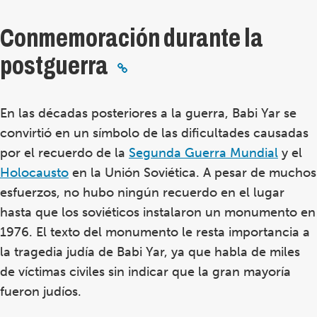
Conmemoración durante la
postguerra
En las décadas posteriores a la guerra, Babi Yar se
convirtió en un símbolo de las dificultades causadas
por el recuerdo de la
Segunda Guerra Mundial
y el
Holocausto
en la Unión Soviética. A pesar de muchos
esfuerzos, no hubo ningún recuerdo en el lugar
hasta que los soviéticos instalaron un monumento en
1976.
El texto del monumento le resta importancia a
la tragedia judía de Babi Yar, ya que habla de miles
de víctimas civiles sin indicar que la gran mayoría
fueron judíos.