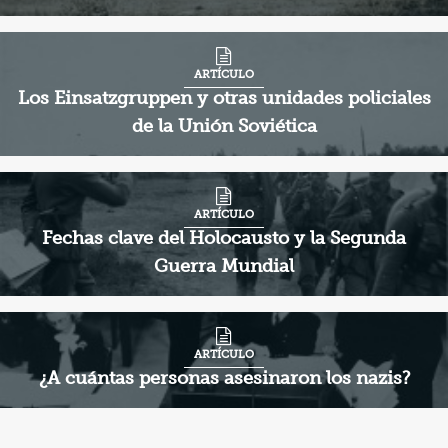
ARTÍCULO
Los Einsatzgruppen y otras unidades policiales
de la Unión Soviética
ARTÍCULO
Fechas clave del Holocausto y la Segunda
Guerra Mundial
ARTÍCULO
¿A cuántas personas asesinaron los nazis?