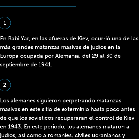
1
En Babi Yar, en las afueras de Kiev, ocurrió una de las
más grandes matanzas masivas de judíos en la
Europa ocupada por Alemania, del 29 al 30 de
septiembre de 1941.
2
Los alemanes siguieron perpetrando matanzas
masivas en este sitio de exterminio hasta poco antes
de que los soviéticos recuperaran el control de Kiev
en 1943. En este periodo, los alemanes mataron a
judíos, así como a romaníes, civiles ucranianos y