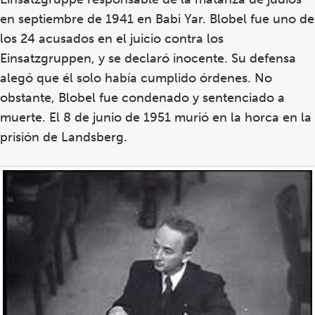
en septiembre de 1941 en Babi Yar. Blobel fue uno de
los 24 acusados en el juicio contra los
Einsatzgruppen, y se declaró inocente. Su defensa
alegó que él solo había cumplido órdenes. No
obstante, Blobel fue condenado y sentenciado a
muerte. El 8 de junio de 1951 murió en la horca en la
prisión de Landsberg.