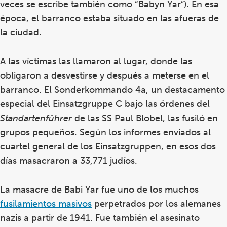
veces se escribe también como “Babyn Yar”). En esa
época, el barranco estaba situado en las afueras de
la ciudad.
A las víctimas las llamaron al lugar, donde las
obligaron a desvestirse y después a meterse en el
barranco. El Sonderkommando 4a, un destacamento
especial del Einsatzgruppe C bajo las órdenes del
Standartenführer
de las SS Paul Blobel, las fusiló en
grupos pequeños. Según los informes enviados al
cuartel general de los Einsatzgruppen, en esos dos
días masacraron a 33,771 judíos.
La masacre de Babi Yar fue uno de los muchos
fusilamientos masivos
perpetrados por los alemanes
nazis a partir de 1941. Fue también el asesinato