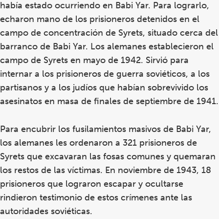
había estado ocurriendo en Babi Yar. Para lograrlo,
echaron mano de los prisioneros detenidos en el
campo de concentración de Syrets, situado cerca del
barranco de Babi Yar. Los alemanes establecieron el
campo de Syrets en mayo de 1942. Sirvió para
internar a los prisioneros de guerra soviéticos, a los
partisanos y a los judíos que habían sobrevivido los
asesinatos en masa de finales de septiembre de 1941.
Para encubrir los fusilamientos masivos de Babi Yar,
los alemanes les ordenaron a 321 prisioneros de
Syrets que excavaran las fosas comunes y quemaran
los restos de las víctimas. En noviembre de 1943, 18
prisioneros que lograron escapar y ocultarse
rindieron testimonio de estos crímenes ante las
autoridades soviéticas.