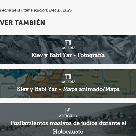
Fecha de la última edición: Dec 17, 2025
VER TAMBIÉN
GALERÍA
Kiev y Babi Yar - Fotografía
GALERÍA
Kiev y Babi Yar - Mapa animado/Mapa
ARTÍCULO
Fusilamientos masivos de judíos durante el
Holocausto