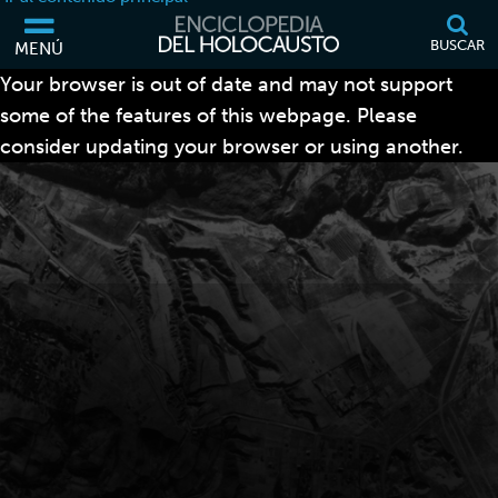
BUSCAR
MENÚ
Your browser is out of date and may not support
some of the features of this webpage. Please
consider updating your browser or using another.