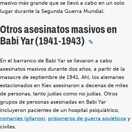
masivo más grande que se llevó a cabo en un solo
lugar durante la Segunda Guerra Mundial.
Otros asesinatos masivos en
Babi Yar (1941-1943)
En el barranco de Babi Yar se llevaron a cabo
asesinatos masivos durante dos años, a partir de la
masacre de septiembre de 1941. Ahí, los alemanes
estacionados en Kiev asesinaron a decenas de miles
de personas, tanto judías como no judías. Otros
grupos de personas asesinadas en Babi Yar
incluyeron pacientes de un hospital psiquiátrico,
romaníes (gitanos)
,
prisioneros de guerra soviéticos
y
civiles.