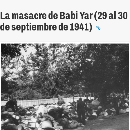
La masacre de Babi Yar (29 al 30
de septiembre de 1941)