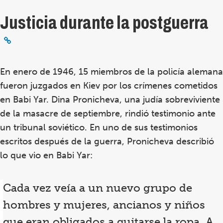
Justicia durante la postguerra
En enero de 1946, 15 miembros de la policía alemana
fueron juzgados en Kiev por los crímenes cometidos
en Babi Yar. Dina Pronicheva, una judía sobreviviente
de la masacre de septiembre, rindió testimonio ante
un tribunal soviético. En uno de sus testimonios
escritos después de la guerra, Pronicheva describió
lo que vio en Babi Yar:
Cada vez veía a un nuevo grupo de
hombres y mujeres, ancianos y niños
que eran obligados a quitarse la ropa. A