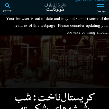
جستجو
فهرست
Your browser is out of date and may not support some of the
features of this webpage. Please consider updating your
browser or using another.
کریستال‌ناخت:شب
شیشه‌های شکسته