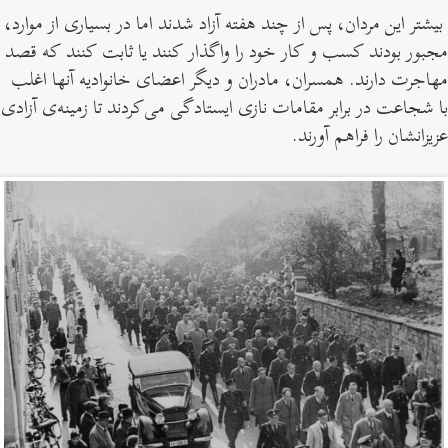
بیشتر این مردان، پس از چند هفته آزاد شدند اما در بسیاری از موارد،
مجبور بودند کسب و کار خود را واگذار کنند یا ثابت کنند که قصد
مهاجرت دارند. همسران، مادران و دیگر اعضای خانواد‌یه آنها اغلب
با شجاعت در برابر مقامات نازی ایستادگی می‌کردند تا زمینه‌ی آزادی
عزیزانشان را فراهم آورند.