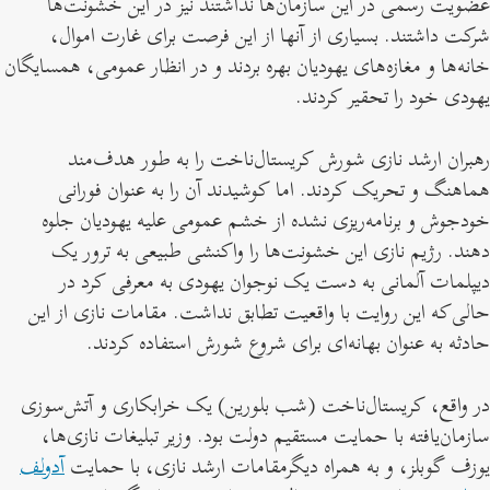
عضویت رسمی در این سازمان‌ها نداشتند نیز در این خشونت‌ها
شرکت داشتند. بسیاری از آنها از این فرصت برای غارت اموال،
خانه‌ها و مغازه‌های یهودیان بهره بردند و در انظار عمومی، همسایگان
یهودی خود را تحقیر کردند.
رهبران ارشد نازی شورش کریستال‌ناخت را به طور هدف‌مند
هماهنگ و تحریک کردند. اما کوشیدند آن را به عنوان فورانی
خودجوش و برنامه‌ریزی نشده از خشم عمومی علیه یهودیان جلوه
دهند. رژیم نازی این خشونت‌ها را واکنشی طبیعی به ترور یک
دیپلمات آلمانی به دست یک نوجوان یهودی به معرفی کرد در
حالی‌که این روایت با واقعیت تطابق نداشت. مقامات نازی از این
حادثه به عنوان بهانه‌ای برای شروع شورش استفاده کردند.
در واقع، کریستال‌ناخت (شب بلورین) یک خرابکاری و آتش‌سوزی
سازمان‌یافته با حمایت مستقیم دولت بود. وزیر تبلیغات نازی‌ها،
یوزف گوبلز، و به همراه دیگرمقامات ارشد نازی، با حمایت
آدولف