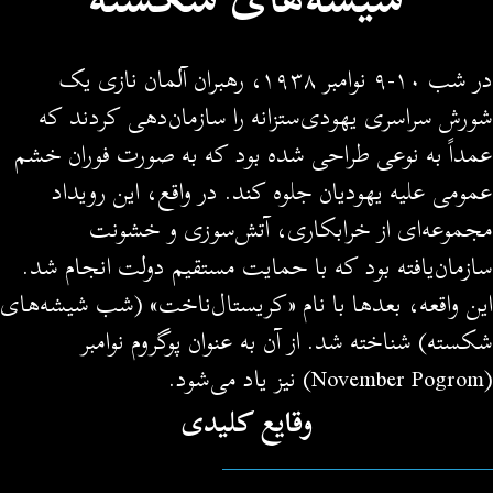
در شب ۱۰-۹ نوامبر ۱۹۳۸، رهبران آلمان نازی یک
شورش سراسری یهودی‌ستزانه را سازمان‌دهی کردند که
عمداً به نوعی طراحی شده بود که به صورت فوران خشم
عمومی علیه یهودیان جلوه کند. در واقع، این رویداد
مجموعه‌ای از خرابکاری، آتش‌سوزی و خشونت
سازمان‌یافته بود که با حمایت مستقیم دولت انجام شد.
این واقعه، بعدها با نام «کریستال‌ناخت» (شب شیشه‌های
شکسته) شناخته شد. از آن به عنوان پوگروم نوامبر
(November Pogrom) نیز یاد می‌شود.
وقایع کلیدی