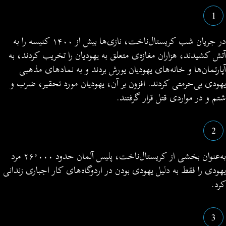
1
در جریان شب کریستال‌ناخت، نازی‌ها بیش از ۱۴۰۰ کنیسه را به
آتش کشیدند، هزاران مغازه‌ی متعلق به یهودیان را تخریب کردند، به
آپارتمان‌ها و خانه‌های یهودیان یورش بردند و به نمادهای مذهبی
یهودی بی‌حرمتی کردند. افزون بر آن، یهودیان مورد تحقیر، ضرب و
شتم و در مواردی قتل قرار گرفتند.
2
به‌عنوان بخشی از کریستال‌ناخت، پلیس آلمان حدود ۲۶٬۰۰۰ مرد
یهودی را فقط به دلیل یهودی بودن در اردوگاه‌های کار اجباری زندانی
کرد.
3