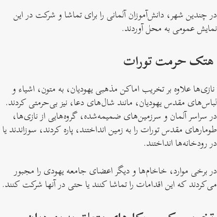
در چندین شهر، دانش‌آموزان آلمانی را برای تماشا و شرکت در این
نمایش عمومی به محل آوردند.
هتک حرمت تورات
نازی‌ها علاوه بر تخریب اماکن مذهبی یهودیان، به متون، اشیاء و
لباس‌های مقدس یهودیان، مانند شال‌های دعا، نیز بی‌حرمتی کردند.
در سراسر آلمان و سرزمین‌های ضمیمه‌شده، گروه‌هایی از نازی‌ها،
طومارهای مقدس تورات را به زمین انداختند، پاره کردند، سوزاندند یا
در رودخانه‌ها انداختند.
در برخی موارد، خاخام‌ها و دیگر اعضای جامعه یهودی را مجبور
می‌کردند که این اقدامات را تماشا کنند یا حتی در آنها شرکت کنند.