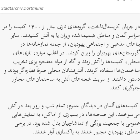
منابع،
Stadtarchiv Dortmund
اعتبار:
در جریان کریستال‌ناخت، گروه‌های نازی بیش از ۱۴۰۰ کنیسه را در
سراسر آلمان و مناطق ضمیمه‌شده ویران یا به آتش کشیدند. سایر
بناهای مذهبی و اجتماعی یهودیان، از جمله نمازخانه‌ها در
گورستان‌های یهودیان را ویران کردند. در اغلب موارد، نازی‌های
محلی، کنیسه‌ها را آتش زدند و گاه از مواد منفجره برای تخریب
ساختمان‌ها استفاده کردند. آتش‌نشانان محلی صرفاً نظاره‌گر بودند و
دستور داشتند از سرایت شعله‌های آتش به ساختمان‌های مجاور
جلوگیری کنند.
کنیسه‌های آلمان در دیدگان عموم، تمام شب و روز بعد در آتش
می‌سوختند. این صحنه‌ها، در بسیاری از اماکن، به نمایش‌هایی
عمومی با جمعیت بزرگی از تماشاچیان بدل شده بود. در برخی
مناطق، یهودیان مجبور شدند به پاکسازی آوار شدند.