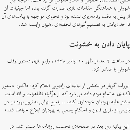
شورش با هماهنگی مقامات نازی صورت گرفته بود، اما جزئیات آن
از پیش به دقت برنامه‌ریزی نشده بود و نحوه‌ی مواجهه با پیامد‌های آن
تا حد زیادی به تصمیم‌گیرهای لحظه‌ای رهبران وابسته شد.
پایان دادن به خشونت
در ساعت ۴ بعد از ظهر ۱۰ نوامبر ۱۹۳۸، رژیم نازی دستور توقف
شورش را صادر کرد.
یوزف گوبلز در بخشی از بیانیه‌ای رادیویی اعلام کرد: «اکنون دستور
اکیدی به تمام مردم داده می‌شود که از هرگونه تظاهرات و اقدامات
بیشتر علیه یهودیان خودداری کنند... پاسخ نهایی به ترور یهودیان در
پاریس از طریق قانون و احکام رسمی به یهودیان ابلاغ خواهد شد.»
این بیانیه روز بعد در صفحه‌ی نخست روزنامه‌ها منتشر شد. در