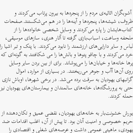
آشوبگران اثاثیه‌ی مردم را از پنجره‌ها به بیرون پرتاب می‌کردند و
ظروف، شیشه‌ها، پنجره‌ها و آینه‌ها را در هم می‌شکستند.صفحات
کتاب‌هایشان را پاره می‌کردند و وسایل شخصی خانواده‌ها را از
ملحفه وساعت‌، اسباب‌بازی‌ گرفته تا آثار هنری، سازهای موسیقی،
لباس‌ و سایر دارایی‌های ارزشمند را نابود می‌کردند. با پتک و تبر اشیا را
خرد می‌کردند و با چاقو پتوها و بالش‌ها را می شکافتند به گونه‌ای که
پرها خانه‌ها و خیابان‌ها را می‌پوشاند. برای از بین بردن سایر وسایل
روی آن‌ها آآب و جوهر می‌ریختند. در بسیاری از موارد، اموال
گرانبهای یهودیان به سرقت برده می‌شد. در برخی شهرها، اوباش نازی
حتی به پرورشگاه‌ها، خانه‌های سالمندان و بیمارستان‌های یهودیان نیز
حمله کردند.
یورش خشونت‌بار به خانه‌های یهودیان، نقضی عمیق و تکان‌دهنده از
حریم خصوصی و امنیت آنان بود. تا پیش از آن، اغلب اقدامات ضد
یهودی، ماهیتی عمومی داشت و عرصه‌های شغلی و اقتصادی را