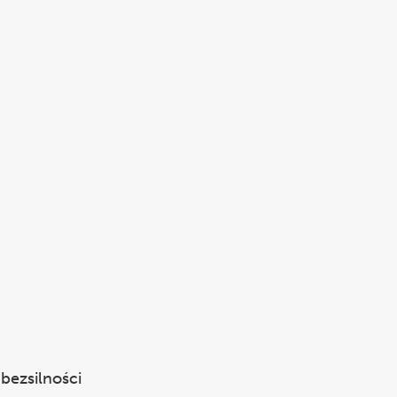
bezsilności