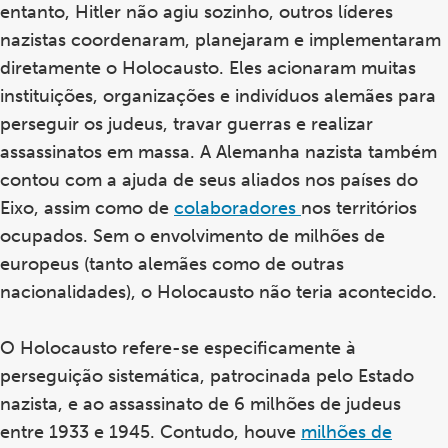
entanto, Hitler não agiu sozinho, outros líderes
nazistas coordenaram, planejaram e implementaram
diretamente o Holocausto. Eles acionaram muitas
instituições, organizações e indivíduos alemães para
perseguir os judeus, travar guerras e realizar
assassinatos em massa. A Alemanha nazista também
contou com a ajuda de seus aliados nos países do
Eixo, assim como de
colaboradores
nos territórios
ocupados. Sem o envolvimento de milhões de
europeus (tanto alemães como de outras
nacionalidades), o Holocausto não teria acontecido.
O Holocausto refere-se especificamente à
perseguição sistemática, patrocinada pelo Estado
nazista, e ao assassinato de 6 milhões de judeus
entre 1933 e 1945. Contudo, houve
milhões de