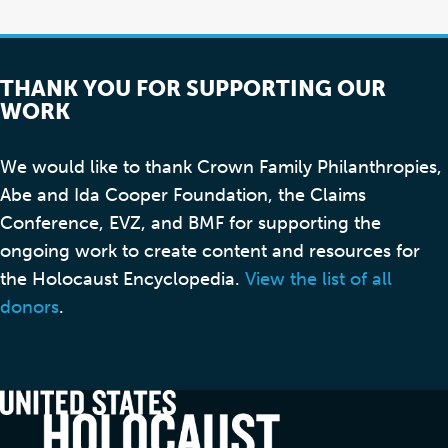
THANK YOU FOR SUPPORTING OUR
WORK
We would like to thank Crown Family Philanthropies,
Abe and Ida Cooper Foundation, the Claims
Conference, EVZ, and BMF for supporting the
ongoing work to create content and resources for
the Holocaust Encyclopedia.
View the list of all
donors
.