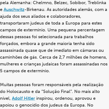
pela Alemanha: Chelmno, Belzec, Sobibor, Treblinka
e
Auschwitz
-Birkenau. As autoridades alemãs, com a
ajuda dos seus aliados e colaboradores,
transportaram judeus de toda a Europa para estes
campos de extermínio. Uma pequena percentagem
dessas pessoas foi selecionada para trabalhos
forçados, embora a grande maioria tenha sido
assassinada quase que de imediato em câmaras ou
caminhões de gás. Cerca de 2,7 milhões de homens,
mulheres e crianças judaicas foram assassinadas nos
5 campos de extermínio.
Muitas pessoas foram responsáveis pela realização
do Holocausto e da “Solução Final”. No mais alto
nível,
Adolf Hitler
inspirou, ordenou, aprovou e
apoiou o genocídio dos judeus da Europa. No