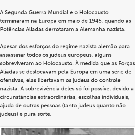
A Segunda Guerra Mundial e o Holocausto
terminaram na Europa em maio de 1945, quando as
Potências Aliadas derrotaram a Alemanha nazista.
Apesar dos esforços do regime nazista alemão para
assassinar todos os judeus europeus, alguns
sobreviveram ao Holocausto. À medida que as Forças
Aliadas se deslocavam pela Europa em uma série de
ofensivas, elas libertavam os judeus do controle
nazista. A sobrevivência deles só foi possível devido a
circunstâncias extraordinárias, escolhas individuais,
ajuda de outras pessoas (tanto judeus quanto não
judeus) e pura sorte.