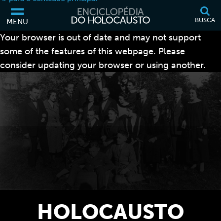
BUSCA
MENU
Your browser is out of date and may not support
some of the features of this webpage. Please
consider updating your browser or using another.
HOLOCAUSTO