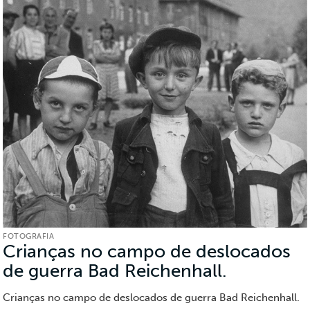
FOTOGRAFIA
Crianças no campo de deslocados
de guerra Bad Reichenhall.
(Fotografi
Crianças no campo de deslocados de guerra Bad Reichenhall.