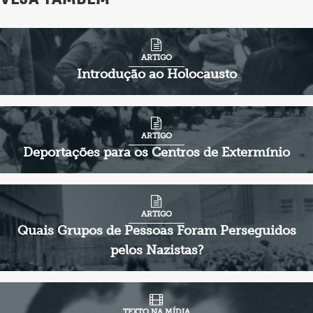
ARTIGO
Introdução ao Holocausto
ARTIGO
Deportações para os Centros de Extermínio
ARTIGO
Quais Grupos de Pessoas Foram Perseguidos
pelos Nazistas?
TEXTO NA MÍDIA