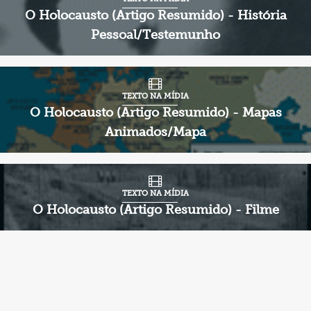
O Holocausto (Artigo Resumido) - História
Pessoal/Testemunho
TEXTO NA MÍDIA
O Holocausto (Artigo Resumido) - Mapas
Animados/Mapa
TEXTO NA MÍDIA
O Holocausto (Artigo Resumido) - Filme