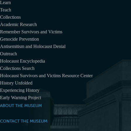
Learn
Teach
Collections
Academic Research
Remember Survivors and Victims
Genocide Prevention
Antisemitism and Holocaust Denial
Outreach
Holocaust Encyclopedia
Collections Search
Holocaust Survivors and Victims Resource Center
History Unfolded
Experiencing History
Early Warning Project
ABOUT THE MUSEUM
CONTACT THE MUSEUM