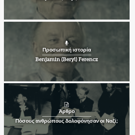
Προσωπική ιστορία
Benjamin (Beryl) Ferencz
Άρθρο
Πόσους ανθρώπους δολοφόνησαν οι Ναζί;