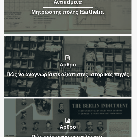
Αντικείμενα
Μητρώο της πόλης Hartheim
Άρθρο
Πώς να αναγνωρίσετε αξιόπιστες ιστορικές πηγές
Άρθρο
Πώς ορίστηκαν τα εγκλήματα;