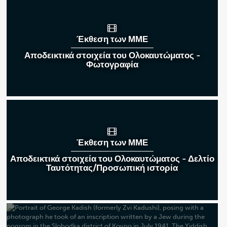
Έκθεση των ΜΜΕ
Αποδεικτικά στοιχεία του Ολοκαυτώματος -
Φωτογραφία
Έκθεση των ΜΜΕ
Αποδεικτικά στοιχεία του Ολοκαυτώματος - Δελτίο
Ταυτότητας/Προσωπική ιστορία