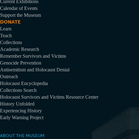
Current Exhibitions
Calendar of Events
Support the Museum
DONATE
Learn
Teach
Collections
Academic Research
Remember Survivors and Victims
Genocide Prevention
Antisemitism and Holocaust Denial
Outreach
Holocaust Encyclopedia
Collections Search
Holocaust Survivors and Victims Resource Center
History Unfolded
Experiencing History
Early Warning Project
ABOUT THE MUSEUM