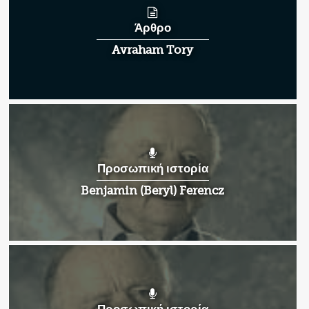
Άρθρο
Avraham Tory
Προσωπική ιστορία
Benjamin (Beryl) Ferencz