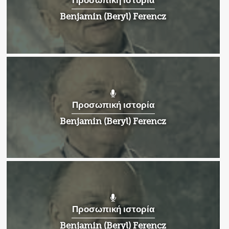
Προσωπική ιστορία
Benjamin (Beryl) Ferencz
Προσωπική ιστορία
Benjamin (Beryl) Ferencz
Προσωπική ιστορία
Benjamin (Beryl) Ferencz