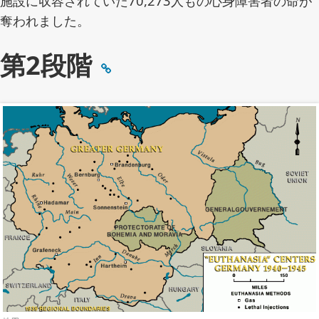
施設に収容されていた70,273人もの心身障害者の命が
奪われました。
第2段階