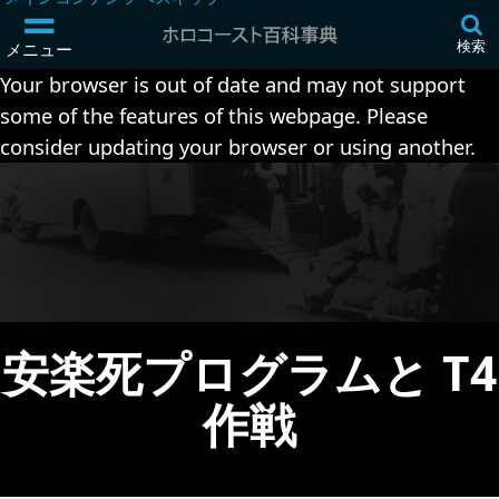
検索
メニュー
Your browser is out of date and may not support
some of the features of this webpage. Please
consider updating your browser or using another.
安楽死プログラムと T4
作戦