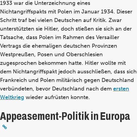
1933 war die Unterzeichnung eines
Nichtangriffspakts mit Polen im Januar 1934. Dieser
Schritt traf bei vielen Deutschen auf Kritik. Zwar
unterstützten sie Hitler, doch stießen sie sich an der
Tatsache, dass Polen im Rahmen des Versailler
Vertrags die ehemaligen deutschen Provinzen
Westpreußen, Posen und Oberschlesien
zugesprochen bekommen hatte. Hitler wollte mit
dem Nichtangriffspakt jedoch ausschließen, dass sich
Frankreich und Polen militärisch gegen Deutschland
verbündeten, bevor Deutschland nach dem
ersten
Weltkrieg
wieder aufrüsten konnte.
Appeasement-Politik in Europa