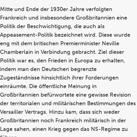
Mitte und Ende der 1930er Jahre verfolgten
Frankreich und insbesondere Großbritannien eine
Politik der Beschwichtigung, die auch als
Appeasement-Politik bezeichnet wird. Diese wurde
eng mit dem britischen Premierminister Neville
Chamberlain in Verbindung gebracht. Ziel dieser
Politik war es, den Frieden in Europa zu erhalten,
indem man den Deutschen begrenzte
Zugeständnisse hinsichtlich ihrer Forderungen
einräumte. Die öffentliche Meinung in
Großbritannien befürwortete eine gewisse Revision
der territorialen und militärischen Bestimmungen des
Versailler Vertrags. Hinzu kam, dass sich weder
Großbritannien noch Frankreich militärisch in der
Lage sahen, einen Krieg gegen das NS-Regime zu