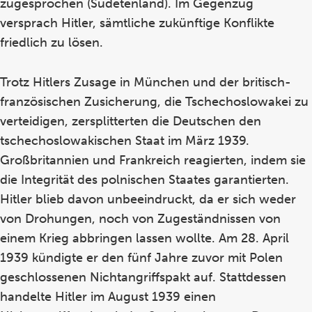
zugesprochen (Sudetenland). Im Gegenzug
versprach Hitler, sämtliche zukünftige Konflikte
friedlich zu lösen.
Trotz Hitlers Zusage in München und der britisch-
französischen Zusicherung, die Tschechoslowakei zu
verteidigen, zersplitterten die Deutschen den
tschechoslowakischen Staat im März 1939.
Großbritannien und Frankreich reagierten, indem sie
die Integrität des polnischen Staates garantierten.
Hitler blieb davon unbeeindruckt, da er sich weder
von Drohungen, noch von Zugeständnissen von
einem Krieg abbringen lassen wollte. Am 28. April
1939 kündigte er den fünf Jahre zuvor mit Polen
geschlossenen Nichtangriffspakt auf. Stattdessen
handelte Hitler im August 1939 einen