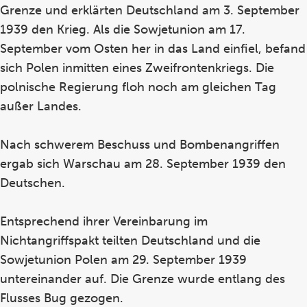
Grenze und erklärten Deutschland am 3. September
1939 den Krieg. Als die Sowjetunion am 17.
September vom Osten her in das Land einfiel, befand
sich Polen inmitten eines Zweifrontenkriegs. Die
polnische Regierung floh noch am gleichen Tag
außer Landes.
Nach schwerem Beschuss und Bombenangriffen
ergab sich Warschau am 28. September 1939 den
Deutschen.
Entsprechend ihrer Vereinbarung im
Nichtangriffspakt teilten Deutschland und die
Sowjetunion Polen am 29. September 1939
untereinander auf. Die Grenze wurde entlang des
Flusses Bug gezogen.