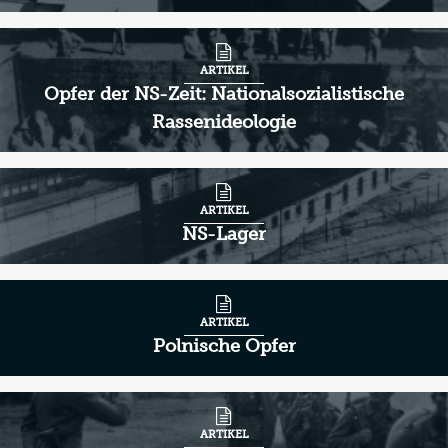
ARTIKEL
Opfer der NS-Zeit: Nationalsozialistische
Rassenideologie
ARTIKEL
NS-Lager
ARTIKEL
Polnische Opfer
ARTIKEL