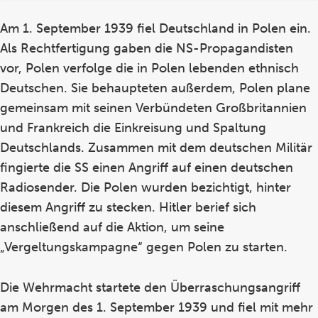
Am 1. September 1939 fiel Deutschland in Polen ein.
Als Rechtfertigung gaben die NS-Propagandisten
vor, Polen verfolge die in Polen lebenden ethnisch
Deutschen. Sie behaupteten außerdem, Polen plane
gemeinsam mit seinen Verbündeten Großbritannien
und Frankreich die Einkreisung und Spaltung
Deutschlands. Zusammen mit dem deutschen Militär
fingierte die SS einen Angriff auf einen deutschen
Radiosender. Die Polen wurden bezichtigt, hinter
diesem Angriff zu stecken. Hitler berief sich
anschließend auf die Aktion, um seine
„Vergeltungskampagne“ gegen Polen zu starten.
Die Wehrmacht startete den Überraschungsangriff
am Morgen des 1. September 1939 und fiel mit mehr