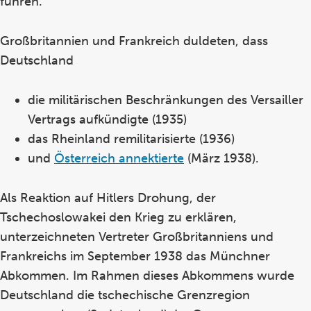
führen.
Großbritannien und Frankreich duldeten, dass
Deutschland
die militärischen Beschränkungen des Versailler
Vertrags aufkündigte (1935)
das Rheinland remilitarisierte (1936)
und
Österreich annektierte
(März 1938).
Als Reaktion auf Hitlers Drohung, der
Tschechoslowakei den Krieg zu erklären,
unterzeichneten Vertreter Großbritanniens und
Frankreichs im September 1938 das Münchner
Abkommen. Im Rahmen dieses Abkommens wurde
Deutschland die tschechische Grenzregion