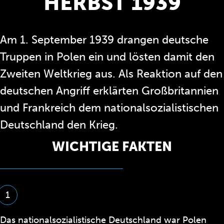
HERBST 1939
Am 1. September 1939 drangen deutsche
Truppen in Polen ein und lösten damit den
Zweiten Weltkrieg aus. Als Reaktion auf den
deutschen Angriff erklärten Großbritannien
und Frankreich dem nationalsozialistischen
Deutschland den Krieg.
WICHTIGE FAKTEN
1
Das nationalsozialistische Deutschland war Polen