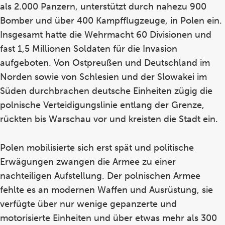
als 2.000 Panzern, unterstützt durch nahezu 900
Bomber und über 400 Kampfflugzeuge, in Polen ein.
Insgesamt hatte die Wehrmacht 60 Divisionen und
fast 1,5 Millionen Soldaten für die Invasion
aufgeboten. Von Ostpreußen und Deutschland im
Norden sowie von Schlesien und der Slowakei im
Süden durchbrachen deutsche Einheiten zügig die
polnische Verteidigungslinie entlang der Grenze,
rückten bis Warschau vor und kreisten die Stadt ein.
Polen mobilisierte sich erst spät und politische
Erwägungen zwangen die Armee zu einer
nachteiligen Aufstellung. Der polnischen Armee
fehlte es an modernen Waffen und Ausrüstung, sie
verfügte über nur wenige gepanzerte und
motorisierte Einheiten und über etwas mehr als 300