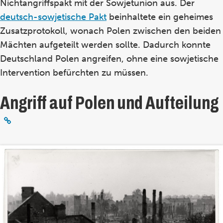
Nichtangriffspakt mit der Sowjetunion aus. Der
deutsch-sowjetische Pakt
beinhaltete ein geheimes
Zusatzprotokoll, wonach Polen zwischen den beiden
Mächten aufgeteilt werden sollte. Dadurch konnte
Deutschland Polen angreifen, ohne eine sowjetische
Intervention befürchten zu müssen.
Angriff auf Polen und Aufteilung