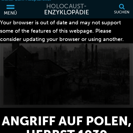
SUCHEN
MENÜ
Your browser is out of date and may not support
some of the features of this webpage. Please
consider updating your browser or using another.
ANGRIFF AUF POLEN,