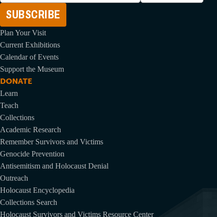
Adresse
Plan Your Visit
Current Exhibitions
Calendar of Events
Support the Museum
DONATE
Learn
Teach
Collections
Academic Research
Remember Survivors and Victims
Genocide Prevention
Antisemitism and Holocaust Denial
Outreach
Holocaust Encyclopedia
Collections Search
Holocaust Survivors and Victims Resource Center