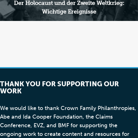
Der Holocaust und der Zweite Weltkrieg:
Wichtige Ereignisse
THANK YOU FOR SUPPORTING OUR
WORK
We would like to thank Crown Family Philanthropies,
Abe and Ida Cooper Foundation, the Claims
Conference, EVZ, and BMF for supporting the
ongoing work to create content and resources for