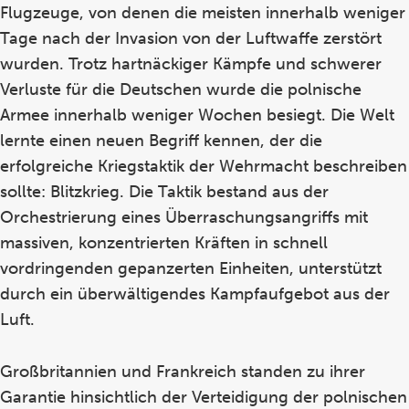
Flugzeuge, von denen die meisten innerhalb weniger
Tage nach der Invasion von der Luftwaffe zerstört
wurden. Trotz hartnäckiger Kämpfe und schwerer
Verluste für die Deutschen wurde die polnische
Armee innerhalb weniger Wochen besiegt. Die Welt
lernte einen neuen Begriff kennen, der die
erfolgreiche Kriegstaktik der Wehrmacht beschreiben
sollte:
Blitzkrieg
. Die Taktik bestand aus der
Orchestrierung eines Überraschungsangriffs mit
massiven, konzentrierten Kräften in schnell
vordringenden gepanzerten Einheiten, unterstützt
durch ein überwältigendes Kampfaufgebot aus der
Luft.
Großbritannien und Frankreich standen zu ihrer
Garantie hinsichtlich der Verteidigung der polnischen