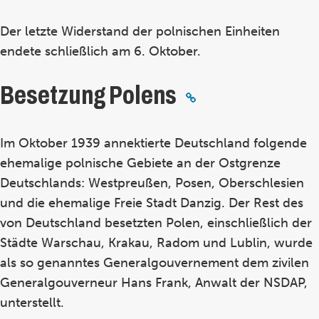
Der letzte Widerstand der polnischen Einheiten
endete schließlich am 6. Oktober.
Besetzung Polens
Im Oktober 1939 annektierte Deutschland folgende
ehemalige polnische Gebiete an der Ostgrenze
Deutschlands: Westpreußen, Posen, Oberschlesien
und die ehemalige Freie Stadt Danzig. Der Rest des
von Deutschland besetzten Polen, einschließlich der
Städte Warschau, Krakau, Radom und Lublin, wurde
als so genanntes
Generalgouvernement
dem zivilen
Generalgouverneur Hans Frank, Anwalt der NSDAP,
unterstellt.