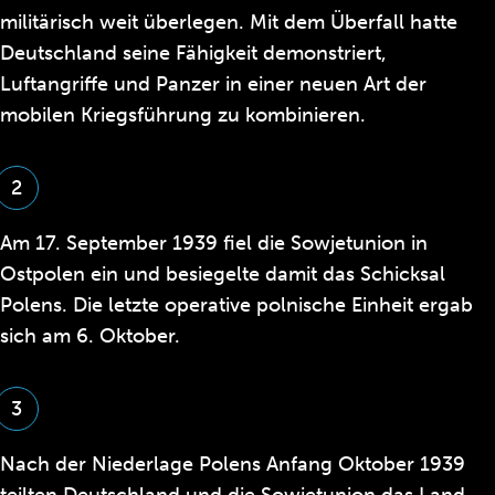
militärisch weit überlegen. Mit dem Überfall hatte
Deutschland seine Fähigkeit demonstriert,
Luftangriffe und Panzer in einer neuen Art der
mobilen Kriegsführung zu kombinieren.
2
Am 17. September 1939 fiel die Sowjetunion in
Ostpolen ein und besiegelte damit das Schicksal
Polens. Die letzte operative polnische Einheit ergab
sich am 6. Oktober.
3
Nach der Niederlage Polens Anfang Oktober 1939