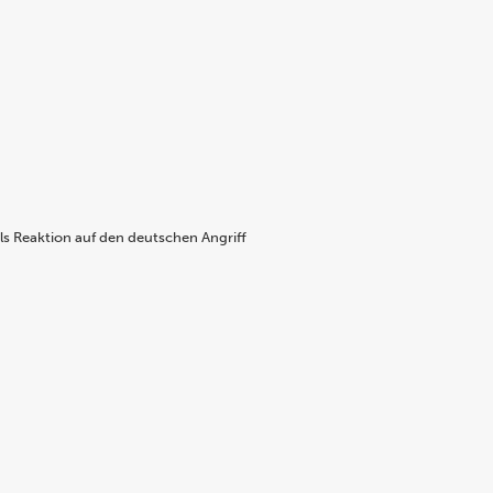
s Reaktion auf den deutschen Angriff