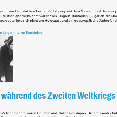
chland war Hauptakteur bei der Verfolgung und dem Massenmord der europ
Deutschland verbündet war (Italien, Ungarn, Rumänien, Bulgarien, die Slo
pan beteiligte sich nicht am Holocaust und einige europäische Juden fand
on
Ungarn
Italien
Rumänien
während des Zweiten Weltkriegs
 Achsenmächte waren Deutschland, Italien und Japan. Die drei Länder hatt