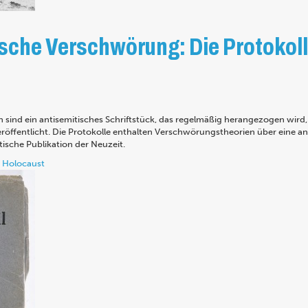
ische Verschwörung: Die Protokoll
n sind ein antisemitisches Schriftstück, das regelmäßig herangezogen wir
röffentlicht. Die Protokolle enthalten Verschwörungstheorien über eine an
tische Publikation der Neuzeit.
Holocaust