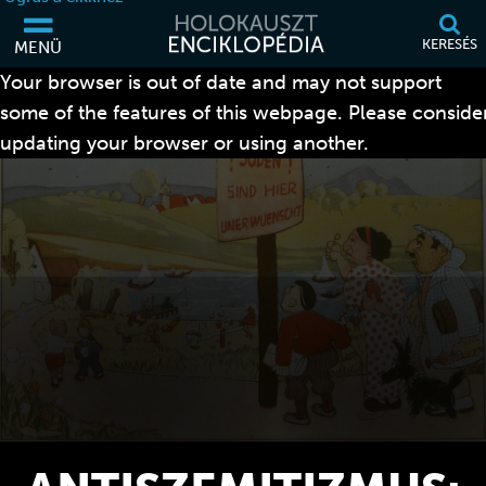
KERESÉS
MENÜ
Your browser is out of date and may not support
some of the features of this webpage. Please conside
updating your browser or using another.